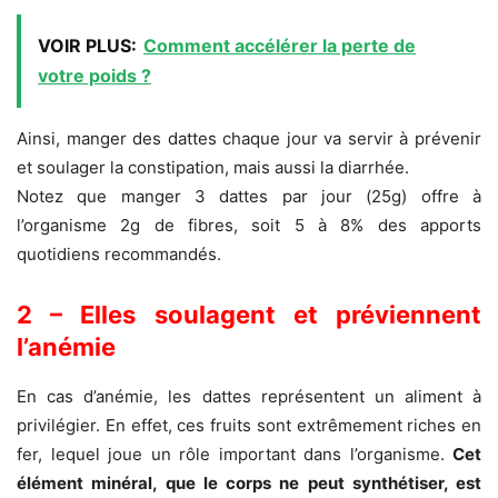
VOIR PLUS:
Comment accélérer la perte de
votre poids ?
Ainsi, manger des dattes chaque jour va servir à prévenir
et soulager la constipation, mais aussi la diarrhée.
Notez que manger 3 dattes par jour (25g) offre à
l’organisme 2g de fibres, soit 5 à 8% des apports
quotidiens recommandés.
2 – Elles soulagent et préviennent
l’anémie
En cas d’anémie, les dattes représentent un aliment à
privilégier. En effet, ces fruits sont extrêmement riches en
fer, lequel joue un rôle important dans l’organisme.
Cet
élément minéral, que le corps ne peut synthétiser, est