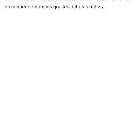
en contiennent moins que les dattes fraîches.