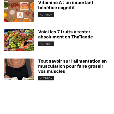
Vitamine A : un important
bénéfice cognitif
NUTRITION
Voici les 7 fruits à tester
absolument en Thaïlande
NUTRITION
Tout savoir sur l’alimentation en
musculation pour faire grossir
vos muscles
NUTRITION