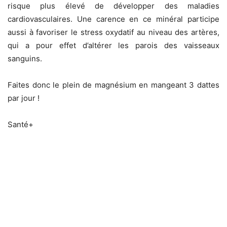
risque plus élevé de développer des maladies
cardiovasculaires. Une carence en ce minéral participe
aussi à favoriser le stress oxydatif au niveau des artères,
qui a pour effet d’altérer les parois des vaisseaux
sanguins.
Faites donc le plein de magnésium en mangeant 3 dattes
par jour !
Santé+