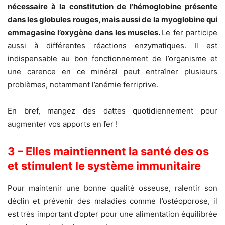
nécessaire à la constitution de l’hémoglobine présente
dans les globules rouges, mais aussi de la myoglobine qui
emmagasine l’oxygène dans les muscles.
Le fer participe
aussi à différentes réactions enzymatiques. Il est
indispensable au bon fonctionnement de l’organisme et
une carence en ce minéral peut entraîner plusieurs
problèmes, notamment l’anémie ferriprive.
En bref, mangez des dattes quotidiennement pour
augmenter vos apports en fer !
3 – Elles maintiennent la santé des os
et stimulent le système immunitaire
Pour maintenir une bonne qualité osseuse, ralentir son
déclin et prévenir des maladies comme l’ostéoporose, il
est très important d’opter pour une alimentation équilibrée