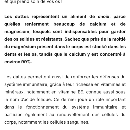
et qui prend soin de vos os !
Les dattes représentent un aliment de choix, parce
qu’elles renferment beaucoup de calcium et de
magnésium, lesquels sont indispensables pour garder
des os solides et résistants. Sachez que près de la moitié
du magnésium présent dans le corps est stocké dans les
dents et les os, tandis que le calcium y est concentré à
environ 99%.
Les dattes permettent aussi de renforcer les défenses du
système immunitaire, grâce à leur richesse en vitamines et
minéraux, notamment en vitamine B9, connue aussi sous
le nom d’acide folique. Ce dernier joue un rôle important
dans le fonctionnement du système immunitaire et
participe également au renouvellement des cellules du
corps, notamment les cellules sanguines.