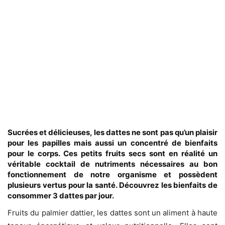
Sucrées et délicieuses, les dattes ne sont pas qu’un plaisir
pour les papilles mais aussi un concentré de bienfaits
pour le corps. Ces petits fruits secs sont en réalité un
véritable cocktail de nutriments nécessaires au bon
fonctionnement de notre organisme et possèdent
plusieurs vertus pour la santé. Découvrez les bienfaits de
consommer 3 dattes par jour.
Fruits du palmier dattier, les dattes sont un aliment à haute