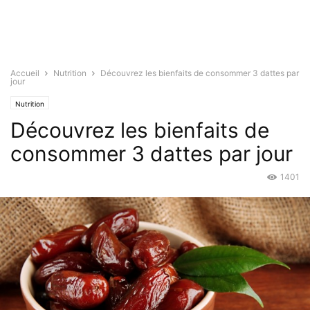
Accueil
Nutrition
Découvrez les bienfaits de consommer 3 dattes par
jour
Nutrition
Découvrez les bienfaits de
consommer 3 dattes par jour
1401
Oct 19, 2016