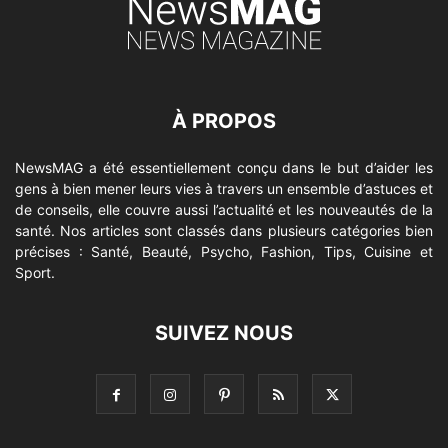
À PROPOS
NewsMAG a été essentiellement conçu dans le but d’aider les
gens à bien mener leurs vies à travers un ensemble d’astuces et
de conseils, elle couvre aussi l’actualité et les nouveautés de la
santé. Nos articles sont classés dans plusieurs catégories bien
précises : Santé, Beauté, Psycho, Fashion, Tips, Cuisine et
Sport.
SUIVEZ NOUS