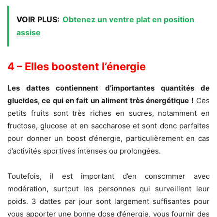
VOIR PLUS:
Obtenez un ventre plat en position
assise
4 – Elles boostent l’énergie
Les dattes contiennent d’importantes quantités de
glucides, ce qui en fait un aliment très énergétique !
Ces
petits fruits sont très riches en sucres, notamment en
fructose, glucose et en saccharose et sont donc parfaites
pour donner un boost d’énergie, particulièrement en cas
d’activités sportives intenses ou prolongées.
Toutefois, il est important d’en consommer avec
modération, surtout les personnes qui surveillent leur
poids. 3 dattes par jour sont largement suffisantes pour
vous apporter une bonne dose d’énergie, vous fournir des