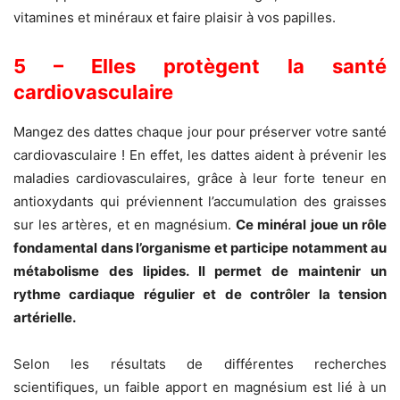
vitamines et minéraux et faire plaisir à vos papilles.
5 – Elles protègent la santé
cardiovasculaire
Mangez des dattes chaque jour pour préserver votre santé
cardiovasculaire ! En effet, les dattes aident à prévenir les
maladies cardiovasculaires, grâce à leur forte teneur en
antioxydants qui préviennent l’accumulation des graisses
sur les artères, et en magnésium.
Ce minéral joue un rôle
fondamental dans l’organisme et participe notamment au
métabolisme des lipides. Il permet de maintenir un
rythme cardiaque régulier et de contrôler la tension
artérielle.
Selon les résultats de différentes recherches
scientifiques, un faible apport en magnésium est lié à un