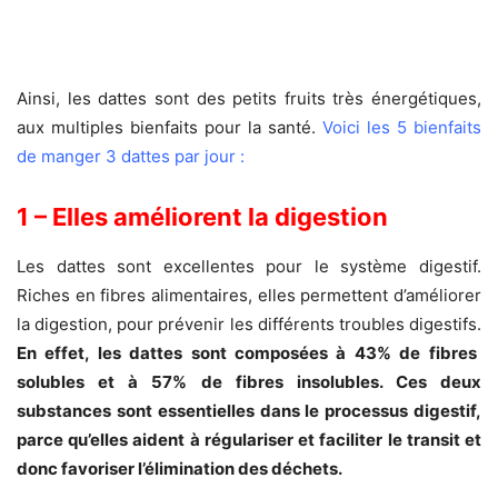
Ainsi, les dattes sont des petits fruits très énergétiques,
aux multiples bienfaits pour la santé.
Voici les 5 bienfaits
de manger 3 dattes par jour :
1 – Elles améliorent la digestion
Les dattes sont excellentes pour le système digestif.
Riches en fibres alimentaires, elles permettent d’améliorer
la digestion, pour prévenir les différents troubles digestifs.
En effet, les dattes sont composées à 43% de fibres
solubles et à 57% de fibres insolubles. Ces deux
substances sont essentielles dans le processus digestif,
parce qu’elles aident à régulariser et faciliter le transit et
donc favoriser l’élimination des déchets.