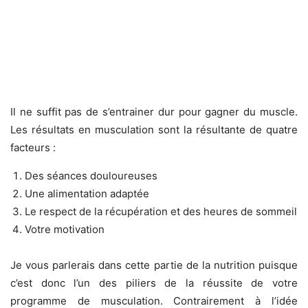
Il ne suffit pas de s’entrainer dur pour gagner du muscle.
Les résultats en musculation sont la résultante de quatre
facteurs :
Des séances douloureuses
Une alimentation adaptée
Le respect de la récupération et des heures de sommeil
Votre motivation
Je vous parlerais dans cette partie de la nutrition puisque
c’est donc l’un des piliers de la réussite de votre
programme de musculation. Contrairement à l’idée