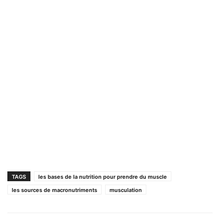
TAGS
les bases de la nutrition pour prendre du muscle
les sources de macronutriments
musculation