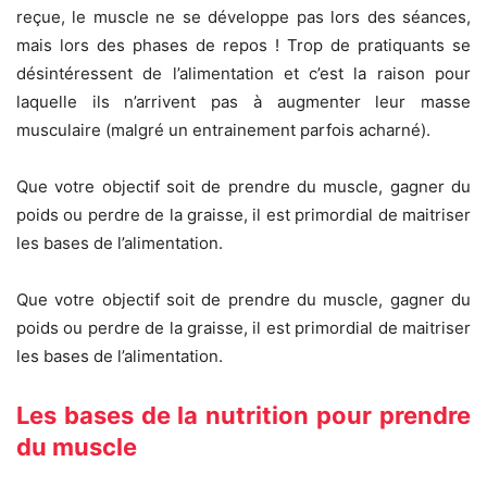
reçue, le muscle ne se développe pas lors des séances,
mais lors des phases de repos ! Trop de pratiquants se
désintéressent de l’alimentation et c’est la raison pour
laquelle ils n’arrivent pas à augmenter leur masse
musculaire (malgré un entrainement parfois acharné).
Que votre objectif soit de prendre du muscle, gagner du
poids ou perdre de la graisse, il est primordial de maitriser
les bases de l’alimentation.
Que votre objectif soit de prendre du muscle, gagner du
poids ou perdre de la graisse, il est primordial de maitriser
les bases de l’alimentation.
Les bases de la nutrition pour prendre
du muscle