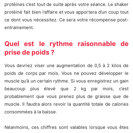
protéines c’est tout de suite après votre séance. Le shaker
protéiné fait bien l’affaire et vous apportera d’un coup tout
ce dont vous nécessitez. Ce sera votre récompense post-
entrainement.
Quel est le rythme raisonnable de
prise de poids ?
Vous devriez viser une augmentation de 0,5 à 2 kilos de
poids de corps par mois. Vous ne pouvez développer le
muscle qu’à un certain rythme. Si vous enregistrez un gain
beaucoup plus élevé que 2 kg par mois, c’est
probablement que vous prenez plus de graisse que de
muscle. Il faudra alors revoir la quantité totale de calories
consommées à la baisse.
Néanmoins, ces chiffres sont valables lorsque vous êtes