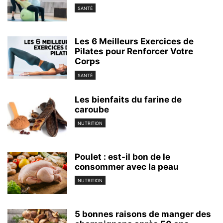
SANTÉ
Les 6 Meilleurs Exercices de
Pilates pour Renforcer Votre
Corps
SANTÉ
Les bienfaits du farine de
caroube
NUTRITION
Poulet : est-il bon de le
consommer avec la peau
NUTRITION
5 bonnes raisons de manger des