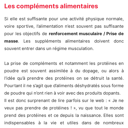
Les compléments alimentaires
Si elle est suffisante pour une activité physique normale,
voire sportive, l’alimentation n’est souvent pas suffisante
pour les objectifs de
renforcement musculaire / Prise de
masse
. Les suppléments alimentaires doivent donc
souvent entrer dans un régime musculation.
La prise de compléments et notamment les protéines en
poudre est souvent assimilée à du dopage, ou alors à
l’idée qu’à prendre des protéines on se détruit la santé.
Pourtant il ne s’agit que d’aliments déshydratés sous forme
de poudre qui n’ont rien à voir avec des produits dopants.
Il est donc surprenant de lire parfois sur le web : « Je ne
veux pas prendre de protéines ! », vu que tout le monde
prend des protéines et ce depuis la naissance. Elles sont
indispensables à la vie et utiles dans de nombreux