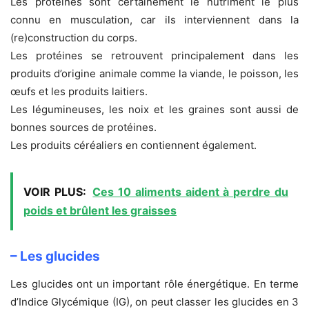
Les protéines sont certainement le nutriment le plus
connu en musculation, car ils interviennent dans la
(re)construction du corps.
Les protéines se retrouvent principalement dans les
produits d’origine animale comme la viande, le poisson, les
œufs et les produits laitiers.
Les légumineuses, les noix et les graines sont aussi de
bonnes sources de protéines.
Les produits céréaliers en contiennent également.
VOIR PLUS:
Ces 10 aliments aident à perdre du
poids et brûlent les graisses
– Les glucides
Les glucides ont un important rôle énergétique. En terme
d’Indice Glycémique (IG), on peut classer les glucides en 3