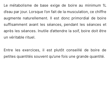
Le métabolisme de base exige de boire au minimum 1L
d’eau par jour. Lorsque l’on fait de la musculation, ce chiffre
augmente naturellement. Il est donc primordial de boire
suffisamment avant les séances, pendant les séances et
après les séances. Inutile d’attendre la soif, boire doit être
un véritable rituel.
Entre les exercices, il est plutôt conseillé de boire de
petites quantités souvent qu’une fois une grande quantité.