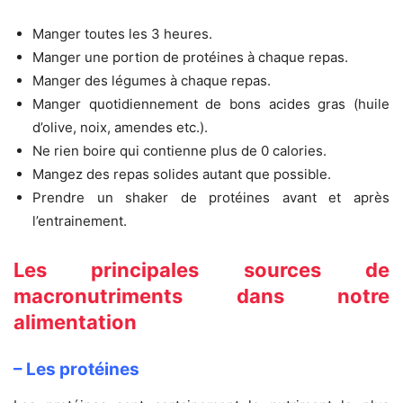
Manger toutes les 3 heures.
Manger une portion de protéines à chaque repas.
Manger des légumes à chaque repas.
Manger quotidiennement de bons acides gras (huile
d’olive, noix, amendes etc.).
Ne rien boire qui contienne plus de 0 calories.
Mangez des repas solides autant que possible.
Prendre un shaker de protéines avant et après
l’entrainement.
Les principales sources de
macronutriments dans notre
alimentation
– Les protéines