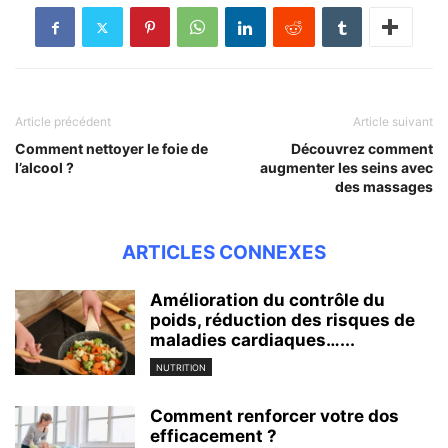
Article précédent
Article suivant
Comment nettoyer le foie de
Découvrez comment
l’alcool ?
augmenter les seins avec
des massages
ARTICLES CONNEXES
Amélioration du contrôle du
poids, réduction des risques de
maladies cardiaques…...
NUTRITION
Comment renforcer votre dos
efficacement ?