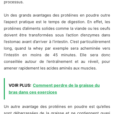
processus.
Un des grands avantages des protéines en poudre outre
l’aspect pratique est le temps de digestion. En effet, les
protéines d’aliments solides comme la viande ou les oeufs
doivent être transformées sous l’action d’enzymes dans
l’estomac avant d’arriver à l’intestin. C’est particulièrement
long, quand la whey par exemple sera acheminée vers
l’intestin en moins de 45 minutes. Elle sera donc
conseillée autour de l’entraînement et au réveil, pour
amener rapidement les acides aminés aux muscles.
VOIR PLUS:
Comment perdre de la graisse du
bras dans ces exercices
Un autre avantage des protéines en poudre est qu’elles
sont débarrassées de la graisse et ne contiennent quasi