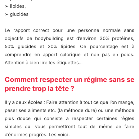
➢ lipides,
➢ glucides
Le rapport correct pour une personne normale sans
objectifs de bodybuilding est d’environ 30% protéines,
50% glucides et 20% lipides. Ce pourcentage est à
comprendre en apport calorique et non pas en poids.
Attention à bien lire les étiquettes…
Comment respecter un régime sans se
prendre trop la tête ?
Il y a deux écoles : Faire attention à tout ce que l’on mange,
peser ses aliments etc. (la méthode dure) ou une méthode
plus douce qui consiste à respecter certaines règles
simples qui vous permettront tout de même de faire
d’énormes progrès. Les voici :