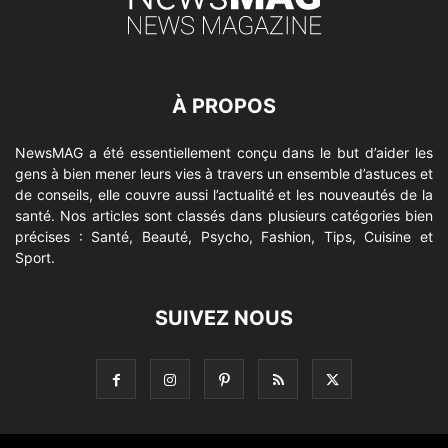
À PROPOS
NewsMAG a été essentiellement conçu dans le but d’aider les
gens à bien mener leurs vies à travers un ensemble d’astuces et
de conseils, elle couvre aussi l’actualité et les nouveautés de la
santé. Nos articles sont classés dans plusieurs catégories bien
précises : Santé, Beauté, Psycho, Fashion, Tips, Cuisine et
Sport.
SUIVEZ NOUS