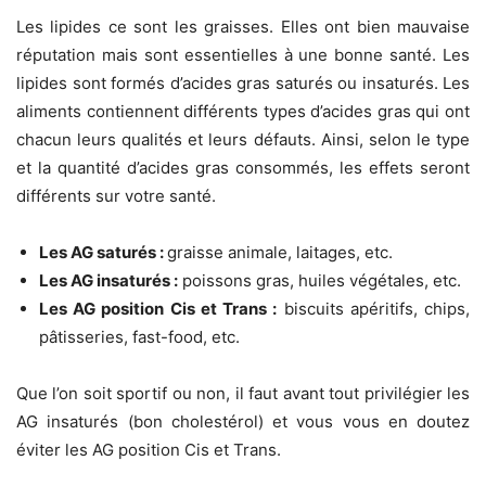
Les lipides ce sont les graisses. Elles ont bien mauvaise
réputation mais sont essentielles à une bonne santé. Les
lipides sont formés d’acides gras saturés ou insaturés. Les
aliments contiennent différents types d’acides gras qui ont
chacun leurs qualités et leurs défauts. Ainsi, selon le type
et la quantité d’acides gras consommés, les effets seront
différents sur votre santé.
Les AG saturés :
graisse animale, laitages, etc.
Les AG insaturés :
poissons gras, huiles végétales, etc.
Les AG position Cis et Trans :
biscuits apéritifs, chips,
pâtisseries, fast-food, etc.
Que l’on soit sportif ou non, il faut avant tout privilégier les
AG insaturés (bon cholestérol) et vous vous en doutez
éviter les AG position Cis et Trans.