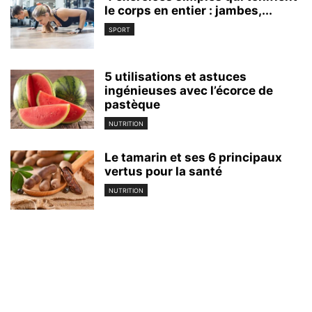
le corps en entier : jambes,...
SPORT
5 utilisations et astuces
ingénieuses avec l’écorce de
pastèque
NUTRITION
Le tamarin et ses 6 principaux
vertus pour la santé
NUTRITION