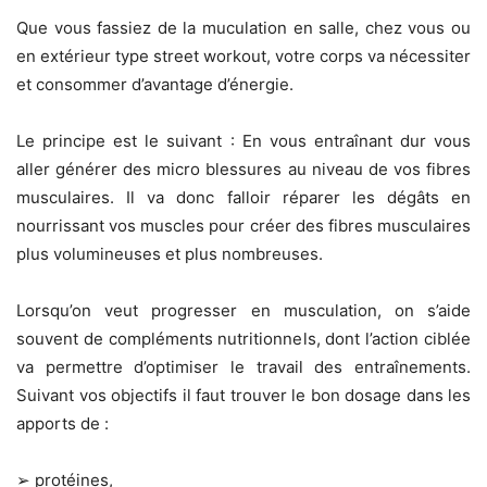
Que vous fassiez de la muculation en salle, chez vous ou
en extérieur type street workout, votre corps va nécessiter
et consommer d’avantage d’énergie.
Le principe est le suivant :
En vous entraînant dur vous
aller générer des micro blessures au niveau de vos fibres
musculaires. Il va donc falloir réparer les dégâts en
nourrissant vos muscles pour créer des fibres musculaires
plus volumineuses et plus nombreuses.
Lorsqu’on veut progresser en musculation, on s’aide
souvent de compléments nutritionnels, dont l’action ciblée
va permettre d’optimiser le travail des entraînements.
Suivant vos objectifs il faut trouver le bon dosage dans les
apports de :
➢ protéines,