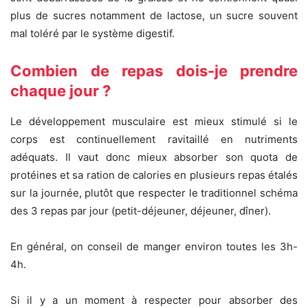
plus de sucres notamment de lactose, un sucre souvent
mal toléré par le système digestif.
Combien de repas dois-je prendre
chaque jour ?
Le développement musculaire est mieux stimulé si le
corps est continuellement ravitaillé en nutriments
adéquats. Il vaut donc mieux absorber son quota de
protéines et sa ration de calories en plusieurs repas étalés
sur la journée, plutôt que respecter le traditionnel schéma
des 3 repas par jour (petit-déjeuner, déjeuner, dîner).
En général, on conseil de manger environ toutes les 3h-
4h.
Si il y a un moment à respecter pour absorber des