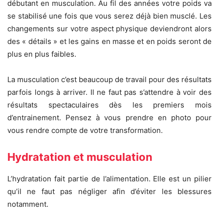
débutant en musculation. Au fil des années votre poids va
se stabilisé une fois que vous serez déjà bien musclé. Les
changements sur votre aspect physique deviendront alors
des « détails » et les gains en masse et en poids seront de
plus en plus faibles.
La musculation c’est beaucoup de travail pour des résultats
parfois longs à arriver. Il ne faut pas s’attendre à voir des
résultats spectaculaires dès les premiers mois
d’entrainement. Pensez à vous prendre en photo pour
vous rendre compte de votre transformation.
Hydratation et musculation
L’hydratation fait partie de l’alimentation. Elle est un pilier
qu’il ne faut pas négliger afin d’éviter les blessures
notamment.