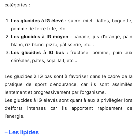
catégories :
Les glucides à IG élevé :
sucre, miel, dattes, baguette,
pomme de terre frite, etc…
Les glucides à IG moyen :
banane, jus d’orange, pain
blanc, riz blanc, pizza, pâtisserie, etc…
Les glucides à IG bas :
fructose, pomme, pain aux
céréales, pâtes, soja, lait, etc…
Les glucides à IG bas sont à favoriser dans le cadre de la
pratique de sport d’endurance, car ils sont assimilés
lentement et progressivement par l’organisme.
Les glucides à IG élevés sont quant à eux à privilégier lors
d’efforts intenses car ils apportent rapidement de
l’énergie.
– Les lipides