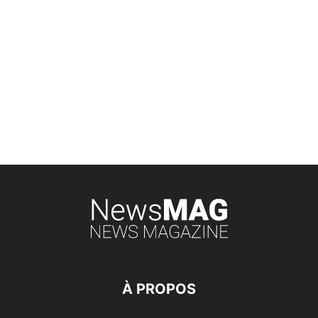
À PROPOS