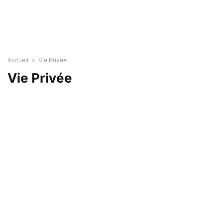
Accueil
Vie Privée
Vie Privée