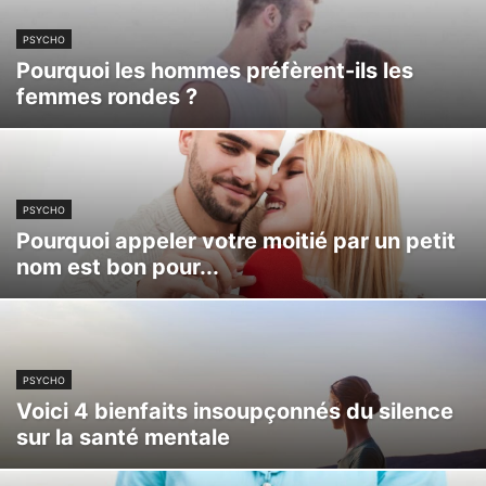
PSYCHO
Pourquoi les hommes préfèrent-ils les
femmes rondes ?
PSYCHO
Pourquoi appeler votre moitié par un petit
nom est bon pour...
PSYCHO
Voici 4 bienfaits insoupçonnés du silence
sur la santé mentale