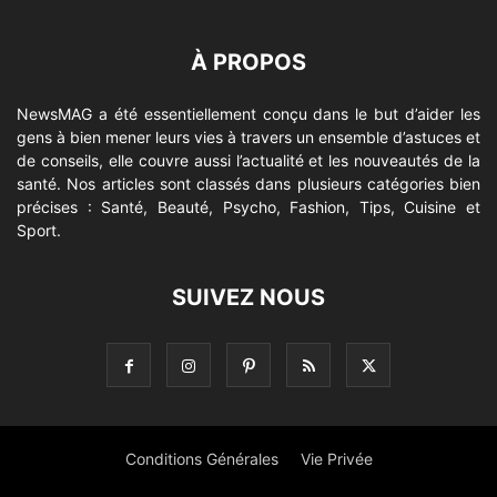
À PROPOS
NewsMAG a été essentiellement conçu dans le but d’aider les
gens à bien mener leurs vies à travers un ensemble d’astuces et
de conseils, elle couvre aussi l’actualité et les nouveautés de la
santé. Nos articles sont classés dans plusieurs catégories bien
précises : Santé, Beauté, Psycho, Fashion, Tips, Cuisine et
Sport.
SUIVEZ NOUS
Conditions Générales
Vie Privée