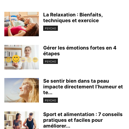
La Relaxation : Bienfaits,
techniques et exercice
PSYCHO
Gérer les émotions fortes en 4
étapes
PSYCHO
Se sentir bien dans ta peau
impacte directement l’humeur et
te...
PSYCHO
Sport et alimentation : 7 conseils
pratiques et faciles pour
améliorer...