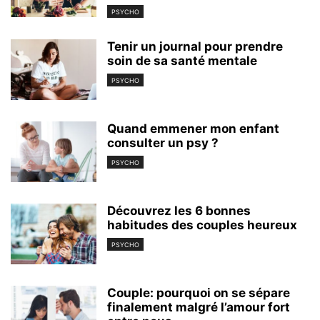
PSYCHO
Tenir un journal pour prendre
soin de sa santé mentale
PSYCHO
Quand emmener mon enfant
consulter un psy ?
PSYCHO
Découvrez les 6 bonnes
habitudes des couples heureux
PSYCHO
Couple: pourquoi on se sépare
finalement malgré l’amour fort