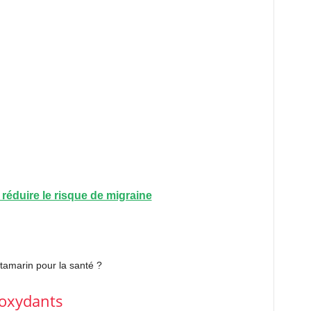
 réduire le risque de migraine
tamarin pour la santé ?
ioxydants