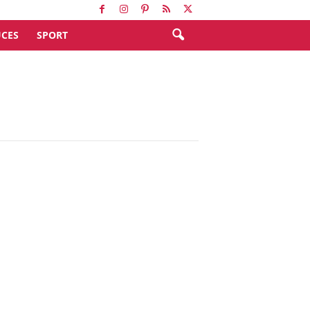
CES
SPORT