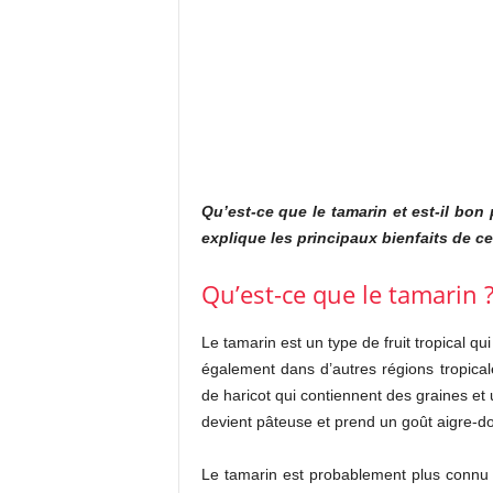
Qu’est-ce que le tamarin et est-il bon
explique les principaux bienfaits de ce 
Qu’est-ce que le tamarin 
Le tamarin est un type de fruit tropical qu
également dans d’autres régions tropical
de haricot qui contiennent des graines et
devient pâteuse et prend un goût aigre-d
Le tamarin est probablement plus connu po