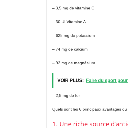
– 3,5 mg de vitamine C
– 30 UI Vitamine A
– 628 mg de potassium
– 74 mg de calcium
– 92 mg de magnésium
VOIR PLUS:
Faire du sport pour
– 2,8 mg de fer
Quels sont les 6 principaux avantages du 
1. Une riche source d’ant