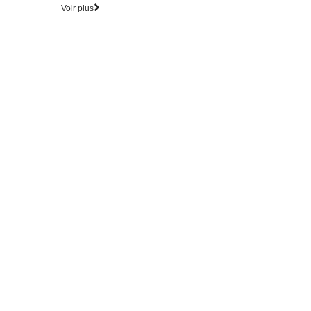
Voir plus