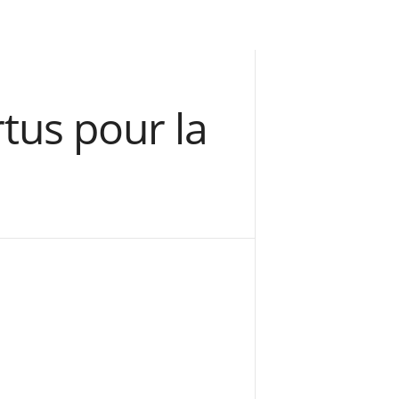
rtus pour la