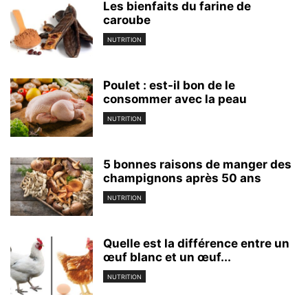
Les bienfaits du farine de
caroube
NUTRITION
Poulet : est-il bon de le
consommer avec la peau
NUTRITION
5 bonnes raisons de manger des
champignons après 50 ans
NUTRITION
Quelle est la différence entre un
œuf blanc et un œuf...
NUTRITION