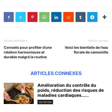
Article précédent
Article suivant
Conseils pour profiter d’une
Voici les bienfaits de l’eau
relation harmonieuse et
florale de camomille
durable malgré la routine
ARTICLES CONNEXES
Amélioration du contrôle du
poids, réduction des risques de
maladies cardiaques…...
NUTRITION