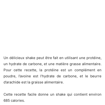
Un délicieux shake peut être fait en utilisant une protéine,
un hydrate de carbone, et une matière grasse alimentaire.
Pour cette recette, la protéine est un complément en
poudre, l’avoine est l’hydrate de carbone, et le beurre
d’arachide est la graisse alimentaire.
Cette recette facile donne un shake qui contient environ
685 calories.