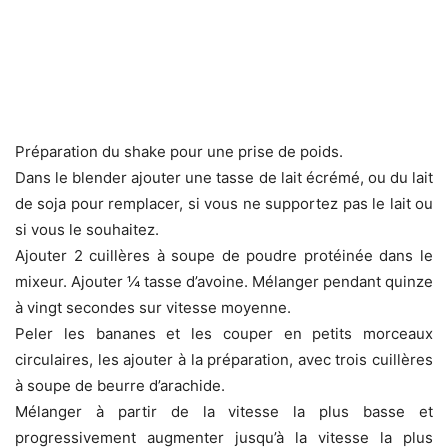
Préparation du shake pour une prise de poids.
Dans le blender ajouter une tasse de lait écrémé, ou du lait
de soja pour remplacer, si vous ne supportez pas le lait ou
si vous le souhaitez.
Ajouter 2 cuillères à soupe de poudre protéinée dans le
mixeur. Ajouter ¼ tasse d’avoine. Mélanger pendant quinze
à vingt secondes sur vitesse moyenne.
Peler les bananes et les couper en petits morceaux
circulaires, les ajouter à la préparation, avec trois cuillères
à soupe de beurre d’arachide.
Mélanger à partir de la vitesse la plus basse et
progressivement augmenter jusqu’à la vitesse la plus