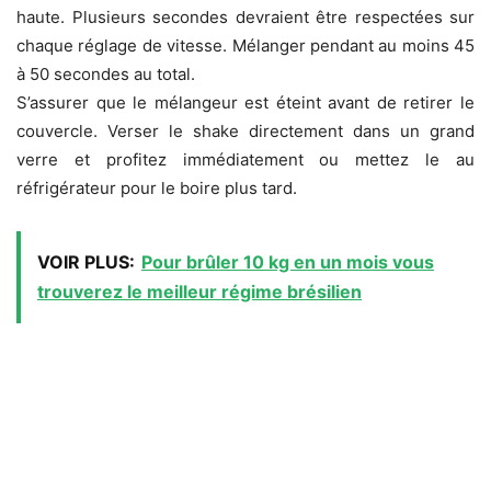
haute. Plusieurs secondes devraient être respectées sur
chaque réglage de vitesse. Mélanger pendant au moins 45
à 50 secondes au total.
S’assurer que le mélangeur est éteint avant de retirer le
couvercle. Verser le shake directement dans un grand
verre et profitez immédiatement ou mettez le au
réfrigérateur pour le boire plus tard.
VOIR PLUS:
Pour brûler 10 kg en un mois vous
trouverez le meilleur régime brésilien