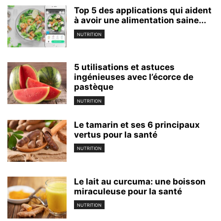
Top 5 des applications qui aident
à avoir une alimentation saine...
NUTRITION
5 utilisations et astuces
ingénieuses avec l’écorce de
pastèque
NUTRITION
Le tamarin et ses 6 principaux
vertus pour la santé
NUTRITION
Le lait au curcuma: une boisson
miraculeuse pour la santé
NUTRITION