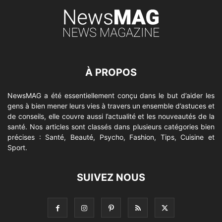
À PROPOS
NewsMAG a été essentiellement conçu dans le but d’aider les
gens à bien mener leurs vies à travers un ensemble d’astuces et
de conseils, elle couvre aussi l’actualité et les nouveautés de la
santé. Nos articles sont classés dans plusieurs catégories bien
précises : Santé, Beauté, Psycho, Fashion, Tips, Cuisine et
Sport.
SUIVEZ NOUS