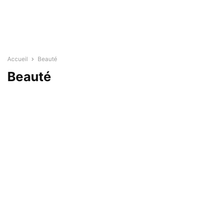
Accueil
Beauté
Beauté