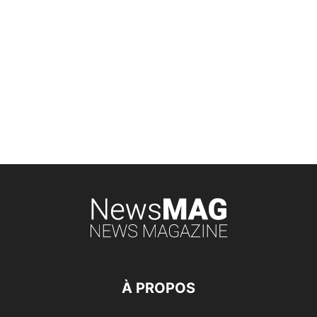
À PROPOS