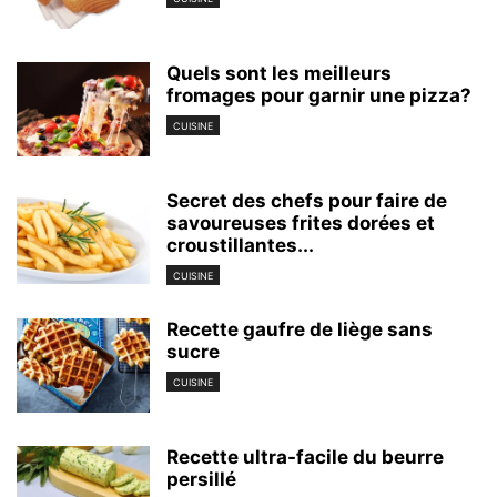
Quels sont les meilleurs
fromages pour garnir une pizza?
CUISINE
Secret des chefs pour faire de
savoureuses frites dorées et
croustillantes...
CUISINE
Recette gaufre de liège sans
sucre
CUISINE
Recette ultra-facile du beurre
persillé