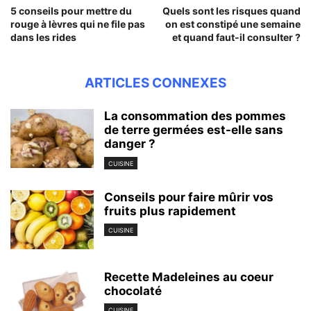
5 conseils pour mettre du
Quels sont les risques quand
rouge à lèvres qui ne file pas
on est constipé une semaine
dans les rides
et quand faut-il consulter ?
ARTICLES CONNEXES
La consommation des pommes
de terre germées est-elle sans
danger ?
CUISINE
Conseils pour faire mûrir vos
fruits plus rapidement
CUISINE
Recette Madeleines au coeur
chocolaté
CUISINE