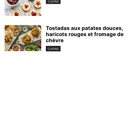
CUISINE
Tostadas aux patates douces,
haricots rouges et fromage de
chèvre
CUISINE