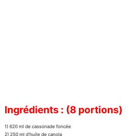
Ingrédients : (8 portions)
1) 620 ml de cassonade foncée
2) 250 ml d’huile de canola