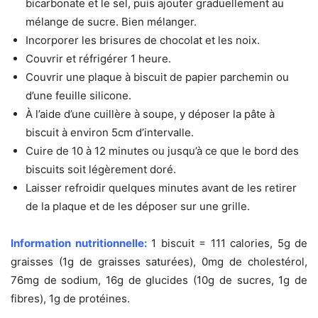
bicarbonate et le sel, puis ajouter graduellement au
mélange de sucre. Bien mélanger.
Incorporer les brisures de chocolat et les noix.
Couvrir et réfrigérer 1 heure.
Couvrir une plaque à biscuit de papier parchemin ou
d’une feuille silicone.
À l’aide d’une cuillère à soupe, y déposer la pâte à
biscuit à environ 5cm d’intervalle.
Cuire de 10 à 12 minutes ou jusqu’à ce que le bord des
biscuits soit légèrement doré.
Laisser refroidir quelques minutes avant de les retirer
de la plaque et de les déposer sur une grille.
Information nutritionnelle:
1 biscuit = 111 calories, 5g de
graisses (1g de graisses saturées), 0mg de cholestérol,
76mg de sodium, 16g de glucides (10g de sucres, 1g de
fibres), 1g de protéines.