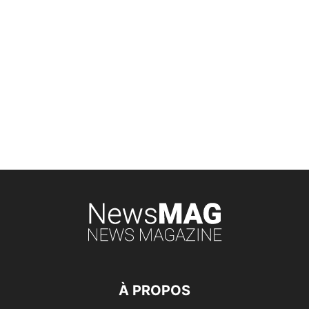
À PROPOS