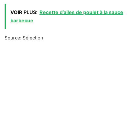
VOIR PLUS:
Recette d’ailes de poulet à la sauce
barbecue
Source: Sélection