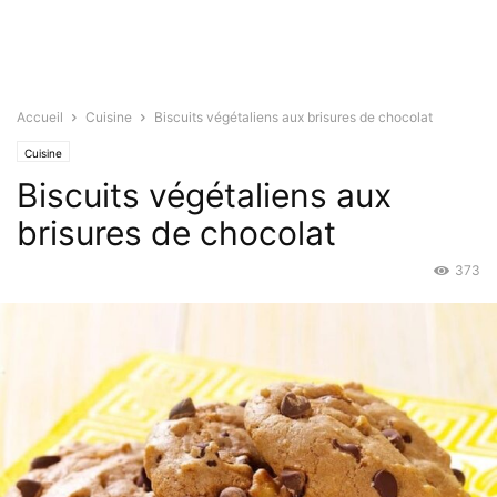
Accueil
Cuisine
Biscuits végétaliens aux brisures de chocolat
Cuisine
Biscuits végétaliens aux
brisures de chocolat
373
Jan 17, 2023