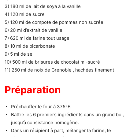
3) 180 ml de lait de soya à la vanille
4) 120 ml de sucre
5) 120 ml de compote de pommes non sucrée
6) 20 ml d’extrait de vanille
7) 620 ml de farine tout usage
8) 10 ml de bicarbonate
9) 5 ml de sel
10) 500 ml de brisures de chocolat mi-sucré
11) 250 ml de noix de Grenoble , hachées finement
Préparation
Préchauffer le four à 375°F.
Battre les 6 premiers ingrédients dans un grand bol,
jusqu’à consistance homogène.
Dans un récipient à part, mélanger la farine, le