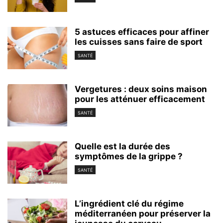
5 astuces efficaces pour affiner
les cuisses sans faire de sport
SANTÉ
Vergetures : deux soins maison
pour les atténuer efficacement
SANTÉ
Quelle est la durée des
symptômes de la grippe ?
SANTÉ
L’ingrédient clé du régime
méditerranéen pour préserver la