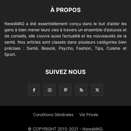
À PROPOS
NewsMAG a été essentiellement conçu dans le but d’aider les
gens à bien mener leurs vies à travers un ensemble d’astuces et
de conseils, elle couvre aussi l’actualité et les nouveautés de la
santé. Nos articles sont classés dans plusieurs catégories bien
précises : Santé, Beauté, Psycho, Fashion, Tips, Cuisine et
Sport.
SUIVEZ NOUS
Conditions Générales
Vie Privée
© COPYRIGHT 2015-2021 - NewsMAG.