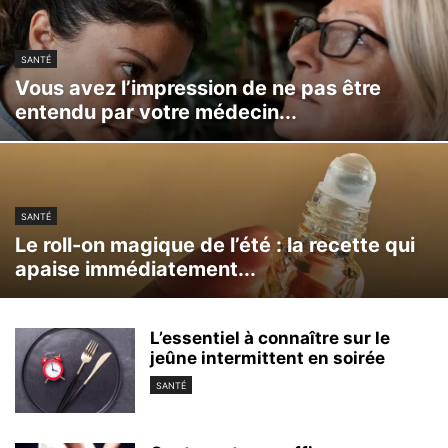
SANTÉ
Vous avez l’impression de ne pas être
entendu par votre médecin...
SANTÉ
Le roll-on magique de l’été : la recette qui
apaise immédiatement...
L’essentiel à connaître sur le
jeûne intermittent en soirée
SANTÉ