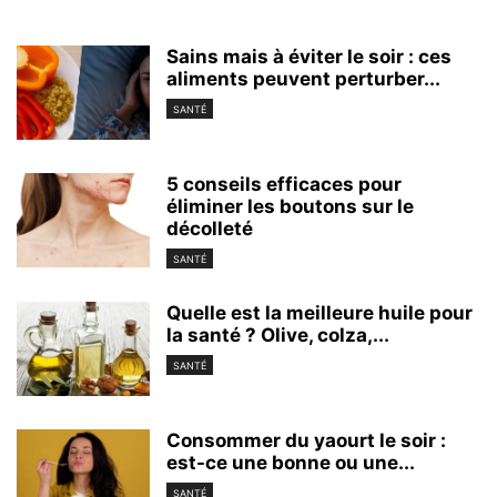
Sains mais à éviter le soir : ces
aliments peuvent perturber...
SANTÉ
5 conseils efficaces pour
éliminer les boutons sur le
décolleté
SANTÉ
Quelle est la meilleure huile pour
la santé ? Olive, colza,...
SANTÉ
Consommer du yaourt le soir :
est-ce une bonne ou une...
SANTÉ