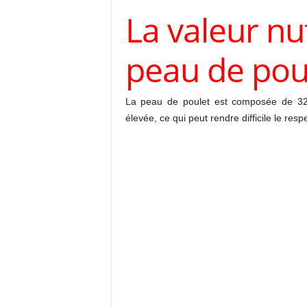
La valeur nut
peau de pou
La peau de poulet est composée de 32
élevée, ce qui peut rendre difficile le re