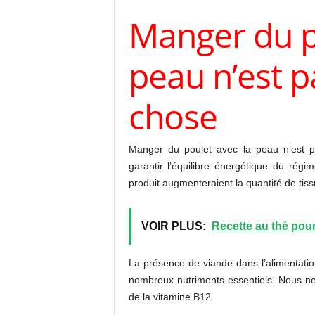
Manger du p
peau n’est 
chose
Manger du poulet avec la peau n’est p
garantir l’équilibre énergétique du régi
produit augmenteraient la quantité de tis
VOIR PLUS:
Recette au thé pour
La présence de viande dans l’alimentatio
nombreux nutriments essentiels. Nous ne
de la vitamine B12.