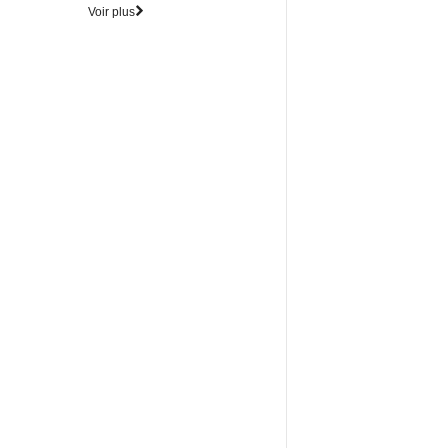
Voir plus