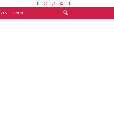
CES
SPORT