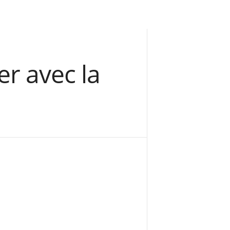
er avec la