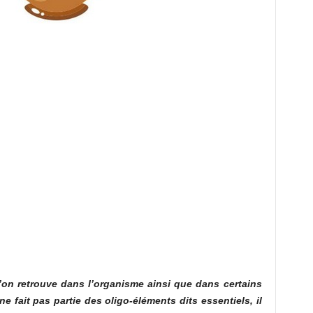
l’on retrouve dans l’organisme ainsi que dans certains
ne fait pas partie des oligo-éléments dits essentiels, il