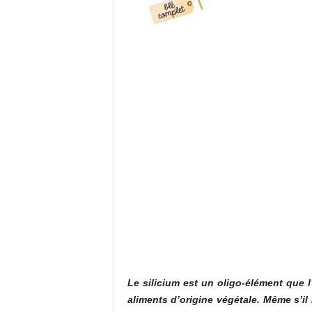
Le silicium est un oligo-élément que 
aliments d’origine végétale. Même s’il 