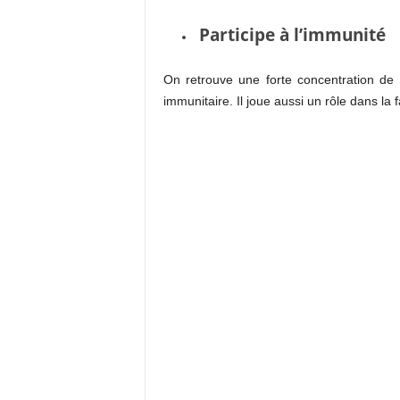
Participe à l’immunité
On retrouve une forte concentration de
immunitaire. Il joue aussi un rôle dans la 