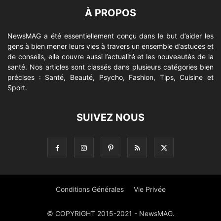
À PROPOS
NewsMAG a été essentiellement conçu dans le but d’aider les
gens à bien mener leurs vies à travers un ensemble d’astuces et
de conseils, elle couvre aussi l’actualité et les nouveautés de la
santé. Nos articles sont classés dans plusieurs catégories bien
précises : Santé, Beauté, Psycho, Fashion, Tips, Cuisine et
Sport.
SUIVEZ NOUS
Conditions Générales
Vie Privée
© COPYRIGHT 2015-2021 - NewsMAG.