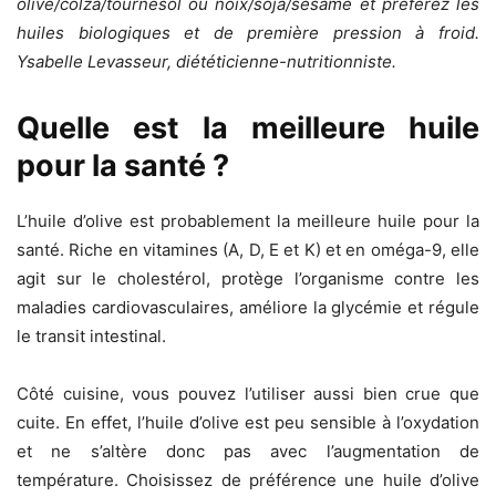
olive/colza/tournesol ou noix/soja/sésame et préférez les
huiles biologiques et de première pression à froid.
Ysabelle Levasseur, diététicienne-nutritionniste.
Quelle est la meilleure huile
pour la santé ?
L’huile d’olive est probablement la meilleure huile pour la
santé. Riche en vitamines (A, D, E et K) et en oméga-9, elle
agit sur le cholestérol, protège l’organisme contre les
maladies cardiovasculaires, améliore la glycémie et régule
le transit intestinal.
Côté cuisine, vous pouvez l’utiliser aussi bien crue que
cuite. En effet, l’huile d’olive est peu sensible à l’oxydation
et ne s’altère donc pas avec l’augmentation de
température. Choisissez de préférence une huile d’olive