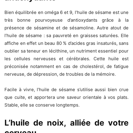
Bien équilibrée en oméga 6 et 9, l’huile de sésame est une
très bonne pourvoyeuse d’antioxydants grâce à la
présence de sésamine et de sésamoline. Autre atout de
l’huile de sésame : sa pauvreté en graisses saturées. Elle
affiche en effet un beau 80 % d’acides gras insaturés, sans
oublier sa teneur en lécithine, un nutriment essentiel pour
les cellules nerveuses et cérébrales. Cette huile est
préconisée notamment en cas de cholestérol, de fatigue
nerveuse, de dépression, de troubles de la mémoire.
Facile à vivre, l’huile de sésame s’utilise aussi bien crue
que cuite, et apportera une saveur orientale à vos plats.
Stable, elle se conserve longtemps.
L’huile de noix, alliée de votre
cerveau