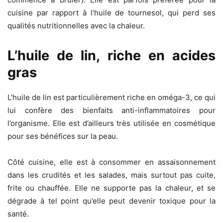
cuisine par rapport à l’huile de tournesol, qui perd ses
qualités nutritionnelles avec la chaleur.
L’huile de lin, riche en acides
gras
L’huile de lin est particulièrement riche en oméga-3, ce qui
lui confère des bienfaits anti-inflammatoires pour
l’organisme. Elle est d’ailleurs très utilisée en cosmétique
pour ses bénéfices sur la peau.
Côté cuisine, elle est à consommer en assaisonnement
dans les crudités et les salades, mais surtout pas cuite,
frite ou chauffée. Elle ne supporte pas la chaleur, et se
dégrade à tel point qu’elle peut devenir toxique pour la
santé.