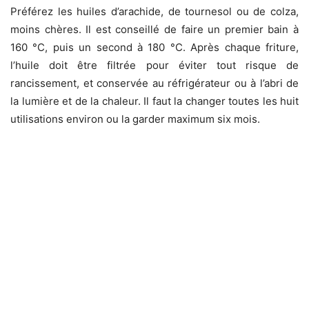
Préférez les huiles d’arachide, de tournesol ou de colza,
moins chères. Il est conseillé de faire un premier bain à
160 °C, puis un second à 180 °C. Après chaque friture,
l’huile doit être filtrée pour éviter tout risque de
rancissement, et conservée au réfrigérateur ou à l’abri de
la lumière et de la chaleur. Il faut la changer toutes les huit
utilisations environ ou la garder maximum six mois.