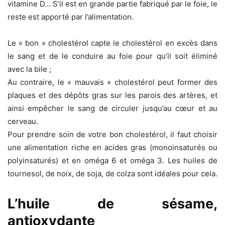
vitamine D… S’il est en grande partie fabriqué par le foie, le
reste est apporté par l’alimentation.
Le « bon » cholestérol capte le cholestérol en excès dans
le sang et de le conduire au foie pour qu’il soit éliminé
avec la bile ;
Au contraire, le « mauvais » cholestérol peut former des
plaques et des dépôts gras sur les parois des artères, et
ainsi empêcher le sang de circuler jusqu’au cœur et au
cerveau.
Pour prendre soin de votre bon cholestérol, il faut choisir
une alimentation riche en acides gras (monoinsaturés ou
polyinsaturés) et en oméga 6 et oméga 3. Les huiles de
tournesol, de noix, de soja, de colza sont idéales pour cela.
L’huile de sésame,
antioxydante