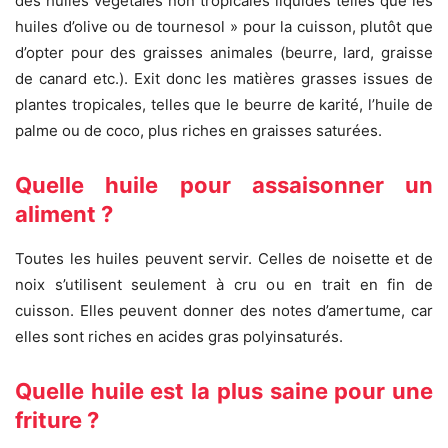
des huiles végétales non tropicales liquides telles que les
huiles d’olive ou de tournesol » pour la cuisson, plutôt que
d’opter pour des graisses animales (beurre, lard, graisse
de canard etc.). Exit donc les matières grasses issues de
plantes tropicales, telles que le beurre de karité, l’huile de
palme ou de coco, plus riches en graisses saturées.
Quelle huile pour assaisonner un
aliment ?
Toutes les huiles peuvent servir. Celles de noisette et de
noix s’utilisent seulement à cru ou en trait en fin de
cuisson. Elles peuvent donner des notes d’amertume, car
elles sont riches en acides gras polyinsaturés.
Quelle huile est la plus saine pour une
friture ?