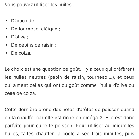
Vous pouvez utiliser les huiles :
D’arachide ;
De tournesol oléique ;
D’olive ;
De pépins de raisin ;
De colza.
Le choix est une question de goût. Il y a ceux qui préfèrent
les huiles neutres (pépin de raisin, tournesol…), et ceux
qui aiment celles qui ont du goût comme l’huile d’olive ou
celle de colza.
Cette dernière prend des notes d’arêtes de poisson quand
on la chauffe, car elle est riche en oméga 3. Elle est donc
parfaite pour cuire le poisson. Pour utiliser au mieux les
huiles, faites chauffer la poêle à sec trois minutes, puis