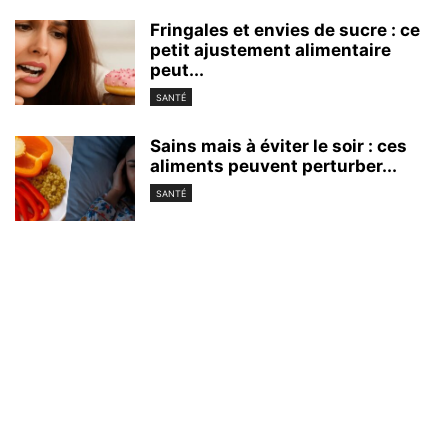
Fringales et envies de sucre : ce
petit ajustement alimentaire
peut...
SANTÉ
Sains mais à éviter le soir : ces
aliments peuvent perturber...
SANTÉ