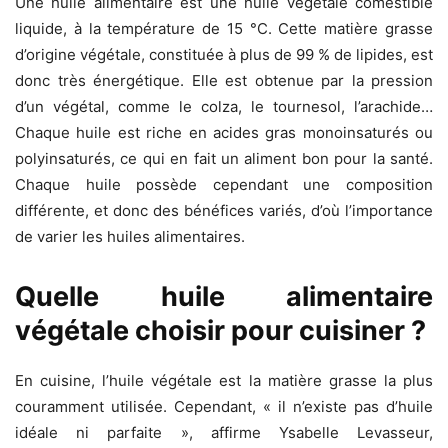
Une huile alimentaire est une huile végétale comestible
liquide, à la température de 15 °C. Cette matière grasse
d’origine végétale, constituée à plus de 99 % de lipides, est
donc très énergétique. Elle est obtenue par la pression
d’un végétal, comme le colza, le tournesol, l’arachide…
Chaque huile est riche en acides gras monoinsaturés ou
polyinsaturés, ce qui en fait un aliment bon pour la santé.
Chaque huile possède cependant une composition
différente, et donc des bénéfices variés, d’où l’importance
de varier les huiles alimentaires.
Quelle huile alimentaire
végétale choisir pour cuisiner ?
En cuisine, l’huile végétale est la matière grasse la plus
couramment utilisée. Cependant, « il n’existe pas d’huile
idéale ni parfaite », affirme Ysabelle Levasseur,