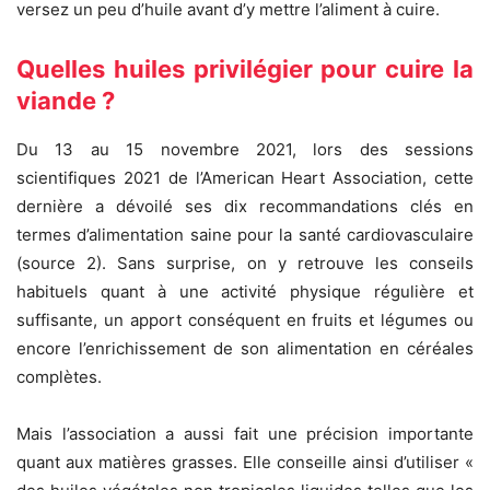
versez un peu d’huile avant d’y mettre l’aliment à cuire.
Quelles huiles privilégier pour cuire la
viande ?
Du 13 au 15 novembre 2021, lors des sessions
scientifiques 2021 de l’American Heart Association, cette
dernière a dévoilé ses dix recommandations clés en
termes d’alimentation saine pour la santé cardiovasculaire
(source 2). Sans surprise, on y retrouve les conseils
habituels quant à une activité physique régulière et
suffisante, un apport conséquent en fruits et légumes ou
encore l’enrichissement de son alimentation en céréales
complètes.
Mais l’association a aussi fait une précision importante
quant aux matières grasses. Elle conseille ainsi d’utiliser «