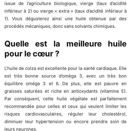
issue de l’agriculture biologique, vierge (taux d’acidité
inférieur à 2) ou vierge « extra » (taux d’acidité inférieur à
1). Vous dégusterez ainsi une huile obtenue par des
procédés mécaniques, donc sans solvants chimiques.
Quelle est la meilleure huile
pour le cœur ?
L’huile de colza est excellente pour la santé cardiaque. Elle
est très bonne source d’oméga 3, avec un très bon
équilibre oméga 3 et 6. De plus, elle est pauvre en
graisses saturées et riche en antioxydants (vitamine E).
Par conséquent, cette huile végétale est parfaitement
recommandée pour celles et ceux qui veulent limiter les
risques cardiovasculaires, réguler leur cholestérol,
diminuer leur hypertension ou encore prendre soin de
leurs neurones.