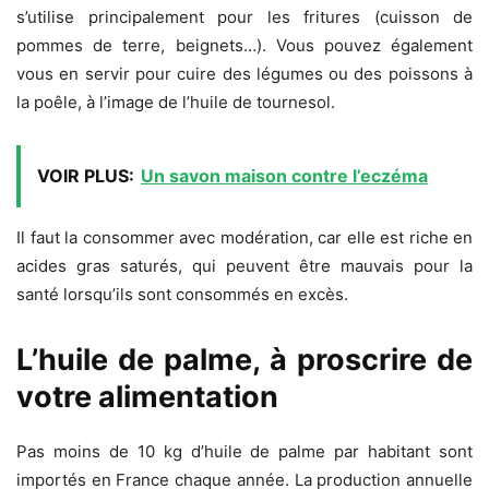
s’utilise principalement pour les fritures (cuisson de
pommes de terre, beignets…). Vous pouvez également
vous en servir pour cuire des légumes ou des poissons à
la poêle, à l’image de l’huile de tournesol.
VOIR PLUS:
Un savon maison contre l’eczéma
Il faut la consommer avec modération, car elle est riche en
acides gras saturés, qui peuvent être mauvais pour la
santé lorsqu’ils sont consommés en excès.
L’huile de palme, à proscrire de
votre alimentation
Pas moins de 10 kg d’huile de palme par habitant sont
importés en France chaque année. La production annuelle