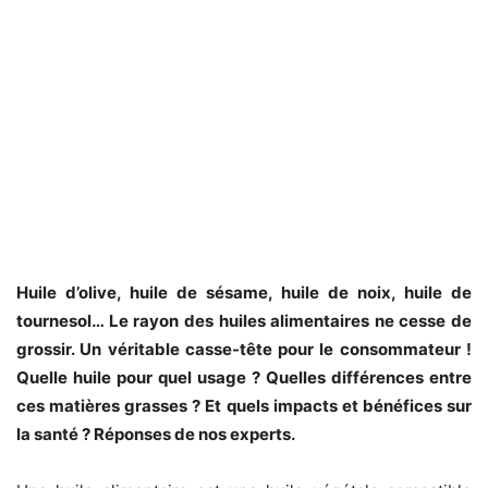
Huile d’olive, huile de sésame, huile de noix, huile de
tournesol… Le rayon des huiles alimentaires ne cesse de
grossir. Un véritable casse-tête pour le consommateur !
Quelle huile pour quel usage ? Quelles différences entre
ces matières grasses ? Et quels impacts et bénéfices sur
la santé ? Réponses de nos experts.