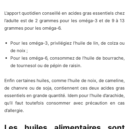
L’apport quotidien conseillé en acides gras essentiels chez
l’adulte est de 2 grammes pour les oméga-3 et de 9 à 13
grammes pour les oméga-6.
Pour les oméga-3, privilégiez l’huile de lin, de colza ou
de noix ;
Pour les oméga-6, consommez de l’huile de bourrache,
de tournesol ou de pépin de raisin.
Enfin certaines huiles, comme l’huile de noix, de cameline,
de chanvre ou de soja, contiennent ces deux acides gras
essentiels en grande quantité. Idem pour l’huile d’arachide,
qu’il faut toutefois consommer avec précaution en cas
d’allergie.
Les huiles alimentaires sont