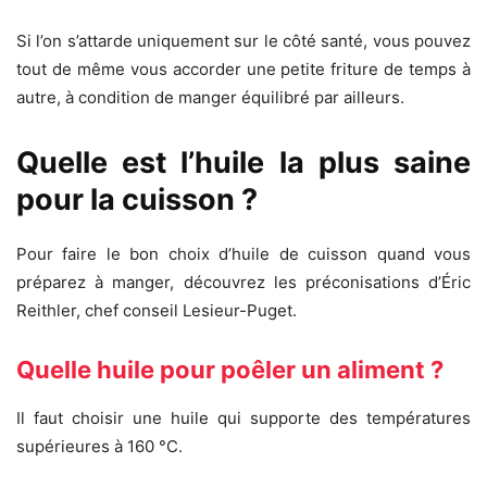
Si l’on s’attarde uniquement sur le côté santé, vous pouvez
tout de même vous accorder une petite friture de temps à
autre, à condition de manger équilibré par ailleurs.
Quelle est l’huile la plus saine
pour la cuisson ?
Pour faire le bon choix d’huile de cuisson quand vous
préparez à manger, découvrez les préconisations d’Éric
Reithler, chef conseil Lesieur-Puget.
Quelle huile pour poêler un aliment ?
Il faut choisir une huile qui supporte des températures
supérieures à 160 °C.