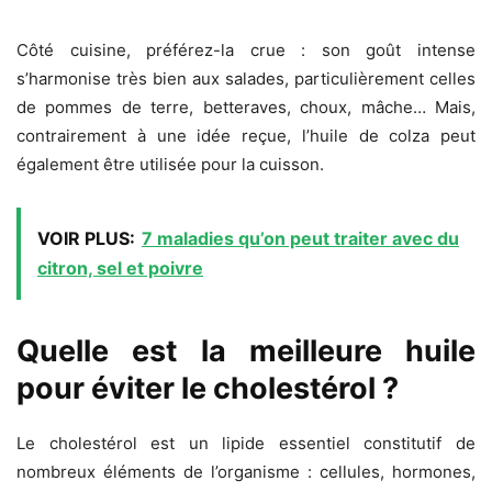
Côté cuisine, préférez-la crue : son goût intense
s’harmonise très bien aux salades, particulièrement celles
de pommes de terre, betteraves, choux, mâche… Mais,
contrairement à une idée reçue, l’huile de colza peut
également être utilisée pour la cuisson.
VOIR PLUS:
7 maladies qu’on peut traiter avec du
citron, sel et poivre
Quelle est la meilleure huile
pour éviter le cholestérol ?
Le cholestérol est un lipide essentiel constitutif de
nombreux éléments de l’organisme : cellules, hormones,