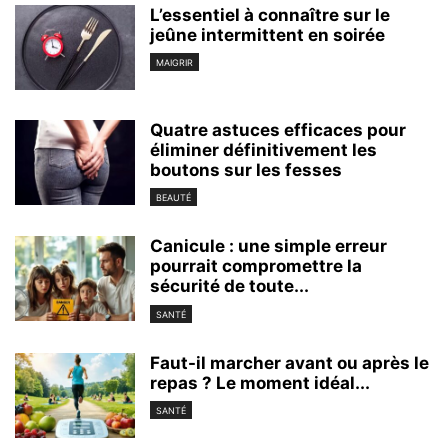
L’essentiel à connaître sur le
jeûne intermittent en soirée
MAIGRIR
Quatre astuces efficaces pour
éliminer définitivement les
boutons sur les fesses
BEAUTÉ
Canicule : une simple erreur
pourrait compromettre la
sécurité de toute...
SANTÉ
Faut-il marcher avant ou après le
repas ? Le moment idéal...
SANTÉ