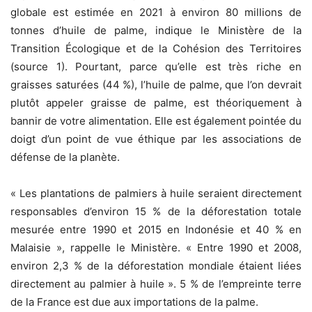
globale est estimée en 2021 à environ 80 millions de
tonnes d’huile de palme, indique le Ministère de la
Transition Écologique et de la Cohésion des Territoires
(source 1). Pourtant, parce qu’elle est très riche en
graisses saturées (44 %), l’huile de palme, que l’on devrait
plutôt appeler graisse de palme, est théoriquement à
bannir de votre alimentation. Elle est également pointée du
doigt d’un point de vue éthique par les associations de
défense de la planète.
« Les plantations de palmiers à huile seraient directement
responsables d’environ 15 % de la déforestation totale
mesurée entre 1990 et 2015 en Indonésie et 40 % en
Malaisie », rappelle le Ministère. « Entre 1990 et 2008,
environ 2,3 % de la déforestation mondiale étaient liées
directement au palmier à huile ». 5 % de l’empreinte terre
de la France est due aux importations de la palme.