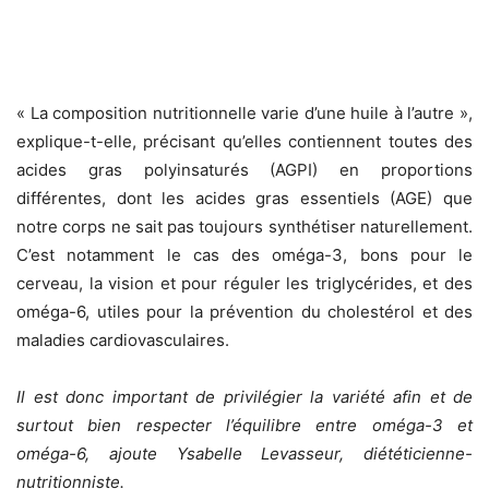
« La composition nutritionnelle varie d’une huile à l’autre »,
explique-t-elle, précisant qu’elles contiennent toutes des
acides gras polyinsaturés (AGPI) en proportions
différentes, dont les acides gras essentiels (AGE) que
notre corps ne sait pas toujours synthétiser naturellement.
C’est notamment le cas des oméga-3, bons pour le
cerveau, la vision et pour réguler les triglycérides, et des
oméga-6, utiles pour la prévention du cholestérol et des
maladies cardiovasculaires.
Il est donc important de privilégier la variété afin et de
surtout bien respecter l’équilibre entre oméga-3 et
oméga-6, ajoute Ysabelle Levasseur, diététicienne-
nutritionniste.