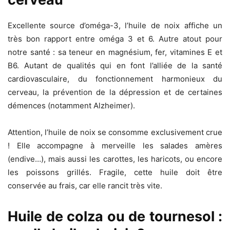
Excellente source d’oméga-3, l’huile de noix affiche un
très bon rapport entre oméga 3 et 6. Autre atout pour
notre santé : sa teneur en magnésium, fer, vitamines E et
B6. Autant de qualités qui en font l’alliée de la santé
cardiovasculaire, du fonctionnement harmonieux du
cerveau, la prévention de la dépression et de certaines
démences (notamment Alzheimer).
Attention, l’huile de noix se consomme exclusivement crue
! Elle accompagne à merveille les salades amères
(endive…), mais aussi les carottes, les haricots, ou encore
les poissons grillés. Fragile, cette huile doit être
conservée au frais, car elle rancit très vite.
Huile de colza ou de tournesol :