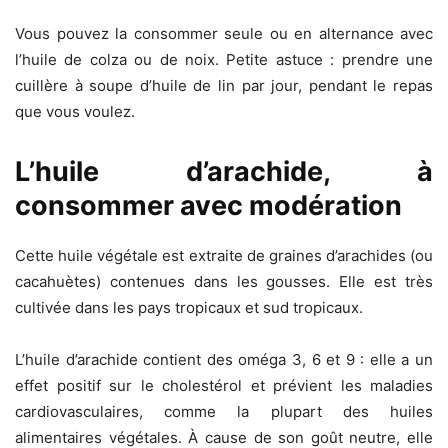
Vous pouvez la consommer seule ou en alternance avec
l’huile de colza ou de noix. Petite astuce : prendre une
cuillère à soupe d’huile de lin par jour, pendant le repas
que vous voulez.
L’huile d’arachide, à
consommer avec modération
Cette huile végétale est extraite de graines d’arachides (ou
cacahuètes) contenues dans les gousses. Elle est très
cultivée dans les pays tropicaux et sud tropicaux.
L’huile d’arachide contient des oméga 3, 6 et 9 : elle a un
effet positif sur le cholestérol et prévient les maladies
cardiovasculaires, comme la plupart des huiles
alimentaires végétales. À cause de son goût neutre, elle