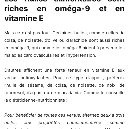
riches en oméga-9 et en
vitamine E
Mais ce n’est pas tout. Certaines huiles, comme celles de
colza, de noisette, d’olive ou d’arachide sont aussi riches
en oméga-9, qui comme les oméga-6 aident à prévenir les
maladies cardiovasculaires et l’hypertension.
D’autres affichent une forte teneur en vitamine E aux
vertus antioxydantes. Pour ce type d’apport, préférez
l’huile de sésame, de colza, de noisette, de noix, de
tournesol, d’argan, ou de macadamia. Comme le conseille
la diététicienne-nutritionniste :
Pour bénéficier de toutes ces vertus, alternez deux à trois
huiles aux propriétés complémentaires comme