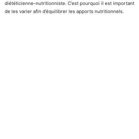
diététicienne-nutritionniste. C’est pourquoi il est important
de les varier afin d’équilibrer les apports nutritionnels.