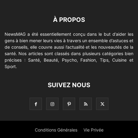
À PROPOS
NewsMAG a été essentiellement conçu dans le but d’aider les
gens à bien mener leurs vies à travers un ensemble d’astuces et
de conseils, elle couvre aussi l’actualité et les nouveautés de la
santé. Nos articles sont classés dans plusieurs catégories bien
précises : Santé, Beauté, Psycho, Fashion, Tips, Cuisine et
Sport.
SUIVEZ NOUS
Conditions Générales
Vie Privée