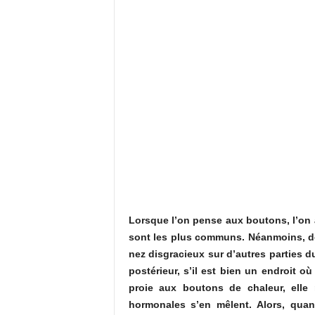
Lorsque l’on pense aux boutons, l’on 
sont les plus communs. Néanmoins, de
nez disgracieux sur d’autres parties d
postérieur, s’il est bien un endroit où
proie aux boutons de chaleur, elle
hormonales s’en mêlent. Alors, quan