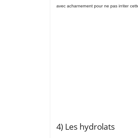
avec acharnement pour ne pas irriter cett
4) Les hydrolats