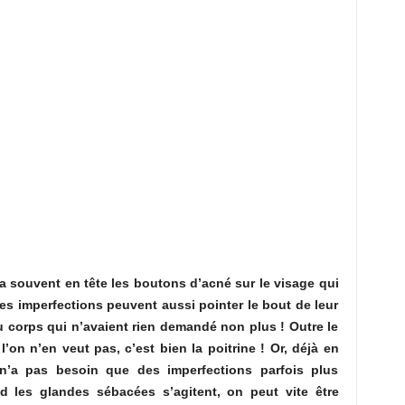
a souvent en tête les boutons d’acné sur le visage qui
s imperfections peuvent aussi pointer le bout de leur
u corps qui n’avaient rien demandé non plus ! Outre le
 l’on n’en veut pas, c’est bien la poitrine ! Or, déjà en
 n’a pas besoin que des imperfections parfois plus
d les glandes sébacées s’agitent, on peut vite être