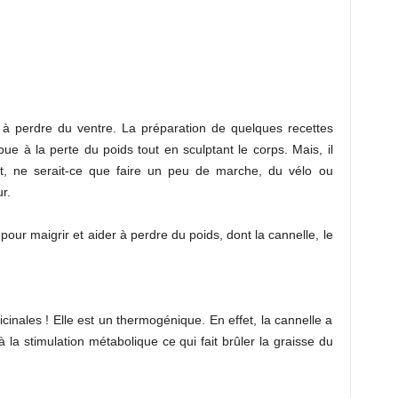
r à perdre du ventre. La préparation de quelques recettes
bue à la perte du poids tout en sculptant le corps. Mais, il
t, ne serait-ce que faire un peu de marche, du vélo ou
r.
 pour maigrir et aider à perdre du poids, dont la cannelle, le
cinales ! Elle est un thermogénique. En effet, la cannelle a
 la stimulation métabolique ce qui fait brûler la graisse du