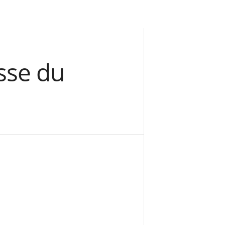
isse du