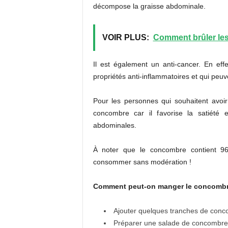
décompose la graisse abdominale.
VOIR PLUS:
Comment brûler les
Il est également un anti-cancer. En eff
propriétés anti-inflammatoires et qui peuv
Pour les personnes qui souhaitent avoir
concombre car il favorise la satiété
abdominales.
À noter que le concombre contient 96%
consommer sans modération !
Comment peut-on manger le concombre
Ajouter quelques tranches de conco
Préparer une salade de concombre en