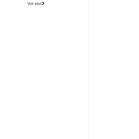
Voir plus