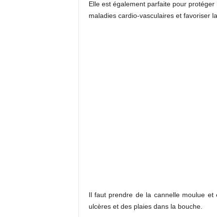
Elle est également parfaite pour protéger
maladies cardio-vasculaires et favoriser la
Il faut prendre de la cannelle moulue et 
ulcères et des plaies dans la bouche.