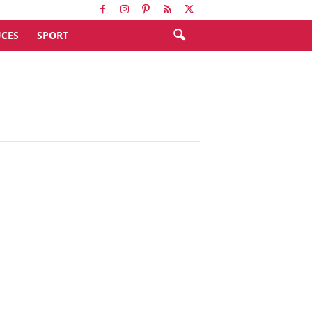
CES
SPORT