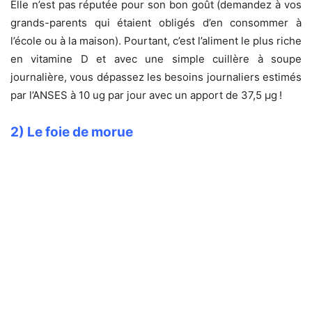
Elle n’est pas réputée pour son bon goût (demandez à vos
grands-parents qui étaient obligés d’en consommer à
l’école ou à la maison). Pourtant, c’est l’aliment le plus riche
en vitamine D et avec une simple cuillère à soupe
journalière, vous dépassez les besoins journaliers estimés
par l’ANSES à 10 ug par jour avec un apport de 37,5 µg !
2) Le foie de morue