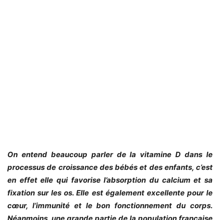
On entend beaucoup parler de la vitamine D dans le
processus de croissance des bébés et des enfants, c’est
en effet elle qui favorise l’absorption du calcium et sa
fixation sur les os. Elle est également excellente pour le
cœur, l’immunité et le bon fonctionnement du corps.
Néanmoins, une grande partie de la population française