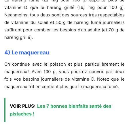
vitamine D que le hareng grillé (16,1 mg pour 100 g).
Néanmoins, tous deux sont des sources très respectables
de vitamine du soleil et 50 g de hareng fumé journaliers
suffiront pour combler les besoins d’un adulte (et 70 g de
hareng grillé).
4) Le maquereau
On continue avec le poisson et plus particulièrement le
maquereau ! Avec 100 g, vous pourrez couvrir par deux
fois vos besoins journaliers de vitamine D. Notez que le
maquereau frit en contient plus que le maquereau fumé.
VOIR PLUS:
Les 7 bonnes bienfaits santé des
pistaches !