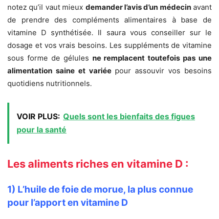
notez qu’il vaut mieux
demander l’avis d’un médecin
avant
de prendre des compléments alimentaires à base de
vitamine D synthétisée. Il saura vous conseiller sur le
dosage et vos vrais besoins. Les suppléments de vitamine
sous forme de gélules
ne remplacent toutefois pas une
alimentation saine et variée
pour assouvir vos besoins
quotidiens nutritionnels.
VOIR PLUS:
Quels sont les bienfaits des figues
pour la santé
Les aliments riches en vitamine D :
1) L’huile de foie de morue, la plus connue
pour l’apport en vitamine D