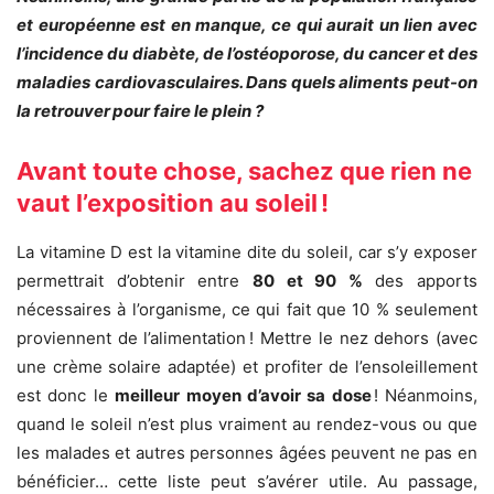
et européenne est en manque, ce qui aurait un lien avec
l’incidence du diabète, de l’ostéoporose, du cancer et des
maladies cardiovasculaires. Dans quels aliments peut-on
la retrouver pour faire le plein ?
Avant toute chose, sachez que rien ne
vaut l’exposition au soleil !
La vitamine D est la vitamine dite du soleil, car s’y exposer
permettrait d’obtenir entre
80 et 90 %
des apports
nécessaires à l’organisme, ce qui fait que 10 % seulement
proviennent de l’alimentation ! Mettre le nez dehors (avec
une crème solaire adaptée) et profiter de l’ensoleillement
est donc le
meilleur moyen d’avoir sa dose
! Néanmoins,
quand le soleil n’est plus vraiment au rendez-vous ou que
les malades et autres personnes âgées peuvent ne pas en
bénéficier… cette liste peut s’avérer utile. Au passage,