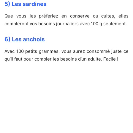
5) Les sardines
Que vous les préfériez en conserve ou cuites, elles
combleront vos besoins journaliers avec 100 g seulement.
6) Les anchois
Avec 100 petits grammes, vous aurez consommé juste ce
qu’il faut pour combler les besoins d’un adulte. Facile !