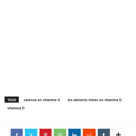
TAGS
carence en vitamine D
les aliments riches en vitamine D
vitamine D