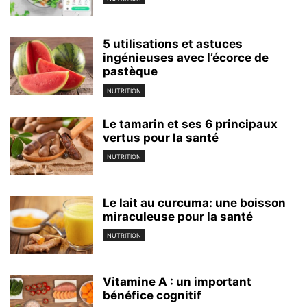
5 utilisations et astuces
ingénieuses avec l’écorce de
pastèque
NUTRITION
Le tamarin et ses 6 principaux
vertus pour la santé
NUTRITION
Le lait au curcuma: une boisson
miraculeuse pour la santé
NUTRITION
Vitamine A : un important
bénéfice cognitif