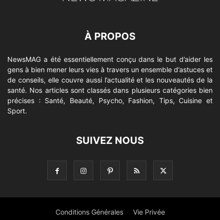
À PROPOS
NewsMAG a été essentiellement conçu dans le but d’aider les
gens à bien mener leurs vies à travers un ensemble d’astuces et
de conseils, elle couvre aussi l’actualité et les nouveautés de la
santé. Nos articles sont classés dans plusieurs catégories bien
précises : Santé, Beauté, Psycho, Fashion, Tips, Cuisine et
Sport.
SUIVEZ NOUS
Conditions Générales
Vie Privée