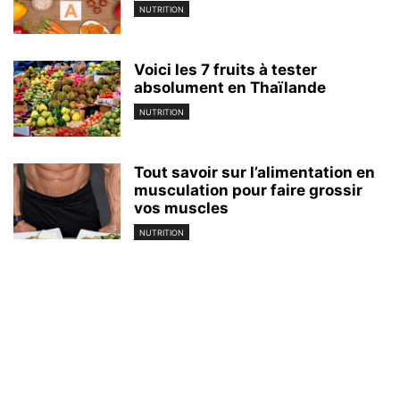
NUTRITION
Voici les 7 fruits à tester
absolument en Thaïlande
NUTRITION
Tout savoir sur l’alimentation en
musculation pour faire grossir
vos muscles
NUTRITION