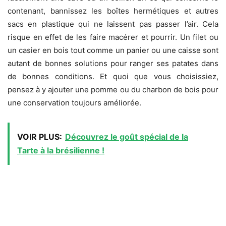
contenant, bannissez les boîtes hermétiques et autres
sacs en plastique qui ne laissent pas passer l’air. Cela
risque en effet de les faire macérer et pourrir. Un filet ou
un casier en bois tout comme un panier ou une caisse sont
autant de bonnes solutions pour ranger ses patates dans
de bonnes conditions. Et quoi que vous choisissiez,
pensez à y ajouter une pomme ou du charbon de bois pour
une conservation toujours améliorée.
VOIR PLUS:
Découvrez le goût spécial de la
Tarte à la brésilienne !