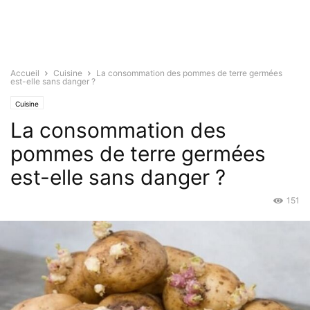
Accueil
Cuisine
La consommation des pommes de terre germées
est-elle sans danger ?
Cuisine
La consommation des
pommes de terre germées
est-elle sans danger ?
151
Août 21, 2024