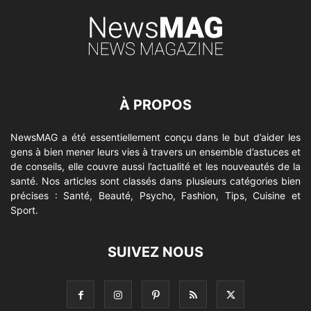
À PROPOS
NewsMAG a été essentiellement conçu dans le but d’aider les
gens à bien mener leurs vies à travers un ensemble d’astuces et
de conseils, elle couvre aussi l’actualité et les nouveautés de la
santé. Nos articles sont classés dans plusieurs catégories bien
précises : Santé, Beauté, Psycho, Fashion, Tips, Cuisine et
Sport.
SUIVEZ NOUS