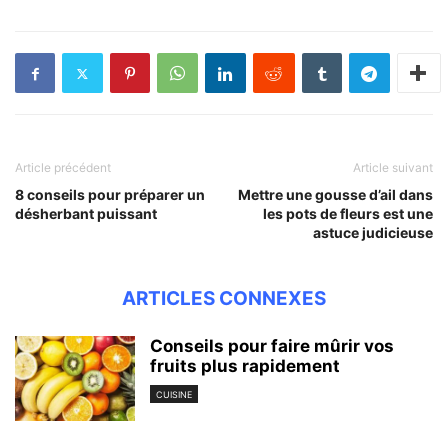
Article précédent
Article suivant
8 conseils pour préparer un
Mettre une gousse d’ail dans
désherbant puissant
les pots de fleurs est une
astuce judicieuse
ARTICLES CONNEXES
Conseils pour faire mûrir vos
fruits plus rapidement
CUISINE