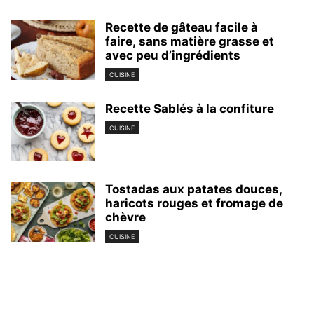
Recette de gâteau facile à
faire, sans matière grasse et
avec peu d’ingrédients
CUISINE
Recette Sablés à la confiture
CUISINE
Tostadas aux patates douces,
haricots rouges et fromage de
chèvre
CUISINE