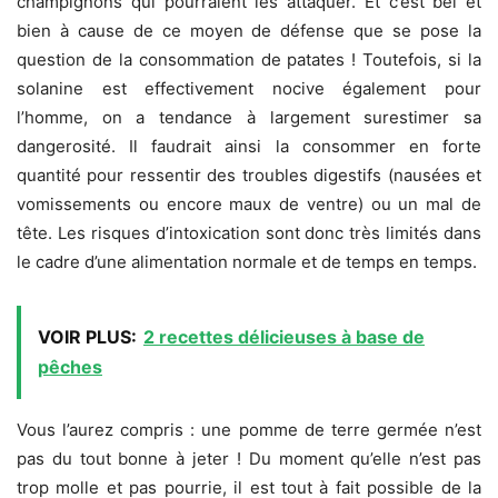
champignons qui pourraient les attaquer. Et c’est bel et
bien à cause de ce moyen de défense que se pose la
question de la consommation de patates ! Toutefois, si la
solanine est effectivement nocive également pour
l’homme, on a tendance à largement surestimer sa
dangerosité. Il faudrait ainsi la consommer en forte
quantité pour ressentir des troubles digestifs (nausées et
vomissements ou encore maux de ventre) ou un mal de
tête. Les risques d’intoxication sont donc très limités dans
le cadre d’une alimentation normale et de temps en temps.
VOIR PLUS:
2 recettes délicieuses à base de
pêches
Vous l’aurez compris : une pomme de terre germée n’est
pas du tout bonne à jeter ! Du moment qu’elle n’est pas
trop molle et pas pourrie, il est tout à fait possible de la