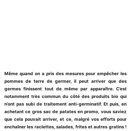
Même quand on a pris des mesures pour empêcher les
pommes de terre de germer, il peut arriver que des
germes finissent tout de même par apparaître. C’est
notamment très commun du côté des produits bio qui
n’ont pas subi de traitement anti-germinatif. Et puis, en
achetant ce gros sac de patates en promo, vous saviez
que cela pouvait arriver, et ce, malgré vos efforts pour
enchaîner les raclettes, salades, frites et autres gratins !