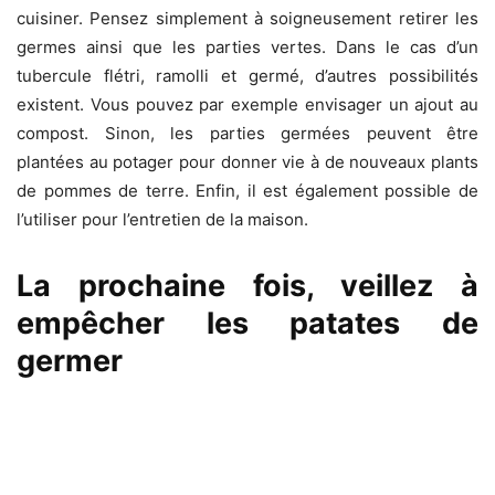
cuisiner. Pensez simplement à soigneusement retirer les
germes ainsi que les parties vertes. Dans le cas d’un
tubercule flétri, ramolli et germé, d’autres possibilités
existent. Vous pouvez par exemple envisager un ajout au
compost. Sinon, les parties germées peuvent être
plantées au potager pour donner vie à de nouveaux plants
de pommes de terre. Enfin, il est également possible de
l’utiliser pour l’entretien de la maison.
La prochaine fois, veillez à
empêcher les patates de
germer