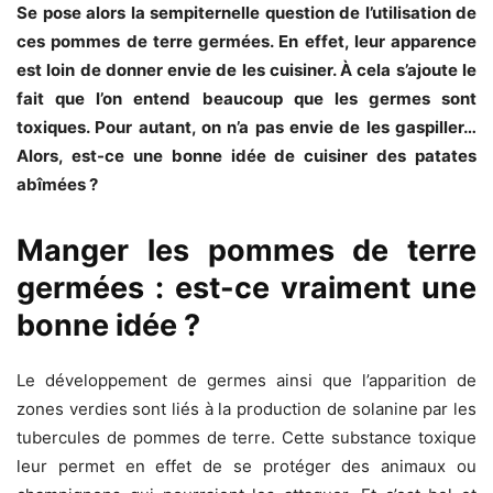
Se pose alors la sempiternelle question de l’utilisation de
ces pommes de terre germées. En effet, leur apparence
est loin de donner envie de les cuisiner. À cela s’ajoute le
fait que l’on entend beaucoup que les germes sont
toxiques. Pour autant, on n’a pas envie de les gaspiller…
Alors, est-ce une bonne idée de cuisiner des patates
abîmées ?
Manger les pommes de terre
germées : est-ce vraiment une
bonne idée ?
Le développement de germes ainsi que l’apparition de
zones verdies sont liés à la production de solanine par les
tubercules de pommes de terre. Cette substance toxique
leur permet en effet de se protéger des animaux ou