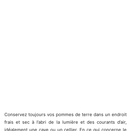
Conservez toujours vos pommes de terre dans un endroit
frais et sec à l’abri de la lumière et des courants d’air,
idéalement une cave ou un cellier. En ce qui concerne le