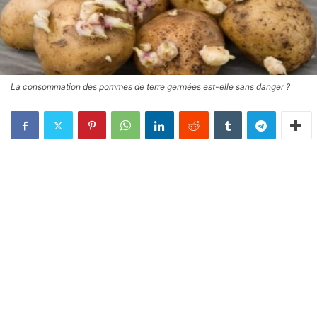
La consommation des pommes de terre germées est-elle sans danger ?