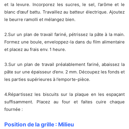
et la levure. Incorporez les sucres, le sel, l’arôme et le
blanc d’œuf battu. Travaillez au batteur électrique. Ajoutez
le beurre ramolli et mélangez bien.
2.
Sur un plan de travail fariné, pétrissez la pâte à la main.
Formez une boule, enveloppez-la dans du film alimentaire
et placez au frais env. 1 heure.
3.
Sur un plan de travail préalablement fariné, abaissez la
pâte sur une épaisseur d’env. 2 mm. Découpez les fonds et
les parties supérieures à l’emporte-pièce.
4.
Répartissez les biscuits sur la plaque en les espaçant
suffisamment. Placez au four et faites cuire chaque
fournée :
Position de la grille : Milieu