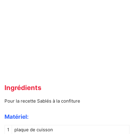
Ingrédients
Pour la recette Sablés à la confiture
Matériel:
1
plaque de cuisson