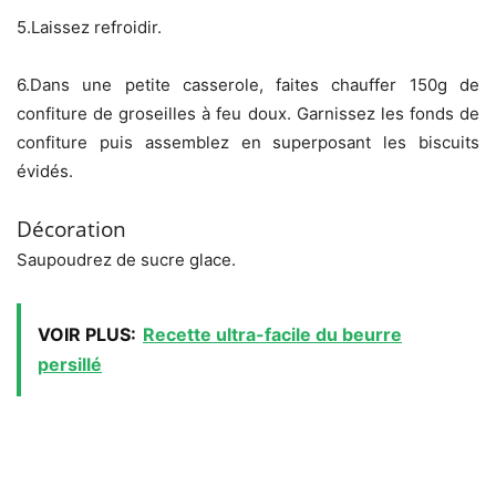
5.
Laissez refroidir.
6.
Dans une petite casserole, faites chauffer 150g de
confiture de groseilles à feu doux. Garnissez les fonds de
confiture puis assemblez en superposant les biscuits
évidés.
Décoration
Saupoudrez de sucre glace.
VOIR PLUS:
Recette ultra-facile du beurre
persillé