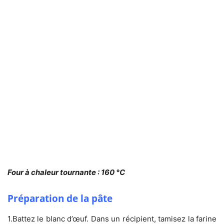
Four à chaleur tournante : 160 °C
Préparation de la pâte
1.Battez le blanc d’œuf. Dans un récipient, tamisez la farine