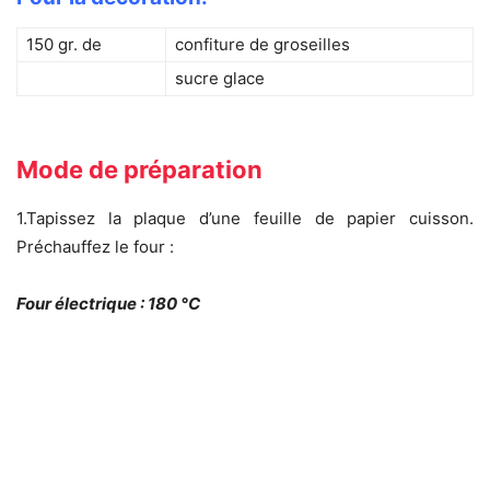
150 gr. de
confiture de groseilles
sucre glace
Mode de préparation
1.
Tapissez la plaque d’une feuille de papier cuisson.
Préchauffez le four :
Four électrique : 180 °C