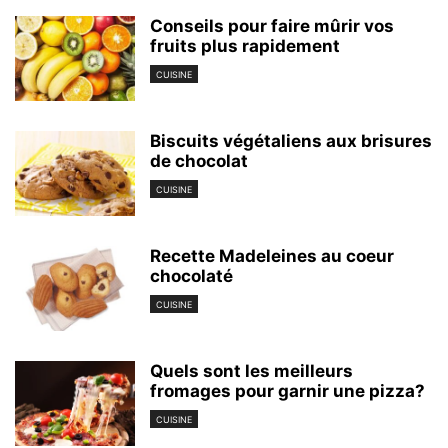
Conseils pour faire mûrir vos
fruits plus rapidement
CUISINE
Biscuits végétaliens aux brisures
de chocolat
CUISINE
Recette Madeleines au coeur
chocolaté
CUISINE
Quels sont les meilleurs
fromages pour garnir une pizza?
CUISINE