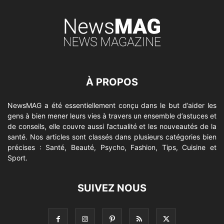
À PROPOS
NewsMAG a été essentiellement conçu dans le but d’aider les
gens à bien mener leurs vies à travers un ensemble d’astuces et
de conseils, elle couvre aussi l’actualité et les nouveautés de la
santé. Nos articles sont classés dans plusieurs catégories bien
précises : Santé, Beauté, Psycho, Fashion, Tips, Cuisine et
Sport.
SUIVEZ NOUS