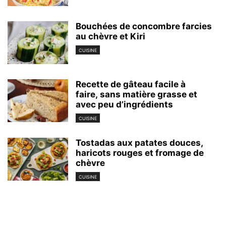
Bouchées de concombre farcies
au chèvre et Kiri
CUISINE
Recette de gâteau facile à
faire, sans matière grasse et
avec peu d’ingrédients
CUISINE
Tostadas aux patates douces,
haricots rouges et fromage de
chèvre
CUISINE