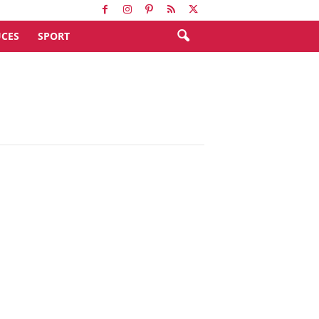
CES
SPORT