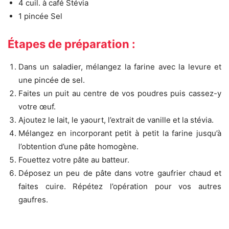
4 cuil. à café Stévia
1 pincée Sel
Étapes de préparation :
Dans un saladier, mélangez la farine avec la levure et
une pincée de sel.
Faites un puit au centre de vos poudres puis cassez-y
votre œuf.
Ajoutez le lait, le yaourt, l’extrait de vanille et la stévia.
Mélangez en incorporant petit à petit la farine jusqu’à
l’obtention d’une pâte homogène.
Fouettez votre pâte au batteur.
Déposez un peu de pâte dans votre gaufrier chaud et
faites cuire. Répétez l’opération pour vos autres
gaufres.