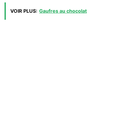
VOIR PLUS:
Gaufres au chocolat