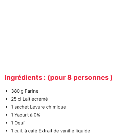
Ingrédients : (pour 8 personnes )
380 g Farine
25 cl Lait écrémé
1 sachet Levure chimique
1 Yaourt à 0%
1 Oeuf
1 cuil. à café Extrait de vanille liquide