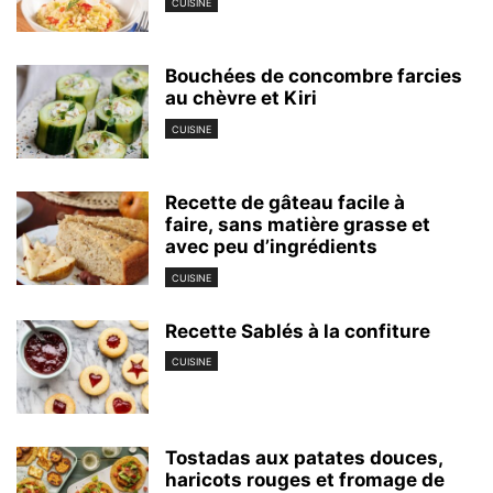
CUISINE
Bouchées de concombre farcies
au chèvre et Kiri
CUISINE
Recette de gâteau facile à
faire, sans matière grasse et
avec peu d’ingrédients
CUISINE
Recette Sablés à la confiture
CUISINE
Tostadas aux patates douces,
haricots rouges et fromage de