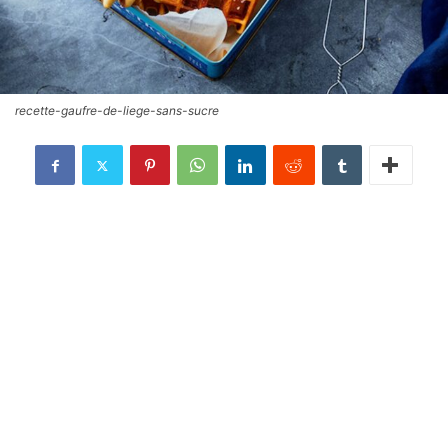
recette-gaufre-de-liege-sans-sucre