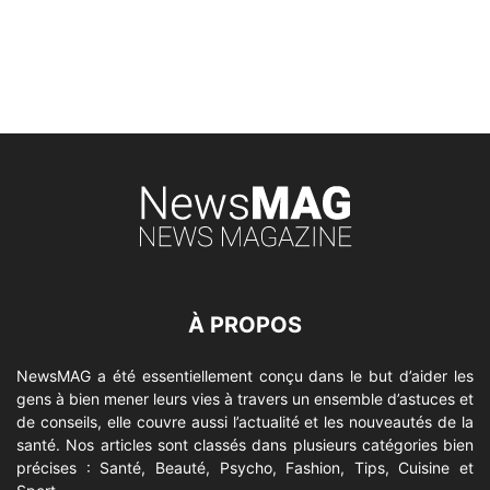
À PROPOS
NewsMAG a été essentiellement conçu dans le but d’aider les
gens à bien mener leurs vies à travers un ensemble d’astuces et
de conseils, elle couvre aussi l’actualité et les nouveautés de la
santé. Nos articles sont classés dans plusieurs catégories bien
précises : Santé, Beauté, Psycho, Fashion, Tips, Cuisine et