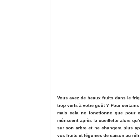
Vous avez de beaux fruits dans le frig
trop verts à votre goût ? Pour certains
mais cela ne fonctionne que pour ce
mûrissent après la cueillette alors q
sur son arbre et ne changera plus ap
vos fruits et légumes de saison au réf