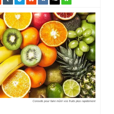
Conseils pour faire mûrir vos fruits plus rapidement