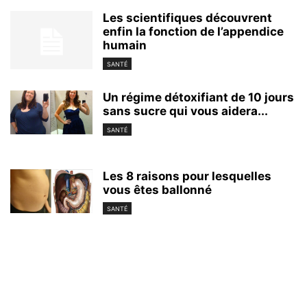
Les scientifiques découvrent
enfin la fonction de l’appendice
humain
SANTÉ
Un régime détoxifiant de 10 jours
sans sucre qui vous aidera...
SANTÉ
Les 8 raisons pour lesquelles
vous êtes ballonné
SANTÉ