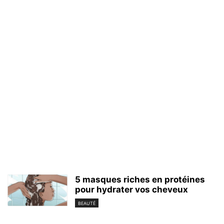
5 masques riches en protéines
pour hydrater vos cheveux
BEAUTÉ