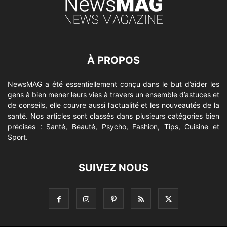
À PROPOS
NewsMAG a été essentiellement conçu dans le but d’aider les
gens à bien mener leurs vies à travers un ensemble d’astuces et
de conseils, elle couvre aussi l’actualité et les nouveautés de la
santé. Nos articles sont classés dans plusieurs catégories bien
précises : Santé, Beauté, Psycho, Fashion, Tips, Cuisine et
Sport.
SUIVEZ NOUS