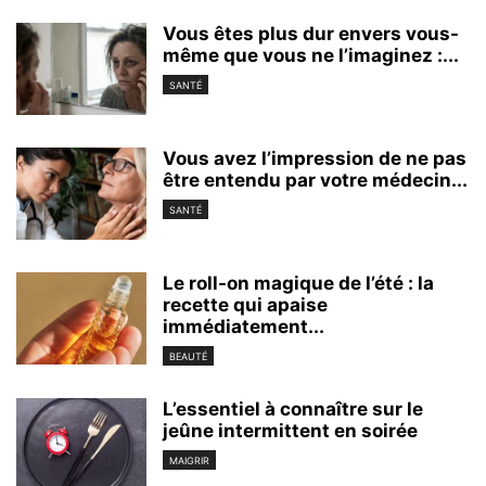
Vous êtes plus dur envers vous-
même que vous ne l’imaginez :...
SANTÉ
Vous avez l’impression de ne pas
être entendu par votre médecin...
SANTÉ
Le roll-on magique de l’été : la
recette qui apaise
immédiatement...
BEAUTÉ
L’essentiel à connaître sur le
jeûne intermittent en soirée
MAIGRIR