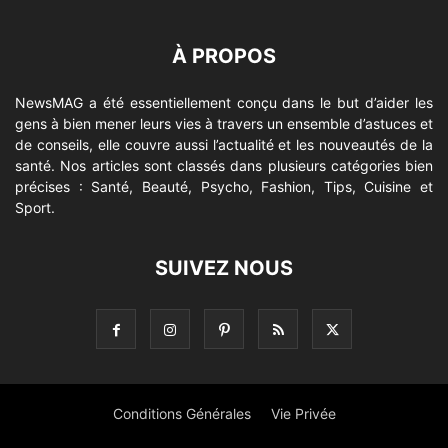
À PROPOS
NewsMAG a été essentiellement conçu dans le but d’aider les
gens à bien mener leurs vies à travers un ensemble d’astuces et
de conseils, elle couvre aussi l’actualité et les nouveautés de la
santé. Nos articles sont classés dans plusieurs catégories bien
précises : Santé, Beauté, Psycho, Fashion, Tips, Cuisine et
Sport.
SUIVEZ NOUS
Conditions Générales
Vie Privée