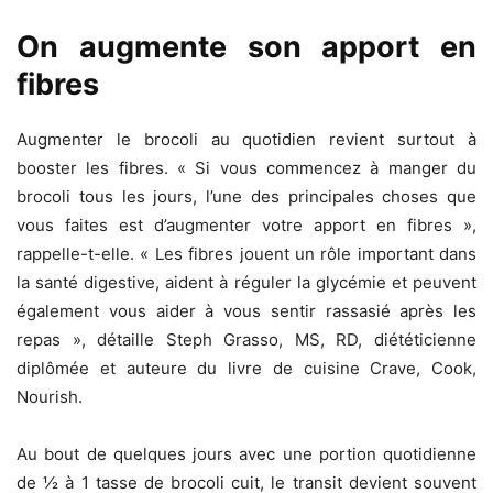
On augmente son apport en
fibres
Augmenter le brocoli au quotidien revient surtout à
booster les fibres. « Si vous commencez à manger du
brocoli tous les jours, l’une des principales choses que
vous faites est d’augmenter votre apport en fibres »,
rappelle-t-elle. « Les fibres jouent un rôle important dans
la santé digestive, aident à réguler la glycémie et peuvent
également vous aider à vous sentir rassasié après les
repas », détaille Steph Grasso, MS, RD, diététicienne
diplômée et auteure du livre de cuisine Crave, Cook,
Nourish.
Au bout de quelques jours avec une portion quotidienne
de ½ à 1 tasse de brocoli cuit, le transit devient souvent