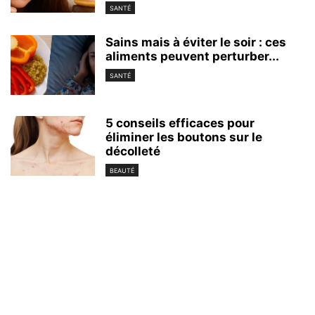
SANTÉ
Sains mais à éviter le soir : ces
aliments peuvent perturber...
SANTÉ
5 conseils efficaces pour
éliminer les boutons sur le
décolleté
BEAUTÉ