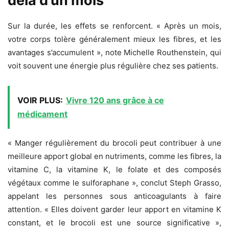
delà d’un mois
Sur la durée, les effets se renforcent. « Après un mois,
votre corps tolère généralement mieux les fibres, et les
avantages s’accumulent », note Michelle Routhenstein, qui
voit souvent une énergie plus régulière chez ses patients.
VOIR PLUS:
Vivre 120 ans grâce à ce
médicament
« Manger régulièrement du brocoli peut contribuer à une
meilleure apport global en nutriments, comme les fibres, la
vitamine C, la vitamine K, le folate et des composés
végétaux comme le sulforaphane », conclut Steph Grasso,
appelant les personnes sous anticoagulants à faire
attention. « Elles doivent garder leur apport en vitamine K
constant, et le brocoli est une source significative »,