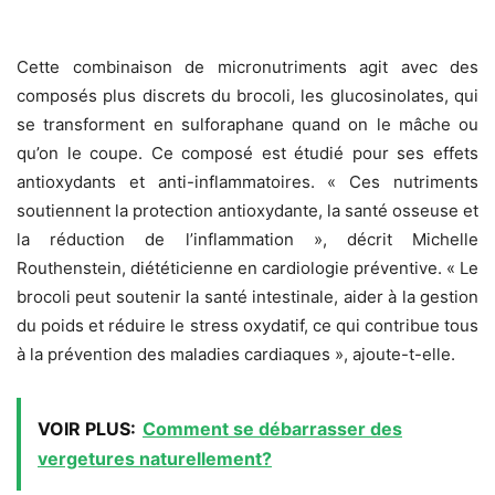
Cette combinaison de micronutriments agit avec des
composés plus discrets du brocoli, les glucosinolates, qui
se transforment en sulforaphane quand on le mâche ou
qu’on le coupe. Ce composé est étudié pour ses effets
antioxydants et anti-inflammatoires. « Ces nutriments
soutiennent la protection antioxydante, la santé osseuse et
la réduction de l’inflammation », décrit Michelle
Routhenstein, diététicienne en cardiologie préventive. « Le
brocoli peut soutenir la santé intestinale, aider à la gestion
du poids et réduire le stress oxydatif, ce qui contribue tous
à la prévention des maladies cardiaques », ajoute-t-elle.
VOIR PLUS:
Comment se débarrasser des
vergetures naturellement?