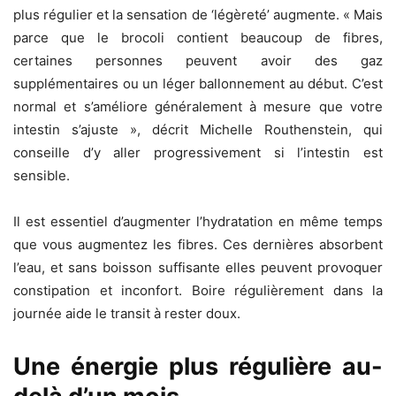
plus régulier et la sensation de ‘légèreté’ augmente. « Mais
parce que le brocoli contient beaucoup de fibres,
certaines personnes peuvent avoir des gaz
supplémentaires ou un léger ballonnement au début. C’est
normal et s’améliore généralement à mesure que votre
intestin s’ajuste », décrit Michelle Routhenstein, qui
conseille d’y aller progressivement si l’intestin est
sensible.
Il est essentiel d’augmenter l’hydratation en même temps
que vous augmentez les fibres. Ces dernières absorbent
l’eau, et sans boisson suffisante elles peuvent provoquer
constipation et inconfort. Boire régulièrement dans la
journée aide le transit à rester doux.
Une énergie plus régulière au-