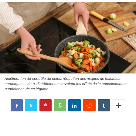
Amélioration du contrôle du poids, réduction des risques de maladies
cardiaques… deux diététiciennes révèlent les effets de la consommation
quotidienne de ce légume