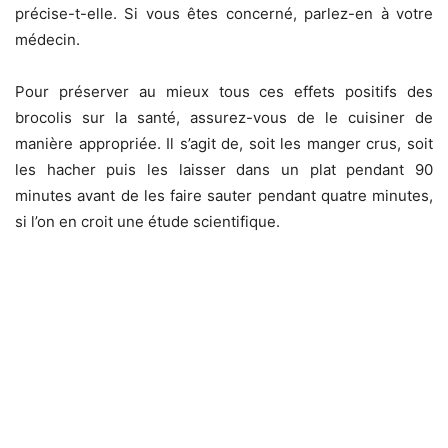
précise-t-elle. Si vous êtes concerné, parlez-en à votre
médecin.
Pour préserver au mieux tous ces effets positifs des
brocolis sur la santé, assurez-vous de le cuisiner de
manière appropriée. Il s’agit de, soit les manger crus, soit
les hacher puis les laisser dans un plat pendant 90
minutes avant de les faire sauter pendant quatre minutes,
si l’on en croit une étude scientifique.