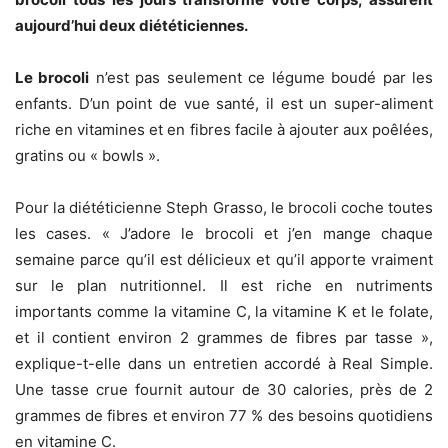
aujourd’hui deux diététiciennes.
Le brocoli
n’est pas seulement ce légume boudé par les
enfants. D’un point de vue santé, il est un super-aliment
riche en vitamines et en fibres facile à ajouter aux poêlées,
gratins ou « bowls ».
Pour la diététicienne Steph Grasso, le brocoli coche toutes
les cases. « J’adore le brocoli et j’en mange chaque
semaine parce qu’il est délicieux et qu’il apporte vraiment
sur le plan nutritionnel. Il est riche en nutriments
importants comme la vitamine C, la vitamine K et le folate,
et il contient environ 2 grammes de fibres par tasse »,
explique-t-elle dans un entretien accordé à Real Simple.
Une tasse crue fournit autour de 30 calories, près de 2
grammes de fibres et environ 77 % des besoins quotidiens
en vitamine C.