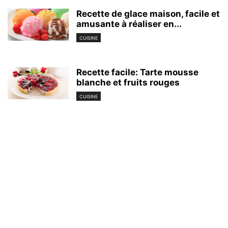
Recette de glace maison, facile et
amusante à réaliser en...
CUISINE
Recette facile: Tarte mousse
blanche et fruits rouges
CUISINE