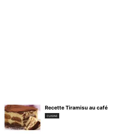
Recette Tiramisu au café
CUISINE