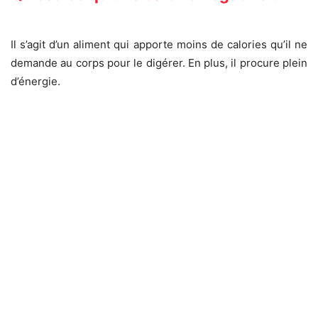
Il s’agit d’un aliment qui apporte moins de calories qu’il ne
demande au corps pour le digérer. En plus, il procure plein
d’énergie.