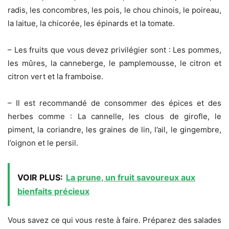
radis, les concombres, les pois, le chou chinois, le poireau,
la laitue, la chicorée, les épinards et la tomate.
– Les fruits que vous devez privilégier sont : Les pommes,
les mûres, la canneberge, le pamplemousse, le citron et
citron vert et la framboise.
– Il est recommandé de consommer des épices et des
herbes comme : La cannelle, les clous de girofle, le
piment, la coriandre, les graines de lin, l’ail, le gingembre,
l’oignon et le persil.
VOIR PLUS:
La prune, un fruit savoureux aux
bienfaits précieux
Vous savez ce qui vous reste à faire. Préparez des salades