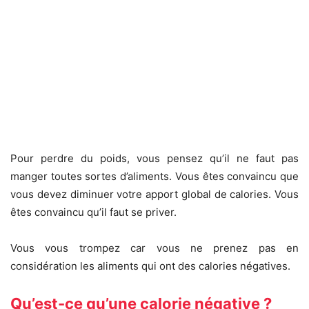
Pour perdre du poids, vous pensez qu’il ne faut pas
manger toutes sortes d’aliments. Vous êtes convaincu que
vous devez diminuer votre apport global de calories. Vous
êtes convaincu qu’il faut se priver.
Vous vous trompez car vous ne prenez pas en
considération les aliments qui ont des calories négatives.
Qu’est-ce qu’une calorie négative ?