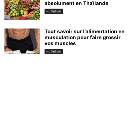
absolument en Thaïlande
NUTRITION
Tout savoir sur l’alimentation en
musculation pour faire grossir
vos muscles
NUTRITION