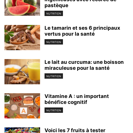
pastèque
NUTRITION
Le tamarin et ses 6 principaux
vertus pour la santé
NUTRITION
Le lait au curcuma: une boisson
miraculeuse pour la santé
NUTRITION
Vitamine A : un important
bénéfice cognitif
NUTRITION
Voici les 7 fruits à tester