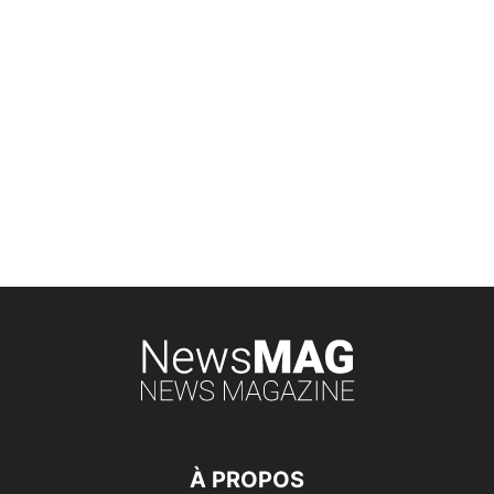
À PROPOS