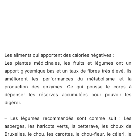
Les aliments qui apportent des calories négatives :
Les plantes médicinales, les fruits et légumes ont un
apport glycémique bas et un taux de fibres très élevé. Ils
améliorent les performances du métabolisme et la
production des enzymes. Ce qui pousse le corps à
dépenser les réserves accumulées pour pouvoir les
digérer.
– Les légumes recommandés sont comme suit : Les
asperges, les haricots verts, la betterave, les choux de
Bruxelles, le chou, les carottes, le chou-fleur, le céleri, le