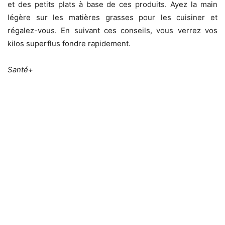
et des petits plats à base de ces produits. Ayez la main
légère sur les matières grasses pour les cuisiner et
régalez-vous. En suivant ces conseils, vous verrez vos
kilos superflus fondre rapidement.
Santé+