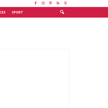
CES
SPORT