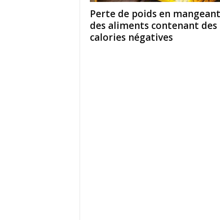
Perte de poids en mangean
des aliments contenant des
calories négatives