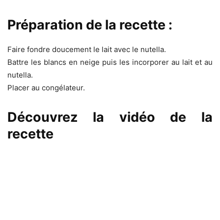
Préparation de la recette :
Faire fondre doucement le lait avec le nutella.
Battre les blancs en neige puis les incorporer au lait et au
nutella.
Placer au congélateur.
Découvrez la vidéo de la
recette