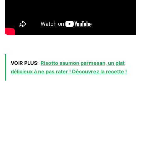
VOIR PLUS:
Risotto saumon parmesan, un plat
délicieux à ne pas rater ! Découvrez la recette !