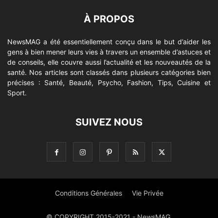
À PROPOS
NewsMAG a été essentiellement conçu dans le but d’aider les
gens à bien mener leurs vies à travers un ensemble d’astuces et
de conseils, elle couvre aussi l’actualité et les nouveautés de la
santé. Nos articles sont classés dans plusieurs catégories bien
précises : Santé, Beauté, Psycho, Fashion, Tips, Cuisine et
Sport.
SUIVEZ NOUS
Conditions Générales
Vie Privée
© COPYRIGHT 2015-2021 - NewsMAG.