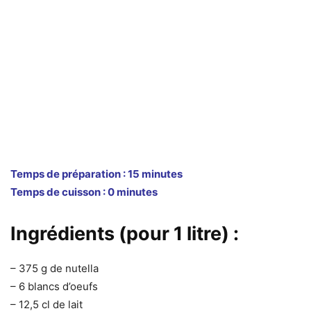
Temps de préparation :
15
minutes
Temps de cuisson :
0
minutes
Ingrédients (pour 1 litre) :
– 375 g de nutella
– 6 blancs d’oeufs
– 12,5 cl de lait