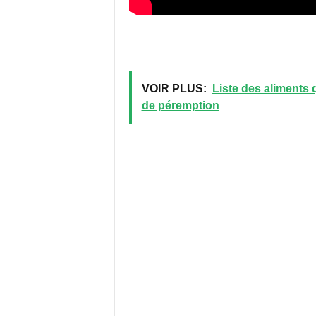
VOIR PLUS:
Liste des aliments 
de péremption