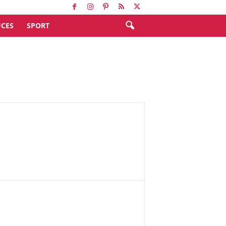
CES
SPORT