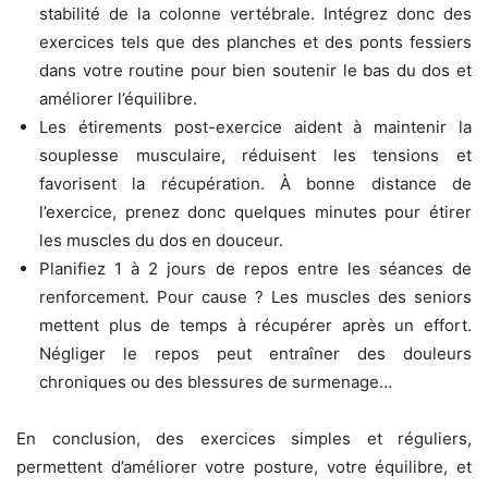
stabilité de la colonne vertébrale. Intégrez donc des
exercices tels que des planches et des ponts fessiers
dans votre routine pour bien soutenir le bas du dos et
améliorer l’équilibre.
Les étirements post-exercice aident à maintenir la
souplesse musculaire, réduisent les tensions et
favorisent la récupération. À bonne distance de
l’exercice, prenez donc quelques minutes pour étirer
les muscles du dos en douceur.
Planifiez 1 à 2 jours de repos entre les séances de
renforcement. Pour cause ? Les muscles des seniors
mettent plus de temps à récupérer après un effort.
Négliger le repos peut entraîner des douleurs
chroniques ou des blessures de surmenage…
En conclusion, des exercices simples et réguliers,
permettent d’améliorer votre posture, votre équilibre, et