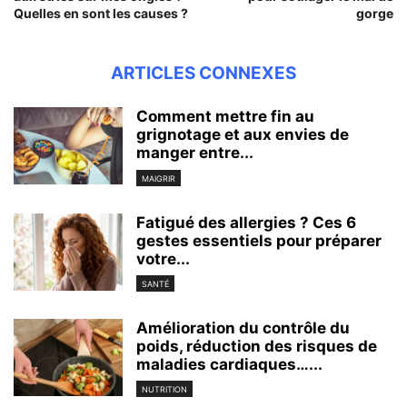
Quelles en sont les causes ?
gorge
ARTICLES CONNEXES
Comment mettre fin au
grignotage et aux envies de
manger entre...
MAIGRIR
Fatigué des allergies ? Ces 6
gestes essentiels pour préparer
votre...
SANTÉ
Amélioration du contrôle du
poids, réduction des risques de
maladies cardiaques…...
NUTRITION