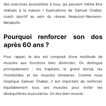
des exercices accessibles à tous, qui peuvent même être
réalisés à la maison ! Explications de Samuel Chaber,
coach sportif au sein du réseau Keepcool-Neoness-
Metabolik.
Pourquoi renforcer son dos
après 60 ans ?
Pour rappel, le dos est composé d’une multitude de
muscles aux fonctions bien distinctes. On distingue
principalement : les trapèzes, le grand dorsal, les
rhomboïdes et les muscles lombaires. Comme nous
l’explique Samuel Chaber, il est important de renforcer
équitablement tous ces muscles pour éviter les
déséquilibres musculaires. Un dos bien musclé :