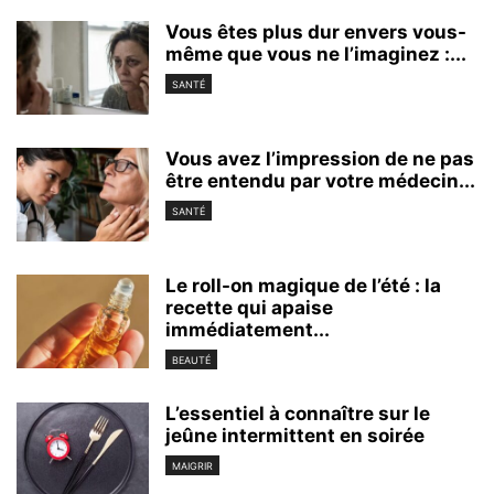
Vous êtes plus dur envers vous-
même que vous ne l’imaginez :...
SANTÉ
Vous avez l’impression de ne pas
être entendu par votre médecin...
SANTÉ
Le roll-on magique de l’été : la
recette qui apaise
immédiatement...
BEAUTÉ
L’essentiel à connaître sur le
jeûne intermittent en soirée
MAIGRIR