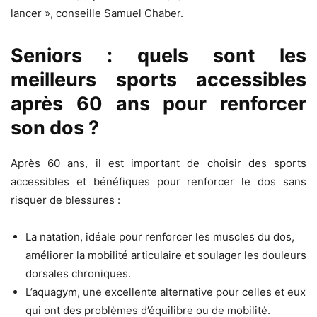
lancer », conseille Samuel Chaber.
Seniors : quels sont les
meilleurs sports accessibles
après 60 ans pour renforcer
son dos ?
Après 60 ans, il est important de choisir des sports
accessibles et bénéfiques pour renforcer le dos sans
risquer de blessures :
La natation, idéale pour renforcer les muscles du dos,
améliorer la mobilité articulaire et soulager les douleurs
dorsales chroniques.
L’aquagym, une excellente alternative pour celles et eux
qui ont des problèmes d’équilibre ou de mobilité.