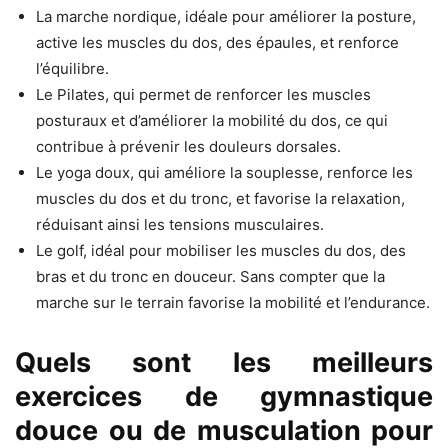
La marche nordique, idéale pour améliorer la posture,
active les muscles du dos, des épaules, et renforce
l’équilibre.
Le Pilates, qui permet de renforcer les muscles
posturaux et d’améliorer la mobilité du dos, ce qui
contribue à prévenir les douleurs dorsales.
Le yoga doux, qui améliore la souplesse, renforce les
muscles du dos et du tronc, et favorise la relaxation,
réduisant ainsi les tensions musculaires.
Le golf, idéal pour mobiliser les muscles du dos, des
bras et du tronc en douceur. Sans compter que la
marche sur le terrain favorise la mobilité et l’endurance.
Quels sont les meilleurs
exercices de gymnastique
douce ou de musculation pour