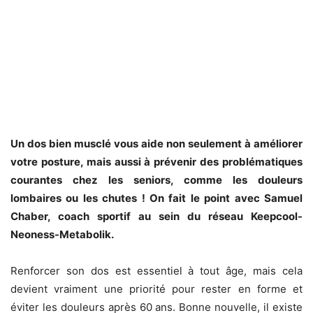
Un dos bien musclé vous aide non seulement à améliorer
votre posture, mais aussi à prévenir des problématiques
courantes chez les seniors, comme les douleurs
lombaires ou les chutes ! On fait le point avec Samuel
Chaber, coach sportif au sein du réseau Keepcool-
Neoness-Metabolik.
Renforcer son dos est essentiel à tout âge, mais cela
devient vraiment une priorité pour rester en forme et
éviter les douleurs après 60 ans. Bonne nouvelle, il existe