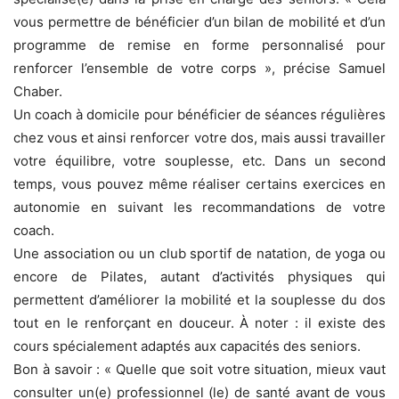
vous permettre de bénéficier d’un bilan de mobilité et d’un
programme de remise en forme personnalisé pour
renforcer l’ensemble de votre corps », précise Samuel
Chaber.
Un coach à domicile pour bénéficier de séances régulières
chez vous et ainsi renforcer votre dos, mais aussi travailler
votre équilibre, votre souplesse, etc. Dans un second
temps, vous pouvez même réaliser certains exercices en
autonomie en suivant les recommandations de votre
coach.
Une association ou un club sportif de natation, de yoga ou
encore de Pilates, autant d’activités physiques qui
permettent d’améliorer la mobilité et la souplesse du dos
tout en le renforçant en douceur. À noter : il existe des
cours spécialement adaptés aux capacités des seniors.
Bon à savoir : « Quelle que soit votre situation, mieux vaut
consulter un(e) professionnel (le) de santé avant de vous