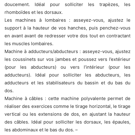
doucement. Idéal pour solliciter les trapèzes, les
rhomboïdes et les dorsaux.
Les machines à lombaires : asseyez-vous, ajustez le
support à la hauteur de vos hanches, puis penchez-vous
en avant avant de redresser votre dos tout en contractant
les muscles lombaires.
Machine à adducteurs/abducteurs : asseyez-vous, ajustez
les coussinets sur vos jambes et poussez vers l’extérieur
(pour les abducteurs) ou vers l’intérieur (pour les
adducteurs). Idéal pour solliciter les abducteurs, les
adducteurs et les stabilisateurs du bassin et du bas du
dos.
Machine à câbles : cette machine polyvalente permet de
réaliser des exercices comme le tirage horizontal, le tirage
vertical ou les extensions de dos, en ajustant la hauteur
des câbles. Idéal pour solliciter les dorsaux, les épaules,
les abdominaux et le bas du dos. –