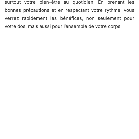
surtout votre bien-être au quotidien. En prenant les
bonnes précautions et en respectant votre rythme, vous
verrez rapidement les bénéfices, non seulement pour
votre dos, mais aussi pour l’ensemble de votre corps.