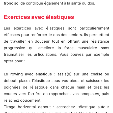
tronc solide contribue également à la santé du dos.
Exercices avec élastiques
Les exercices avec élastiques sont particulièrement
efficaces pour renforcer le dos des seniors. Ils permettent
de travailler en douceur tout en offrant une résistance
progressive qui améliore la force musculaire sans
traumatiser les articulations. Vous pouvez par exemple
opter pour :
Le rowing avec élastique : assis(e) sur une chaise ou
debout, placez l’élastique sous vos pieds et saisissez les
poignées de l’élastique dans chaque main et tirez les
coudes vers l’arrière en rapprochant vos omoplates, puis
relâchez doucement.
Tirage horizontal debout : accrochez l’élastique autour