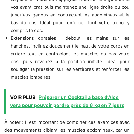
vos avant-bras puis maintenez une ligne droite du cou
jusqu’aux genoux en contractant les abdominaux et le
bas du dos. Idéal pour renforcer tout votre tronc, y
compris le dos.
Extensions dorsales : debout, les mains sur les
hanches, inclinez doucement le haut de votre corps en
arrière tout en contractant les muscles du bas votre
dos, puis revenez à la position initiale. Idéal pour
soulager la pression sur les vertèbres et renforcer les
muscles lombaires.
VOIR PLUS:
Préparer un Cocktail à base d’Aloe
vera pour pouvoir perdre près de 6 kg en 7 jours
À noter : il est important de combiner ces exercices avec
des mouvements ciblant les muscles abdominaux, car un