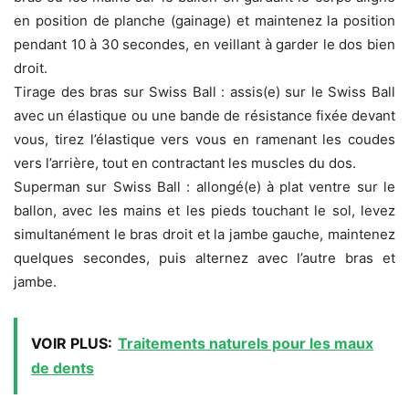
en position de planche (gainage) et maintenez la position
pendant 10 à 30 secondes, en veillant à garder le dos bien
droit.
Tirage des bras sur Swiss Ball : assis(e) sur le Swiss Ball
avec un élastique ou une bande de résistance fixée devant
vous, tirez l’élastique vers vous en ramenant les coudes
vers l’arrière, tout en contractant les muscles du dos.
Superman sur Swiss Ball : allongé(e) à plat ventre sur le
ballon, avec les mains et les pieds touchant le sol, levez
simultanément le bras droit et la jambe gauche, maintenez
quelques secondes, puis alternez avec l’autre bras et
jambe.
VOIR PLUS:
Traitements naturels pour les maux
de dents