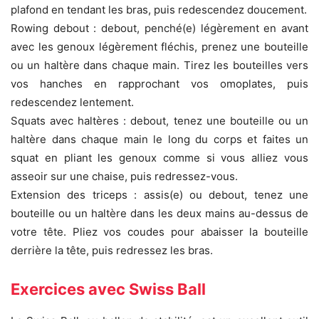
plafond en tendant les bras, puis redescendez doucement.
Rowing debout : debout, penché(e) légèrement en avant
avec les genoux légèrement fléchis, prenez une bouteille
ou un haltère dans chaque main. Tirez les bouteilles vers
vos hanches en rapprochant vos omoplates, puis
redescendez lentement.
Squats avec haltères : debout, tenez une bouteille ou un
haltère dans chaque main le long du corps et faites un
squat en pliant les genoux comme si vous alliez vous
asseoir sur une chaise, puis redressez-vous.
Extension des triceps : assis(e) ou debout, tenez une
bouteille ou un haltère dans les deux mains au-dessus de
votre tête. Pliez vos coudes pour abaisser la bouteille
derrière la tête, puis redressez les bras.
Exercices avec Swiss Ball