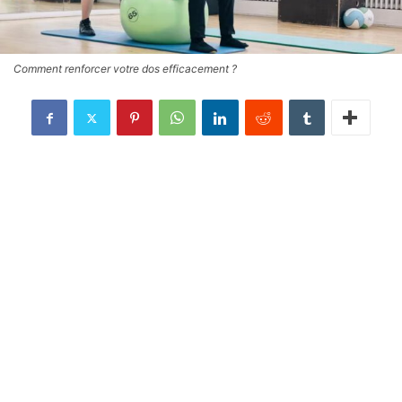
Comment renforcer votre dos efficacement ?