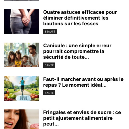
Quatre astuces efficaces pour
éliminer définitivement les
boutons sur les fesses
BEAUTÉ
Canicule : une simple erreur
pourrait compromettre la
sécurité de toute...
SANTÉ
Faut-il marcher avant ou après le
repas ? Le moment idéal...
SANTÉ
Fringales et envies de sucre : ce
petit ajustement alimentaire
peut...