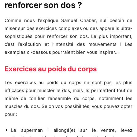
renforcer son dos ?
Comme nous l’explique Samuel Chaber, nul besoin de
miser sur des exercices complexes ou des appareils ultra-
sophistiqués pour renforcer son dos. Le plus important,
c’est l’exécution et l’intensité des mouvements ! Les
exemples ci-dessous pourraient bien vous inspirer…
Exercices au poids du corps
Les exercices au poids du corps ne sont pas les plus
efficaces pour muscler le dos, mais ils permettent tout de
même de tonifier l’ensemble du corps, notamment les
muscles du dos. Selon vos possibilités, vous pouvez opter
pour :
Le superman : allongé(e) sur le ventre, levez