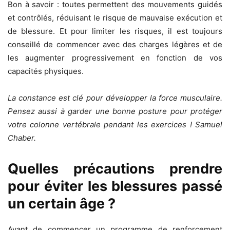
Bon à savoir : toutes permettent des mouvements guidés
et contrôlés, réduisant le risque de mauvaise exécution et
de blessure. Et pour limiter les risques, il est toujours
conseillé de commencer avec des charges légères et de
les augmenter progressivement en fonction de vos
capacités physiques.
La constance est clé pour développer la force musculaire.
Pensez aussi à garder une bonne posture pour protéger
votre colonne vertébrale pendant les exercices ! Samuel
Chaber.
Quelles précautions prendre
pour éviter les blessures passé
un certain âge ?
Avant de commencer un programme de renforcement