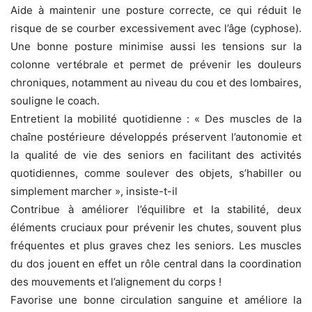
Aide à maintenir une posture correcte, ce qui réduit le
risque de se courber excessivement avec l’âge (cyphose).
Une bonne posture minimise aussi les tensions sur la
colonne vertébrale et permet de prévenir les douleurs
chroniques, notamment au niveau du cou et des lombaires,
souligne le coach.
Entretient la mobilité quotidienne : « Des muscles de la
chaîne postérieure développés préservent l’autonomie et
la qualité de vie des seniors en facilitant des activités
quotidiennes, comme soulever des objets, s’habiller ou
simplement marcher », insiste-t-il
Contribue à améliorer l’équilibre et la stabilité, deux
éléments cruciaux pour prévenir les chutes, souvent plus
fréquentes et plus graves chez les seniors. Les muscles
du dos jouent en effet un rôle central dans la coordination
des mouvements et l’alignement du corps !
Favorise une bonne circulation sanguine et améliore la