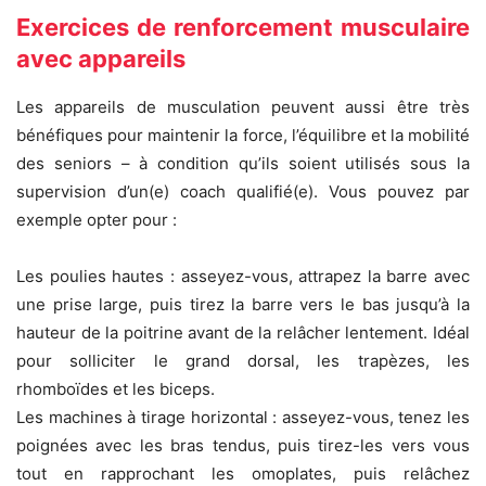
Exercices de renforcement musculaire
avec appareils
Les appareils de musculation peuvent aussi être très
bénéfiques pour maintenir la force, l’équilibre et la mobilité
des seniors – à condition qu’ils soient utilisés sous la
supervision d’un(e) coach qualifié(e). Vous pouvez par
exemple opter pour :
Les poulies hautes : asseyez-vous, attrapez la barre avec
une prise large, puis tirez la barre vers le bas jusqu’à la
hauteur de la poitrine avant de la relâcher lentement. Idéal
pour solliciter le grand dorsal, les trapèzes, les
rhomboïdes et les biceps.
Les machines à tirage horizontal : asseyez-vous, tenez les
poignées avec les bras tendus, puis tirez-les vers vous
tout en rapprochant les omoplates, puis relâchez