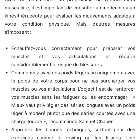
musculaire, il est important de consulter un médecin ou un
kinésithérapeute pour évaluer les mouvements adaptés à
votre condition physique. Mais d’autres mesures
s’imposent :
Échauffez-vous correctement pour préparer vos
muscles et vos articulations et réduire
considérablement le risque de blessures.
Commencez avec des poids légers ou uniquement avec
le poids de votre corps pour ne pas surcharger vos
muscles ou vos articulations. L’objectif est de renforcer
vos muscles sans les fatiguer ou les endommager : «
Mieux vaut privilégier des séries longues avec un poids
léger à modéré plutôt que des séries courtes avec une
charge lourde », recommande Samuel Chaber.
Apprenez les bonnes techniques, surtout pour des
exercices comme le rowing ou les tirages. Une