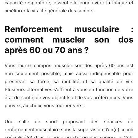
capacité respiratoire, essentielle pour éviter la fatigue et
améliorer la vitalité générale des seniors.
Renforcement musculaire :
comment muscler son dos
après 60 ou 70 ans ?
Vous l’aurez compris, muscler son dos après 60 ans est
non seulement possible, mais aussi indispensable pour
préserver sa force, sa mobilité et sa qualité de vie.
Plusieurs alternatives s’offrent à vous en fonction de votre
état de santé, de vos objectifs et de vos préférences. Vous
pouvez, au choix, vous tourner vers :
Une salle de sport proposant des séances de
renforcement musculaire sous la supervision d’un(e) coach
spécialisé(e) dans la prise en charge des seniors. « Cela