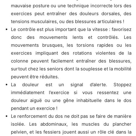
mauvaise posture ou une technique incorrecte lors des
exercices peut entraîner des douleurs dorsales, des
tensions musculaires, ou des blessures articulaires !
Le contrôle est plus important que la vitesse : favorisez
donc des mouvements lents et contrôlés. Les
mouvements brusques, les torsions rapides ou les
exercices impliquant des rotations violentes de la
colonne peuvent facilement entraîner des blessures,
surtout chez les seniors dont la souplesse et la mobilité
peuvent être réduites.
La douleur est un signal d’alerte. Stoppez
immédiatement l’exercice si vous ressentez une
douleur aiguë ou une gêne inhabituelle dans le dos
pendant un exercice !
Le renforcement du dos ne doit pas se faire de manière
isolée. Les abdominaux, les muscles du plancher
pelvien, et les fessiers jouent aussi un rôle clé dans la