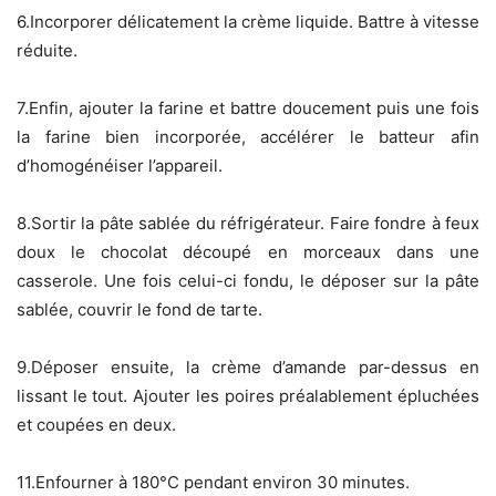
6.Incorporer délicatement la crème liquide. Battre à vitesse
réduite.
7.Enfin, ajouter la farine et battre doucement puis une fois
la farine bien incorporée, accélérer le batteur afin
d’homogénéiser l’appareil.
8.Sortir la pâte sablée du réfrigérateur. Faire fondre à feux
doux le chocolat découpé en morceaux dans une
casserole. Une fois celui-ci fondu, le déposer sur la pâte
sablée, couvrir le fond de tarte.
9.Déposer ensuite, la crème d’amande par-dessus en
lissant le tout. Ajouter les poires préalablement épluchées
et coupées en deux.
11.Enfourner à 180°C pendant environ 30 minutes.