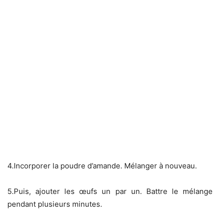
4.Incorporer la poudre d’amande. Mélanger à nouveau.
5.Puis, ajouter les œufs un par un. Battre le mélange
pendant plusieurs minutes.