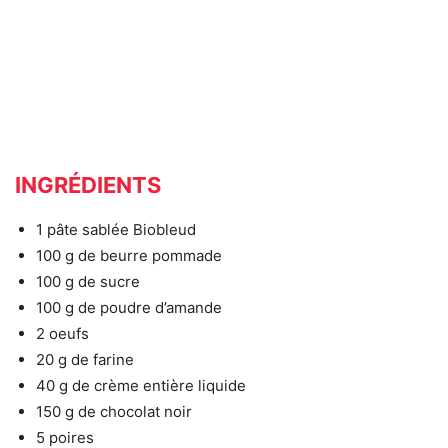
INGRÉDIENTS
1 pâte sablée Biobleud
100 g de beurre pommade
100 g de sucre
100 g de poudre d’amande
2 oeufs
20 g de farine
40 g de crème entière liquide
150 g de chocolat noir
5 poires