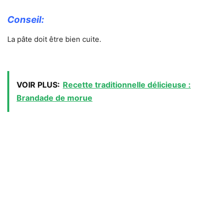
Conseil:
La pâte doit être bien cuite.
VOIR PLUS:
Recette traditionnelle délicieuse :
Brandade de morue