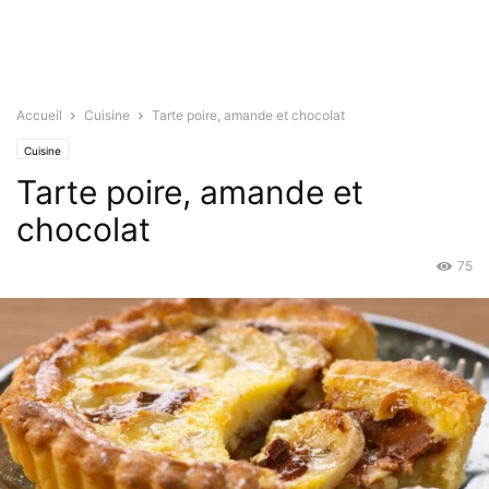
Accueil
Cuisine
Tarte poire, amande et chocolat
Cuisine
Tarte poire, amande et
chocolat
75
Juil 7, 2021