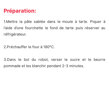
Préparation:
1.Mettre la pâte sablée dans le moule à tarte. Piquer à
l’aide d’une fourchette le fond de tarte puis réserver au
réfrigérateur.
2.Préchauffer le four à 180°C.
3.Dans le bol du robot, verser le sucre et le beurre
pommade et les blanchir pendant 2-3 minutes.