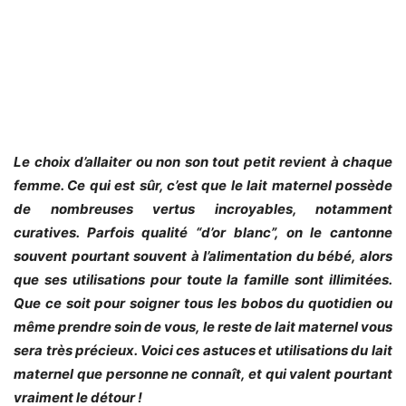
Le choix d’allaiter ou non son tout petit revient à chaque
femme. Ce qui est sûr, c’est que le lait maternel possède
de nombreuses vertus incroyables, notamment
curatives. Parfois qualité “d’or blanc”, on le cantonne
souvent pourtant souvent à l’alimentation du bébé, alors
que ses utilisations pour toute la famille sont illimitées.
Que ce soit pour soigner tous les bobos du quotidien ou
même prendre soin de vous, le reste de lait maternel vous
sera très précieux. Voici ces astuces et utilisations du lait
maternel que personne ne connaît, et qui valent pourtant
vraiment le détour !