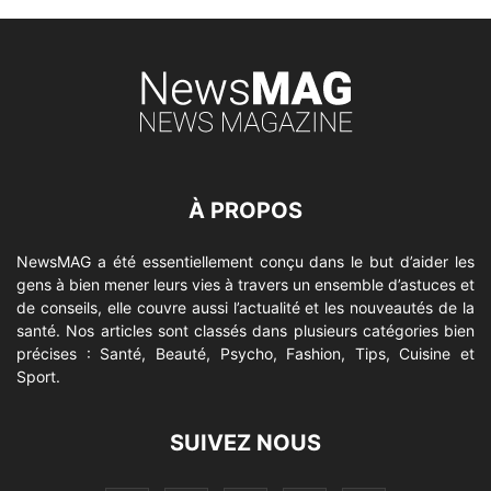
À PROPOS
NewsMAG a été essentiellement conçu dans le but d’aider les
gens à bien mener leurs vies à travers un ensemble d’astuces et
de conseils, elle couvre aussi l’actualité et les nouveautés de la
santé. Nos articles sont classés dans plusieurs catégories bien
précises : Santé, Beauté, Psycho, Fashion, Tips, Cuisine et
Sport.
SUIVEZ NOUS