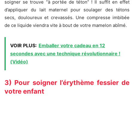
soigner se trouve “à portée de téton” ! Il suffit en effet
d’appliquer du lait maternel pour soulager des tétons
secs, douloureux et crevassés. Une compresse imbibée
de ce liquide viendra vite à bout de votre mamelon abîmé.
VOIR PLUS:
Emballer votre cadeau en 12
secondes avec une technique révolutionnaire !
(Vidéo)
3) Pour soigner l’érythème fessier de
votre enfant