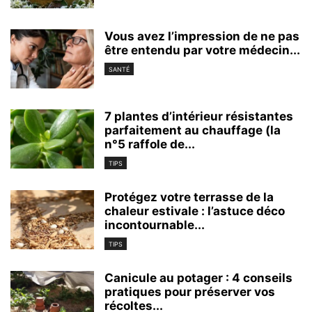
Vous avez l’impression de ne pas
être entendu par votre médecin...
SANTÉ
7 plantes d’intérieur résistantes
parfaitement au chauffage (la
n°5 raffole de...
TIPS
Protégez votre terrasse de la
chaleur estivale : l’astuce déco
incontournable...
TIPS
Canicule au potager : 4 conseils
pratiques pour préserver vos
récoltes...