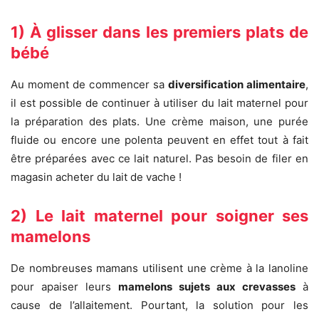
1) À glisser dans les premiers plats de
bébé
Au moment de commencer sa
diversification alimentaire
,
il est possible de continuer à utiliser du lait maternel pour
la préparation des plats. Une crème maison, une purée
fluide ou encore une polenta peuvent en effet tout à fait
être préparées avec ce lait naturel. Pas besoin de filer en
magasin acheter du lait de vache !
2) Le lait maternel pour soigner ses
mamelons
De nombreuses mamans utilisent une crème à la lanoline
pour apaiser leurs
mamelons sujets aux crevasses
à
cause de l’allaitement. Pourtant, la solution pour les