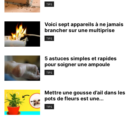
TIPS
Voici sept appareils à ne jamais
brancher sur une multiprise
TIPS
5 astuces simples et rapides
pour soigner une ampoule
TIPS
Mettre une gousse d’ail dans les
pots de fleurs est une...
TIPS