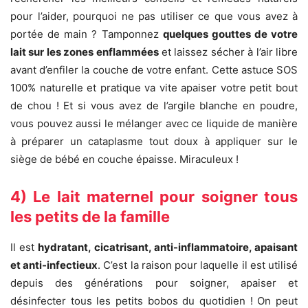
pour l’aider, pourquoi ne pas utiliser ce que vous avez à
portée de main ? Tamponnez
quelques gouttes de votre
lait sur les zones enflammées
et laissez sécher à l’air libre
avant d’enfiler la couche de votre enfant. Cette astuce SOS
100% naturelle et pratique va vite apaiser votre petit bout
de chou ! Et si vous avez de l’argile blanche en poudre,
vous pouvez aussi le mélanger avec ce liquide de manière
à préparer un cataplasme tout doux à appliquer sur le
siège de bébé en couche épaisse. Miraculeux !
4) Le lait maternel pour soigner tous
les petits de la famille
Il est
hydratant, cicatrisant, anti-inflammatoire, apaisant
et anti-infectieux
. C’est la raison pour laquelle il est utilisé
depuis des générations pour soigner, apaiser et
désinfecter tous les petits bobos du quotidien ! On peut