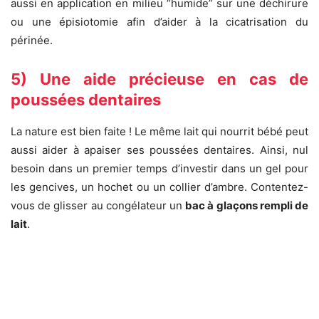
aussi en application en milieu “humide” sur une déchirure
ou une épisiotomie afin d’aider à la cicatrisation du
périnée.
5) Une aide précieuse en cas de
poussées dentaires
La nature est bien faite ! Le même lait qui nourrit bébé peut
aussi aider à apaiser ses poussées dentaires. Ainsi, nul
besoin dans un premier temps d’investir dans un gel pour
les gencives, un hochet ou un collier d’ambre. Contentez-
vous de glisser au congélateur un
bac à glaçons rempli de
lait
.