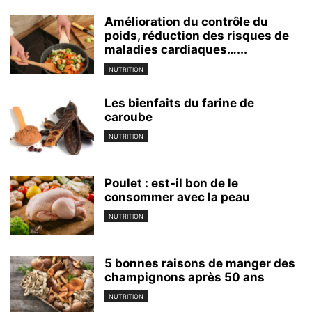
Amélioration du contrôle du
poids, réduction des risques de
maladies cardiaques…...
NUTRITION
Les bienfaits du farine de
caroube
NUTRITION
Poulet : est-il bon de le
consommer avec la peau
NUTRITION
5 bonnes raisons de manger des
champignons après 50 ans
NUTRITION