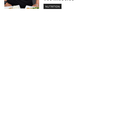
NUTRITION