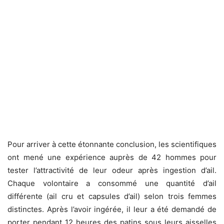
Pour arriver à cette étonnante conclusion, les scientifiques
ont mené une expérience auprès de 42 hommes pour
tester l’attractivité de leur odeur après ingestion d’ail.
Chaque volontaire a consommé une quantité d’ail
différente (ail cru et capsules d’ail) selon trois femmes
distinctes. Après l’avoir ingérée, il leur a été demandé de
porter pendant 12 heures des patins sous leurs aisselles