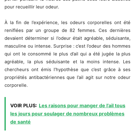
pour recueillir leur odeur.
À la fin de l’expérience, les odeurs corporelles ont été
reniflées par un groupe de 82 femmes. Ces dernières
devaient déterminer si l’odeur était agréable, séduisante,
masculine ou intense. Surprise : c’est l’odeur des hommes
qui ont le consommé le plus d’ail qui a été jugée la plus
agréable, la plus séduisante et la moins intense. Les
chercheurs ont émis l’hypothèse que c’est grâce à ses
propriétés antibactériennes que l’ail agit sur notre odeur
corporelle.
VOIR PLUS:
Les raisons pour manger de l’ail tous
les jours pour soulager de nombreux problèmes
de santé