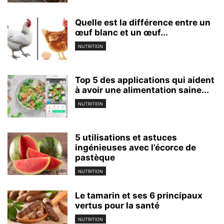
Quelle est la différence entre un
œuf blanc et un œuf...
NUTRITION
Top 5 des applications qui aident
à avoir une alimentation saine...
NUTRITION
5 utilisations et astuces
ingénieuses avec l’écorce de
pastèque
NUTRITION
Le tamarin et ses 6 principaux
vertus pour la santé
NUTRITION