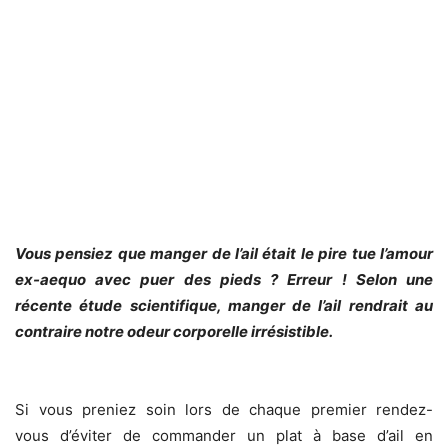
Vous pensiez que manger de l’ail était le pire tue l’amour
ex-aequo avec puer des pieds ? Erreur ! Selon une
récente étude scientifique, manger de l’ail rendrait au
contraire notre odeur corporelle irrésistible.
Si vous preniez soin lors de chaque premier rendez-
vous d’éviter de commander un plat à base d’ail en