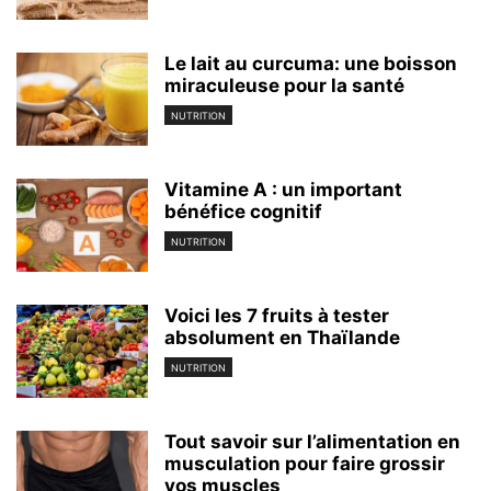
Le lait au curcuma: une boisson
miraculeuse pour la santé
NUTRITION
Vitamine A : un important
bénéfice cognitif
NUTRITION
Voici les 7 fruits à tester
absolument en Thaïlande
NUTRITION
Tout savoir sur l’alimentation en
musculation pour faire grossir
vos muscles