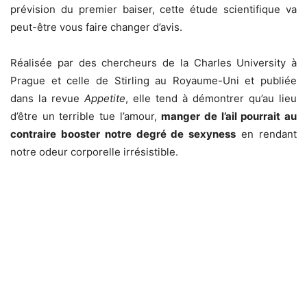
prévision du premier baiser, cette étude scientifique va
peut-être vous faire changer d’avis.
Réalisée par des chercheurs de la Charles University à
Prague et celle de Stirling au Royaume-Uni et publiée
dans la revue
Appetite
, elle tend à démontrer qu’au lieu
d’être un terrible tue l’amour,
manger de l’ail pourrait au
contraire booster notre degré de sexyness
en rendant
notre odeur corporelle irrésistible.