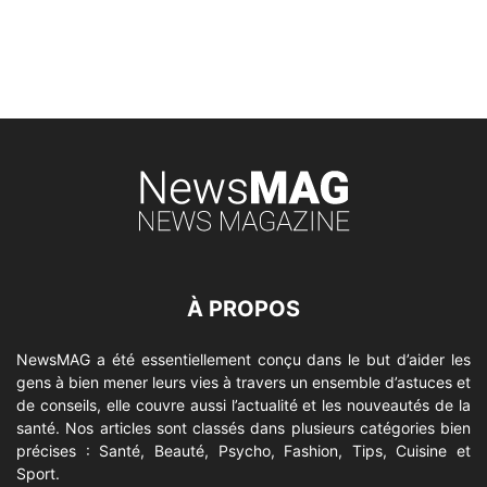
À PROPOS
NewsMAG a été essentiellement conçu dans le but d’aider les
gens à bien mener leurs vies à travers un ensemble d’astuces et
de conseils, elle couvre aussi l’actualité et les nouveautés de la
santé. Nos articles sont classés dans plusieurs catégories bien
précises : Santé, Beauté, Psycho, Fashion, Tips, Cuisine et
Sport.