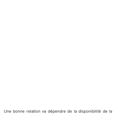
Une bonne relation va dépendre de la disponibilité de la