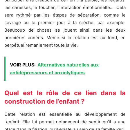
les caresses, le toucher, l’interaction émotionnelle…. Cela
sera rythmé par les étapes de séparation, comme le
sevrage ou le premier jour à la crèche, par exemple.
Beaucoup de choses se jouent ainsi dans les deux
premières années. Même si la relation est au fond, en
perpétuel remaniement toute la vie.
VOIR PLUS:
Alternatives naturelles aux
antidépresseurs et anxiolytiques
Quel est le rôle de ce lien dans la
construction de l’enfant ?
Cette relation est essentielle au développement de
l’enfant. Elle lui permet notamment de sentir qu’il a une
place dans la filiation, qu’il existe au sein de sa famille, qu’il