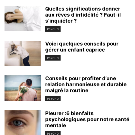
Quelles significations donner
aux rêves d’infidélité ? Faut-il
s’inquiéter ?
PSYCHO
Voici quelques conseils pour
gérer un enfant caprice
PSYCHO
Conseils pour profiter d’une
relation harmonieuse et durable
malgré la routine
PSYCHO
Pleurer :6 bienfaits
psychologiques pour notre santé
mentale
PSYCHO