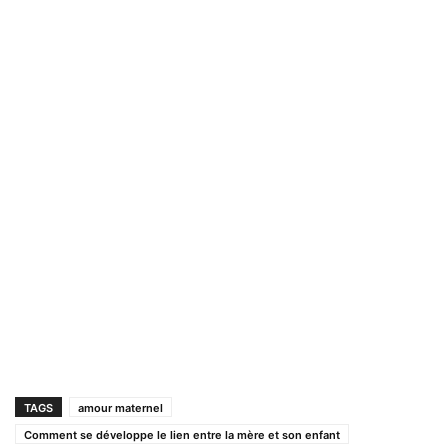
TAGS
amour maternel
Comment se développe le lien entre la mère et son enfant