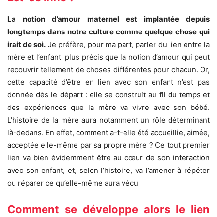
La notion d’amour maternel est implantée depuis
longtemps dans notre culture comme quelque chose qui
irait de soi.
Je préfère, pour ma part, parler du lien entre la
mère et l’enfant, plus précis que la notion d’amour qui peut
recouvrir tellement de choses différentes pour chacun. Or,
cette capacité d’être en lien avec son enfant n’est pas
donnée dès le départ : elle se construit au fil du temps et
des expériences que la mère va vivre avec son bébé.
L’histoire de la mère aura notamment un rôle déterminant
là-dedans. En effet, comment a-t-elle été accueillie, aimée,
acceptée elle-même par sa propre mère ? Ce tout premier
lien va bien évidemment être au cœur de son interaction
avec son enfant, et, selon l’histoire, va l’amener à répéter
ou réparer ce qu’elle-même aura vécu.
Comment se développe alors le lien