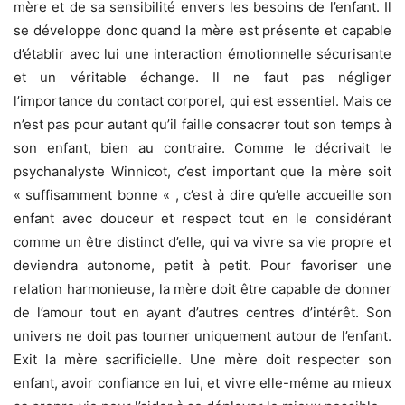
mère et de sa sensibilité envers les besoins de l’enfant. Il
se développe donc quand la mère est présente et capable
d’établir avec lui une interaction émotionnelle sécurisante
et un véritable échange. Il ne faut pas négliger
l’importance du contact corporel, qui est essentiel. Mais ce
n’est pas pour autant qu’il faille consacrer tout son temps à
son enfant, bien au contraire. Comme le décrivait le
psychanalyste Winnicot, c’est important que la mère soit
« suffisamment bonne « , c’est à dire qu’elle accueille son
enfant avec douceur et respect tout en le considérant
comme un être distinct d’elle, qui va vivre sa vie propre et
deviendra autonome, petit à petit. Pour favoriser une
relation harmonieuse, la mère doit être capable de donner
de l’amour tout en ayant d’autres centres d’intérêt. Son
univers ne doit pas tourner uniquement autour de l’enfant.
Exit la mère sacrificielle. Une mère doit respecter son
enfant, avoir confiance en lui, et vivre elle-même au mieux