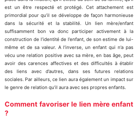
est un être respecté et protégé. Cet attachement est
primordial pour qu’il se développe de façon harmonieuse
dans la sécurité et la stabilité. Un lien mère/enfant
suffisamment bon va donc participer activement à la
construction de l’identité de l’enfant, de son estime de lui-
même et de sa valeur. A l’inverse, un enfant qui n’a pas
vécu une relation positive avec sa mère, en bas âge, peut
avoir des carences affectives et des difficultés à établir
des liens avec d’autres, dans ses futures relations
sociales. Par ailleurs, ce lien aura également un impact sur
le genre de relation qu’il aura avec ses propres enfants.
Comment favoriser le lien mère enfant
?