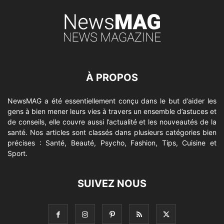
À PROPOS
NewsMAG a été essentiellement conçu dans le but d’aider les
gens à bien mener leurs vies à travers un ensemble d’astuces et
de conseils, elle couvre aussi l’actualité et les nouveautés de la
santé. Nos articles sont classés dans plusieurs catégories bien
précises : Santé, Beauté, Psycho, Fashion, Tips, Cuisine et
Sport.
SUIVEZ NOUS