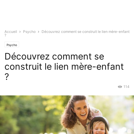
Accueil
Psycho
Découvrez comment se construit le lien mère-enfant
?
Psycho
Découvrez comment se
construit le lien mère-enfant
?
114
Fév 5, 2022