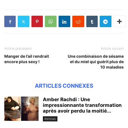
Article précédent
Article suivant
Manger de l’ail rendrait
Une combinaison de sésame
encore plus sexy !
et du miel qui guérit plus de
10 maladies
ARTICLES CONNEXES
Amber Rachdi : Une
impressionnante transformation
après avoir perdu la moitié...
PSYCHO