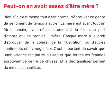
Peut-on en avoir assez d’être mère ?
Bien sûr, c’est même tout à fait normal d’éprouver ce genre
de sentiment de temps à autre ! La mère est avant tout un
être humain, avec nécessairement à la fois une part
d’ombre et une part de lumière. Chaque mère a le droit
d’éprouver de la colère, de la frustration, ou d’autres
sentiments dits « négatifs ». C’est important de savoir que
l’ambivalence fait partie du lien et que toutes les femmes
éprouvent ce genre de choses. Et le dédramatiser permet
de moins culpabiliser.