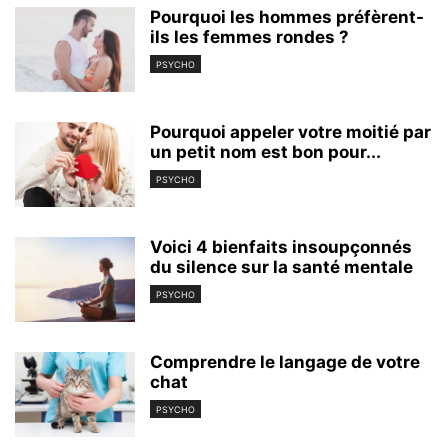
Pourquoi les hommes préfèrent-
ils les femmes rondes ?
PSYCHO
Pourquoi appeler votre moitié par
un petit nom est bon pour...
PSYCHO
Voici 4 bienfaits insoupçonnés
du silence sur la santé mentale
PSYCHO
Comprendre le langage de votre
chat
PSYCHO