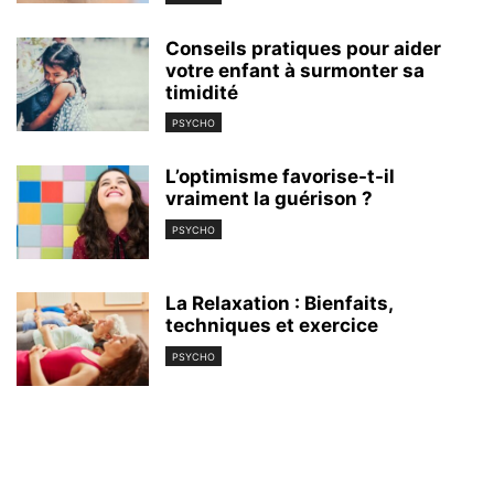
Conseils pratiques pour aider
votre enfant à surmonter sa
timidité
PSYCHO
L’optimisme favorise-t-il
vraiment la guérison ?
PSYCHO
La Relaxation : Bienfaits,
techniques et exercice
PSYCHO