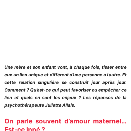
Une mère et son enfant vont, à chaque fois, tisser entre
eux un lien unique et différent d’une personne à l’autre. Et
cette relation singulière se construit jour après jour.
Comment ? Qu’est-ce qui peut favoriser ou empêcher ce
lien et quels en sont les enjeux ? Les réponses de la
psychothérapeute Juliette Allais.
On parle souvent d’amour maternel…
Est-ce inné ?