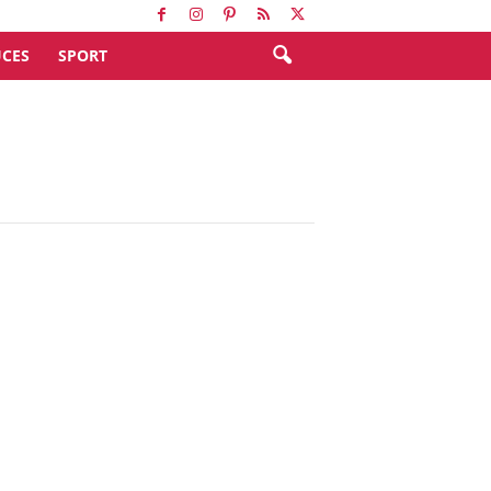
CES
SPORT