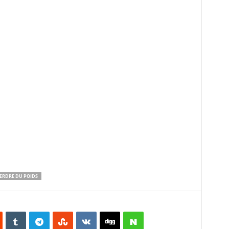
ERDRE DU POIDS