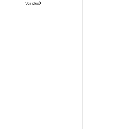
Voir plus