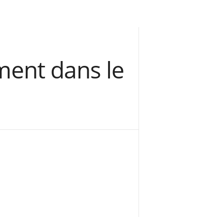
ent dans le