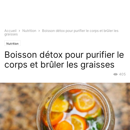
Accueil
Nutrition
Boisson détox pour purifier le corps et brûler les
graisses
Nutrition
Boisson détox pour purifier le
corps et brûler les graisses
405
Avr 2, 2019