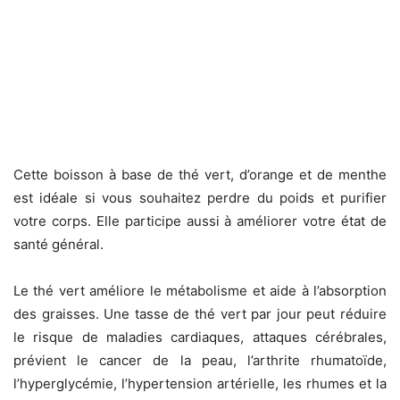
Cette boisson à base de thé vert, d’orange et de menthe
est idéale si vous souhaitez perdre du poids et purifier
votre corps. Elle participe aussi à améliorer votre état de
santé général.
Le thé vert améliore le métabolisme et aide à l’absorption
des graisses. Une tasse de thé vert par jour peut réduire
le risque de maladies cardiaques, attaques cérébrales,
prévient le cancer de la peau, l’arthrite rhumatoïde,
l’hyperglycémie, l’hypertension artérielle, les rhumes et la