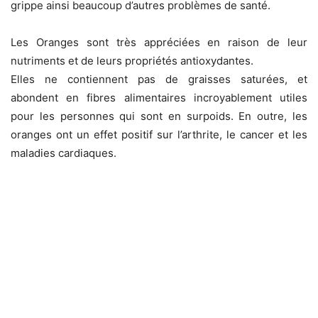
grippe ainsi beaucoup d’autres problèmes de santé.
Les Oranges sont très appréciées en raison de leur
nutriments et de leurs propriétés antioxydantes.
Elles ne contiennent pas de graisses saturées, et
abondent en fibres alimentaires incroyablement utiles
pour les personnes qui sont en surpoids. En outre, les
oranges ont un effet positif sur l’arthrite, le cancer et les
maladies cardiaques.