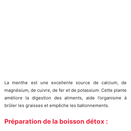
La menthe est une excellente source de calcium, de
magnésium, de cuivre, de fer et de potassium. Cette plante
améliore la digestion des aliments, aide l’organisme à
brûler les graisses et empêche les ballonnements.
Préparation de la boisson détox :