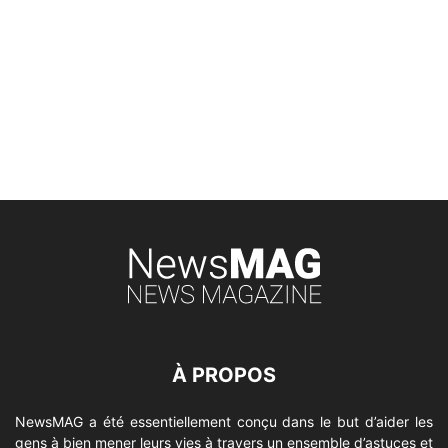
À PROPOS
NewsMAG a été essentiellement conçu dans le but d’aider les
gens à bien mener leurs vies à travers un ensemble d’astuces et