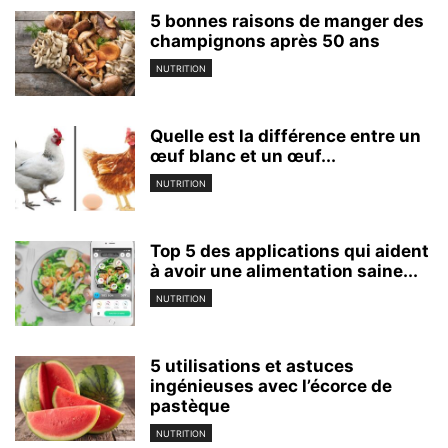
5 bonnes raisons de manger des
champignons après 50 ans
NUTRITION
Quelle est la différence entre un
œuf blanc et un œuf...
NUTRITION
Top 5 des applications qui aident
à avoir une alimentation saine...
NUTRITION
5 utilisations et astuces
ingénieuses avec l’écorce de
pastèque
NUTRITION