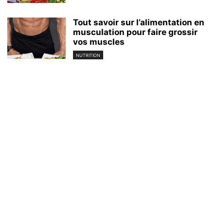
Tout savoir sur l’alimentation en
musculation pour faire grossir
vos muscles
NUTRITION