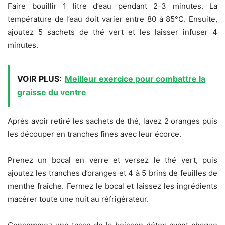
Faire bouillir 1 litre d’eau pendant 2-3 minutes. La
température de l’eau doit varier entre 80 à 85°C. Ensuite,
ajoutez 5 sachets de thé vert et les laisser infuser 4
minutes.
VOIR PLUS:
Meilleur exercice pour combattre la
graisse du ventre
Après avoir retiré les sachets de thé, lavez 2 oranges puis
les découper en tranches fines avec leur écorce.
Prenez un bocal en verre et versez le thé vert, puis
ajoutez les tranches d’oranges et 4 à 5 brins de feuilles de
menthe fraîche. Fermez le bocal et laissez les ingrédients
macérer toute une nuit au réfrigérateur.