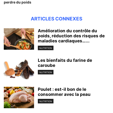
perdre du poids
ARTICLES CONNEXES
Amélioration du contrôle du
poids, réduction des risques de
maladies cardiaques…...
NUTRITION
Les bienfaits du farine de
caroube
NUTRITION
Poulet : est-il bon de le
consommer avec la peau
NUTRITION