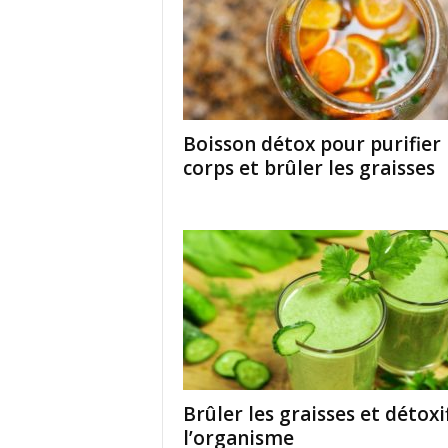
Boisson détox pour purifier 
corps et brûler les graisses
Brûler les graisses et détoxi
l’organisme