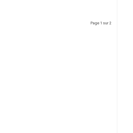
Page 1 sur 2