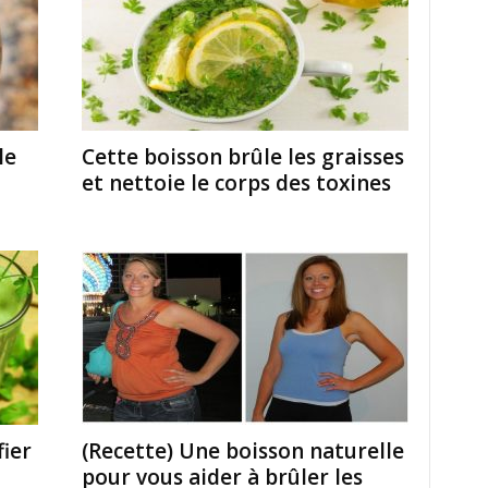
le
Cette boisson brûle les graisses
et nettoie le corps des toxines
fier
(Recette) Une boisson naturelle
pour vous aider à brûler les