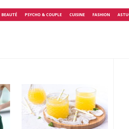
BEAUTÉ
PSYCHO & COUPLE
CUISINE
FASHION
ASTU