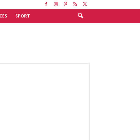
CES
SPORT