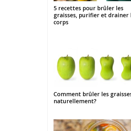
5 recettes pour brûler les
graisses, purifier et drainer 
corps
Comment brûler les graisse
naturellement?