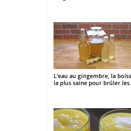
L’eau au gingembre, la bois
la plus saine pour brûler les..