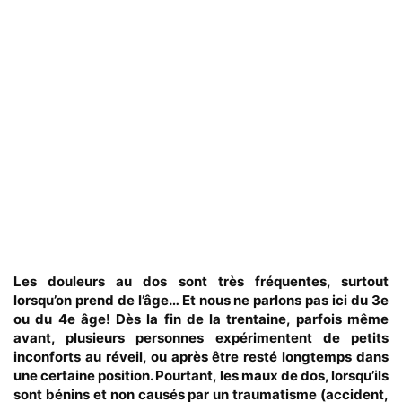
Les douleurs au dos sont très fréquentes, surtout
lorsqu’on prend de l’âge… Et nous ne parlons pas ici du 3e
ou du 4e âge! Dès la fin de la trentaine, parfois même
avant, plusieurs personnes expérimentent de petits
inconforts au réveil, ou après être resté longtemps dans
une certaine position. Pourtant, les maux de dos, lorsqu’ils
sont bénins et non causés par un traumatisme (accident,