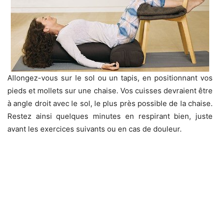
Allongez-vous sur le sol ou un tapis, en positionnant vos
pieds et mollets sur une chaise. Vos cuisses devraient être
à angle droit avec le sol, le plus près possible de la chaise.
Restez ainsi quelques minutes en respirant bien, juste
avant les exercices suivants ou en cas de douleur.