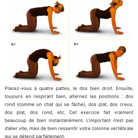
Placez-vous à quatre pattes, le dos bien droit. Ensuite,
toujours en respirant bien, alternez les positions : dos
rond (comme un chat qui se fâche), dos plat, dos creux,
dos plat, dos rond, etc. Cet exercice fait vraiment
beaucoup de bien instantanément. L’important n’est pas
d’aller vite, mais de bien ressentir votre colonne vertébrale
qui se détend parfaitement.