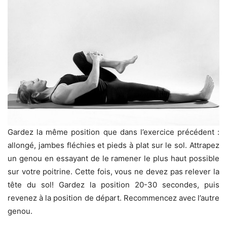
Gardez la même position que dans l’exercice précédent :
allongé, jambes fléchies et pieds à plat sur le sol. Attrapez
un genou en essayant de le ramener le plus haut possible
sur votre poitrine. Cette fois, vous ne devez pas relever la
tête du sol! Gardez la position 20-30 secondes, puis
revenez à la position de départ. Recommencez avec l’autre
genou.