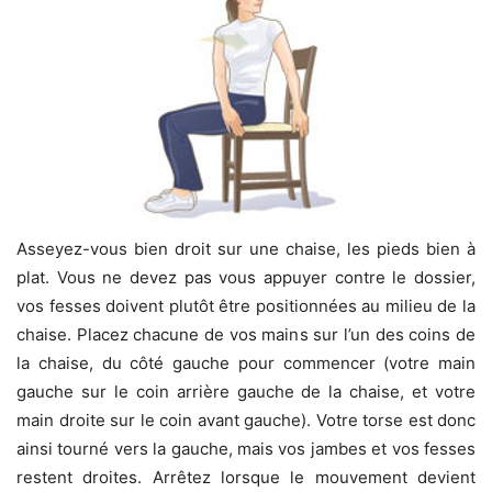
Asseyez-vous bien droit sur une chaise, les pieds bien à
plat. Vous ne devez pas vous appuyer contre le dossier,
vos fesses doivent plutôt être positionnées au milieu de la
chaise. Placez chacune de vos mains sur l’un des coins de
la chaise, du côté gauche pour commencer (votre main
gauche sur le coin arrière gauche de la chaise, et votre
main droite sur le coin avant gauche). Votre torse est donc
ainsi tourné vers la gauche, mais vos jambes et vos fesses
restent droites. Arrêtez lorsque le mouvement devient