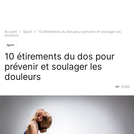
Accueil
Sport
10 étirements du dos pour prévenir et soulager les
douleurs
Sport
10 étirements du dos pour
prévenir et soulager les
douleurs
4289
Mar 11, 2016