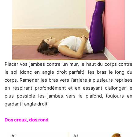
Placer vos jambes contre un mur, le haut du corps contre
le sol (donc en angle droit parfait), les bras le long du
corps. Ramener les bras vers l’arrière à plusieurs reprises
en respirant profondément et en essayant d’allonger le
plus possible les jambes vers le plafond, toujours en
gardant l’angle droit.
Dos creux, dos rond