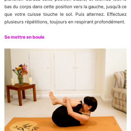
bas du corps dans cette position vers la gauche, jusqu’à ce
que votre cuisse touche le sol. Puis alternez. Effectuez
plusieurs répétitions, toujours en respirant profondément.
Se mettre en boule