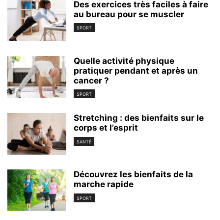
Des exercices très faciles à faire
au bureau pour se muscler
SPORT
Quelle activité physique
pratiquer pendant et après un
cancer ?
SPORT
Stretching : des bienfaits sur le
corps et l’esprit
SANTÉ
Découvrez les bienfaits de la
marche rapide
SPORT