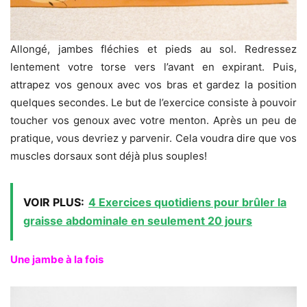
Allongé, jambes fléchies et pieds au sol. Redressez
lentement votre torse vers l’avant en expirant. Puis,
attrapez vos genoux avec vos bras et gardez la position
quelques secondes. Le but de l’exercice consiste à pouvoir
toucher vos genoux avec votre menton. Après un peu de
pratique, vous devriez y parvenir. Cela voudra dire que vos
muscles dorsaux sont déjà plus souples!
VOIR PLUS:
4 Exercices quotidiens pour brûler la
graisse abdominale en seulement 20 jours
Une jambe à la fois