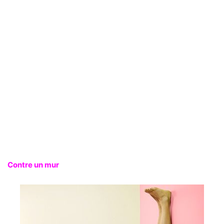
Contre un mur