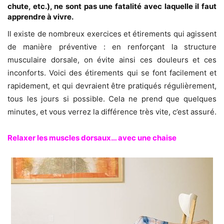
chute, etc.), ne sont pas une fatalité avec laquelle il faut
apprendre à vivre.
Il existe de nombreux exercices et étirements qui agissent
de manière préventive : en renforçant la structure
musculaire dorsale, on évite ainsi ces douleurs et ces
inconforts. Voici des étirements qui se font facilement et
rapidement, et qui devraient être pratiqués régulièrement,
tous les jours si possible. Cela ne prend que quelques
minutes, et vous verrez la différence très vite, c’est assuré.
Relaxer les muscles dorsaux… avec une chaise