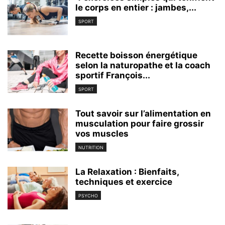
le corps en entier : jambes,...
SPORT
Recette boisson énergétique
selon la naturopathe et la coach
sportif François...
SPORT
Tout savoir sur l’alimentation en
musculation pour faire grossir
vos muscles
NUTRITION
La Relaxation : Bienfaits,
techniques et exercice
PSYCHO