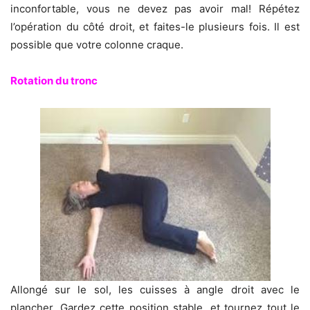
inconfortable, vous ne devez pas avoir mal! Répétez
l’opération du côté droit, et faites-le plusieurs fois. Il est
possible que votre colonne craque.
Rotation du tronc
Allongé sur le sol, les cuisses à angle droit avec le
plancher. Gardez cette position stable, et tournez tout le