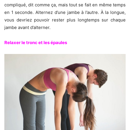
compliqué, dit comme ça, mais tout se fait en même temps
en 1 seconde. Alternez d’une jambe à l’autre. À la longue,
vous devriez pouvoir rester plus longtemps sur chaque
jambe avant d’alterner.
Relaxer le tronc et les épaules