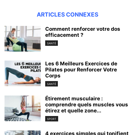
ARTICLES CONNEXES
Comment renforcer votre dos
efficacement ?
SANTÉ
Les 6 Meilleurs Exercices de
Pilates pour Renforcer Votre
Corps
SANTÉ
Étirement musculaire :
comprendre quels muscles vous
étirez et quelle zone...
SPORT
4 exercices simples qui tonifient