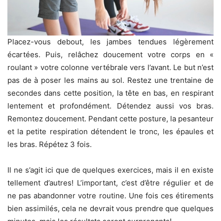
Placez-vous debout, les jambes tendues légèrement
écartées. Puis, relâchez doucement votre corps en «
roulant » votre colonne vertébrale vers l’avant. Le but n’est
pas de à poser les mains au sol. Restez une trentaine de
secondes dans cette position, la tête en bas, en respirant
lentement et profondément. Détendez aussi vos bras.
Remontez doucement. Pendant cette posture, la pesanteur
et la petite respiration détendent le tronc, les épaules et
les bras. Répétez 3 fois.
Il ne s’agit ici que de quelques exercices, mais il en existe
tellement d’autres! L’important, c’est d’être régulier et de
ne pas abandonner votre routine. Une fois ces étirements
bien assimilés, cela ne devrait vous prendre que quelques