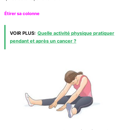
Étirer sa colonne
VOIR PLUS:
Quelle activité physique pratiquer
pendant et après un cancer ?