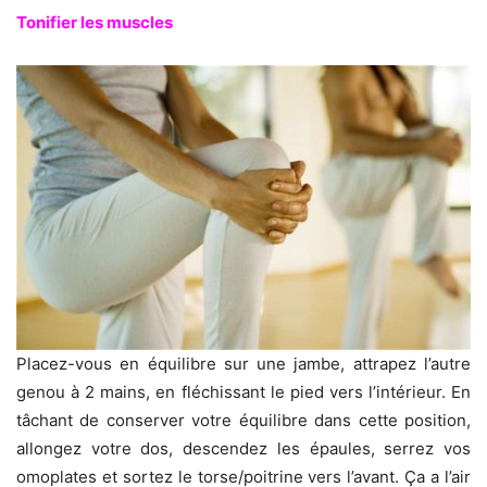
Tonifier les muscles
Placez-vous en équilibre sur une jambe, attrapez l’autre
genou à 2 mains, en fléchissant le pied vers l’intérieur. En
tâchant de conserver votre équilibre dans cette position,
allongez votre dos, descendez les épaules, serrez vos
omoplates et sortez le torse/poitrine vers l’avant. Ça a l’air