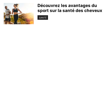
Découvrez les avantages du
sport sur la santé des cheveux
SANTÉ