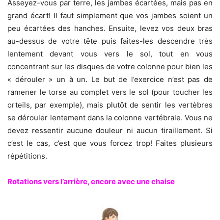
Asseyez-vous par terre, les jambes écartées, mais pas en
grand écart! Il faut simplement que vos jambes soient un
peu écartées des hanches. Ensuite, levez vos deux bras
au-dessus de votre tête puis faites-les descendre très
lentement devant vous vers le sol, tout en vous
concentrant sur les disques de votre colonne pour bien les
« dérouler » un à un. Le but de l’exercice n’est pas de
ramener le torse au complet vers le sol (pour toucher les
orteils, par exemple), mais plutôt de sentir les vertèbres
se dérouler lentement dans la colonne vertébrale. Vous ne
devez ressentir aucune douleur ni aucun tiraillement. Si
c’est le cas, c’est que vous forcez trop! Faites plusieurs
répétitions.
Rotations vers l’arrière, encore avec une chaise