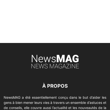
À PROPOS
NewsMAG a été essentiellement conçu dans le but d’aider les
gens à bien mener leurs vies à travers un ensemble d’astuces et
de conseils, elle couvre aussi l’actualité et les nouveautés de la