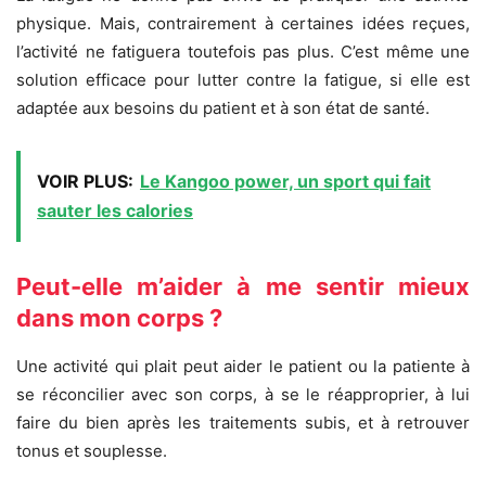
physique. Mais, contrairement à certaines idées reçues,
l’activité ne fatiguera toutefois pas plus. C’est même une
solution efficace pour lutter contre la fatigue, si elle est
adaptée aux besoins du patient et à son état de santé.
VOIR PLUS:
Le Kangoo power, un sport qui fait
sauter les calories
Peut-elle m’aider à me sentir mieux
dans mon corps ?
Une activité qui plait peut aider le patient ou la patiente à
se réconcilier avec son corps, à se le réapproprier, à lui
faire du bien après les traitements subis, et à retrouver
tonus et souplesse.