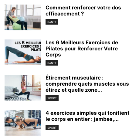
Comment renforcer votre dos
efficacement ?
SANTÉ
Les 6 Meilleurs Exercices de
Pilates pour Renforcer Votre
Corps
SANTÉ
Étirement musculaire :
comprendre quels muscles vous
étirez et quelle zone...
SPORT
4 exercices simples qui tonifient
le corps en entier : jambes,...
SPORT