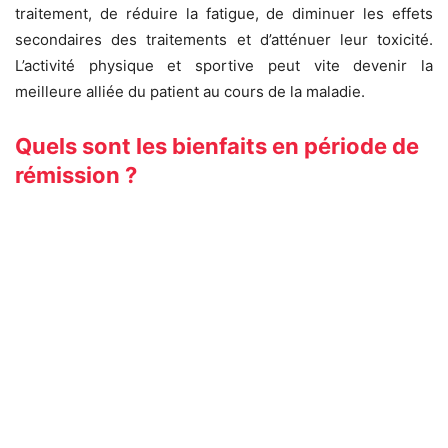
traitement, de réduire la fatigue, de diminuer les effets
secondaires des traitements et d’atténuer leur toxicité.
L’activité physique et sportive peut vite devenir la
meilleure alliée du patient au cours de la maladie.
Quels sont les bienfaits en période de
rémission ?