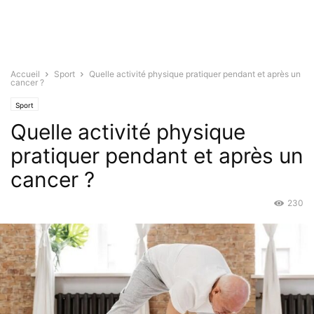
Accueil
Sport
Quelle activité physique pratiquer pendant et après un
cancer ?
Sport
Quelle activité physique
pratiquer pendant et après un
cancer ?
230
Avr 26, 2022