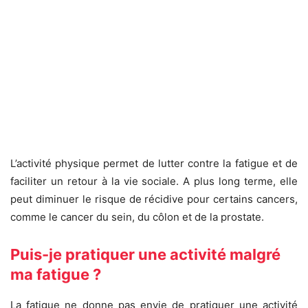
L’activité physique permet de lutter contre la fatigue et de
faciliter un retour à la vie sociale. A plus long terme, elle
peut diminuer le risque de récidive pour certains cancers,
comme le cancer du sein, du côlon et de la prostate.
Puis-je pratiquer une activité malgré
ma fatigue ?
La fatigue ne donne pas envie de pratiquer une activité