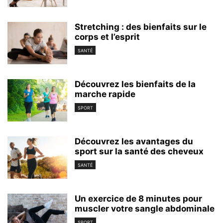
Stretching : des bienfaits sur le
corps et l’esprit
SANTÉ
Découvrez les bienfaits de la
marche rapide
SPORT
Découvrez les avantages du
sport sur la santé des cheveux
SANTÉ
Un exercice de 8 minutes pour
muscler votre sangle abdominale
SPORT