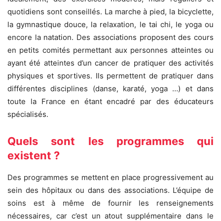
quotidiens sont conseillés. La marche à pied, la bicyclette,
la gymnastique douce, la relaxation, le tai chi, le yoga ou
encore la natation. Des associations proposent des cours
en petits comités permettant aux personnes atteintes ou
ayant été atteintes d’un cancer de pratiquer des activités
physiques et sportives. Ils permettent de pratiquer dans
différentes disciplines (danse, karaté, yoga …) et dans
toute la France en étant encadré par des éducateurs
spécialisés.
Quels sont les programmes qui
existent ?
Des programmes se mettent en place progressivement au
sein des hôpitaux ou dans des associations.
L’équipe de
soins est à même de fournir les renseignements
nécessaires, car c’est un atout supplémentaire dans le