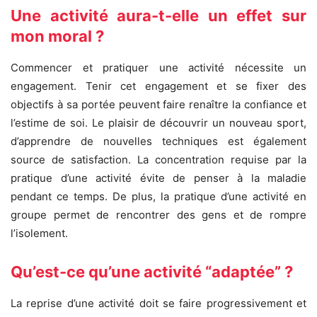
Une activité aura-t-elle un effet sur
mon moral ?
Commencer et pratiquer une activité nécessite un
engagement. Tenir cet engagement et se fixer des
objectifs à sa portée peuvent faire renaître la confiance et
l’estime de soi. Le plaisir de découvrir un nouveau sport,
d’apprendre de nouvelles techniques est également
source de satisfaction. La concentration requise par la
pratique d’une activité évite de penser à la maladie
pendant ce temps. De plus, la pratique d’une activité en
groupe permet de rencontrer des gens et de rompre
l’isolement.
Qu’est-ce qu’une activité “adaptée” ?
La reprise d’une activité doit se faire progressivement et