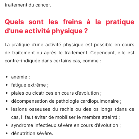
traitement du cancer.
Quels sont les freins à la pratique
d’une activité physique ?
La pratique d’une activité physique est possible en cours
de traitement ou après le traitement. Cependant, elle est
contre-indiquée dans certains cas, comme :
anémie ;
fatigue extrême ;
plaies ou cicatrices en cours d’évolution ;
décompensation de pathologie cardiopulmonaire ;
lésions osseuses du rachis ou des os longs (dans ce
cas, il faut éviter de mobiliser le membre atteint) ;
syndrome infectieux sévère en cours d’évolution ;
dénutrition sévère.