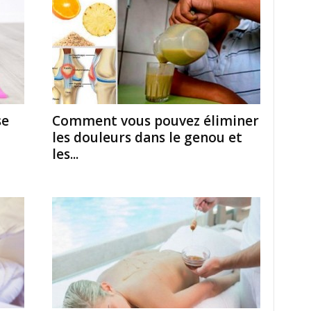
se
Comment vous pouvez éliminer
les douleurs dans le genou et
les...