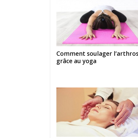
Comment soulager l’arthro
grâce au yoga