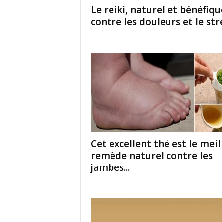
Le reiki, naturel et bénéfiqu
contre les douleurs et le str
Cet excellent thé est le meil
remède naturel contre les
jambes...