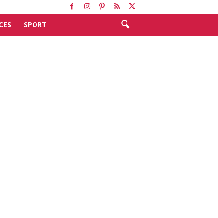
CES
SPORT