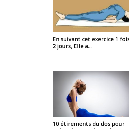
En suivant cet exercice 1 foi
2 jours, Elle a...
10 étirements du dos pour