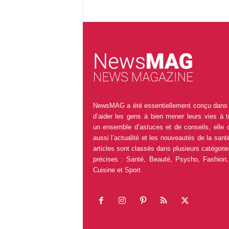
NewsMAG a été essentiellement conçu dans 
d’aider les gens à bien mener leurs vies à t
un ensemble d’astuces et de conseils, elle 
aussi l’actualité et les nouveautés de la sant
articles sont classés dans plusieurs catégorie
précises : Santé, Beauté, Psycho, Fashion,
Cuisine et Sport.