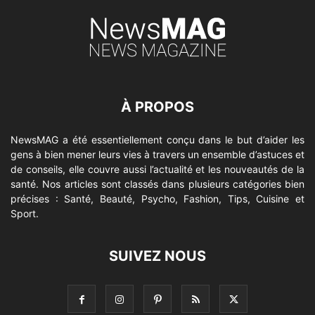
À PROPOS
NewsMAG a été essentiellement conçu dans le but d’aider les
gens à bien mener leurs vies à travers un ensemble d’astuces et
de conseils, elle couvre aussi l’actualité et les nouveautés de la
santé. Nos articles sont classés dans plusieurs catégories bien
précises : Santé, Beauté, Psycho, Fashion, Tips, Cuisine et
Sport.
SUIVEZ NOUS