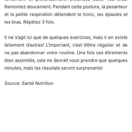
Remontez doucement. Pendant cette posture, la pesanteur
et la petite respiration détendent le tronc, les épaules et
les bras. Répétez 3 fois.
Il ne s’agit ici que de quelques exercices, mais il en existe
tellement d’autres! L’important, c’est d’être régulier et de
ne pas abandonner votre routine. Une fois ces étirements
bien assimilés, cela ne devrait vous prendre que quelques
minutes, mais les résultats seront surprenants!
Source: Santé Nutrition