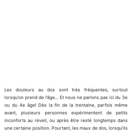
Les douleurs au dos sont très fréquentes, surtout
lorsqu’on prend de l’âge… Et nous ne parlons pas ici du 3e
ou du 4e âge! Dès la fin de la trentaine, parfois même
avant, plusieurs personnes expérimentent de petits
inconforts au réveil, ou après être resté longtemps dans
une certaine position. Pourtant, les maux de dos, lorsqu’ils