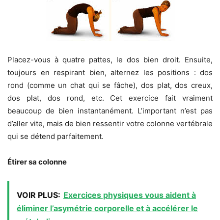
Placez-vous à quatre pattes, le dos bien droit. Ensuite,
toujours en respirant bien, alternez les positions : dos
rond (comme un chat qui se fâche), dos plat, dos creux,
dos plat, dos rond, etc. Cet exercice fait vraiment
beaucoup de bien instantanément. L’important n’est pas
d’aller vite, mais de bien ressentir votre colonne vertébrale
qui se détend parfaitement.
Étirer sa colonne
VOIR PLUS:
Exercices physiques vous aident à
éliminer l’asymétrie corporelle et à accélérer le