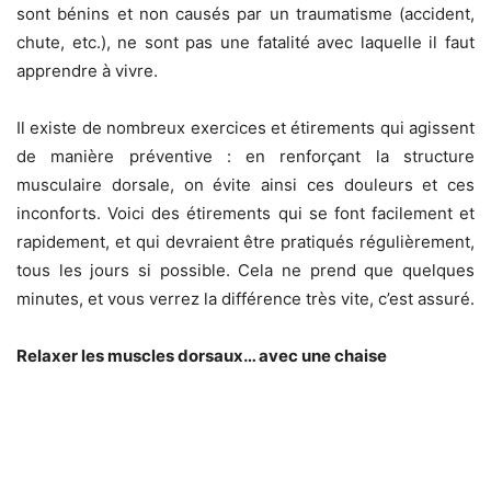
sont bénins et non causés par un traumatisme (accident,
chute, etc.), ne sont pas une fatalité avec laquelle il faut
apprendre à vivre.
Il existe de nombreux exercices et étirements qui agissent
de manière préventive : en renforçant la structure
musculaire dorsale, on évite ainsi ces douleurs et ces
inconforts. Voici des étirements qui se font facilement et
rapidement, et qui devraient être pratiqués régulièrement,
tous les jours si possible. Cela ne prend que quelques
minutes, et vous verrez la différence très vite, c’est assuré.
Relaxer les muscles dorsaux… avec une chaise