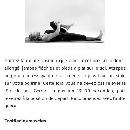
Gardez la même position que dans l’exercice précédent :
allongé, jambes fléchies et pieds à plat sur le sol. Attrapez
un genou en essayant de le ramener le plus haut possible
sur votre poitrine. Cette fois, vous ne devez pas relever la
tête du sol! Gardez la position 20-30 secondes, puis
revenez à la position de départ. Recommencez avec l’autre
genou.
Tonifier les muscles