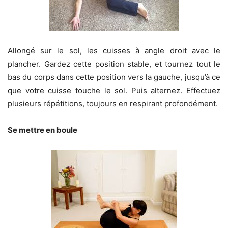
Allongé sur le sol, les cuisses à angle droit avec le
plancher. Gardez cette position stable, et tournez tout le
bas du corps dans cette position vers la gauche, jusqu’à ce
que votre cuisse touche le sol. Puis alternez. Effectuez
plusieurs répétitions, toujours en respirant profondément.
Se mettre en boule