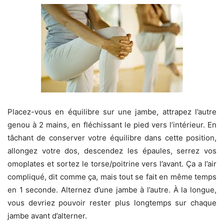
Placez-vous en équilibre sur une jambe, attrapez l’autre
genou à 2 mains, en fléchissant le pied vers l’intérieur. En
tâchant de conserver votre équilibre dans cette position,
allongez votre dos, descendez les épaules, serrez vos
omoplates et sortez le torse/poitrine vers l’avant. Ça a l’air
compliqué, dit comme ça, mais tout se fait en même temps
en 1 seconde. Alternez d’une jambe à l’autre. À la longue,
vous devriez pouvoir rester plus longtemps sur chaque
jambe avant d’alterner.