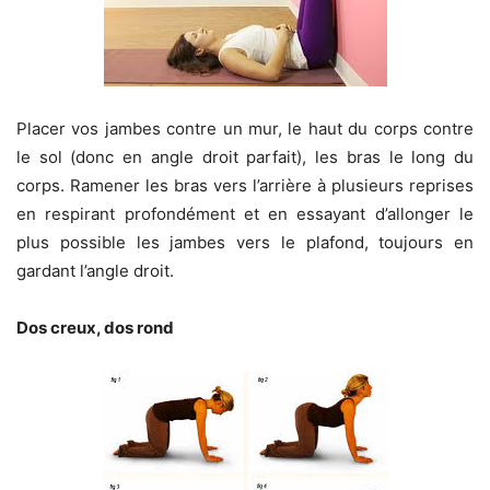
Placer vos jambes contre un mur, le haut du corps contre
le sol (donc en angle droit parfait), les bras le long du
corps. Ramener les bras vers l’arrière à plusieurs reprises
en respirant profondément et en essayant d’allonger le
plus possible les jambes vers le plafond, toujours en
gardant l’angle droit.
Dos creux, dos rond