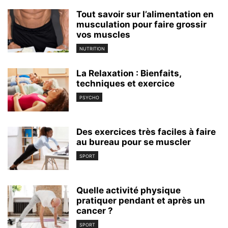
Tout savoir sur l’alimentation en
musculation pour faire grossir
vos muscles
NUTRITION
La Relaxation : Bienfaits,
techniques et exercice
PSYCHO
Des exercices très faciles à faire
au bureau pour se muscler
SPORT
Quelle activité physique
pratiquer pendant et après un
cancer ?
SPORT