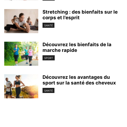
Stretching : des bienfaits sur le
corps et l’esprit
SANTÉ
Découvrez les bienfaits de la
marche rapide
SPORT
Découvrez les avantages du
sport sur la santé des cheveux
SANTÉ