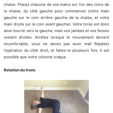
chaise. Placez chacune de vos mains sur l’un des coins de
la chaise, du côté gauche pour commencer (votre main
gauche sur le coin arrière gauche de la chaise, et votre
main droite sur le coin avant gauche). Votre torse est donc
ainsi tourné vers la gauche, mais vos jambes et vos fesses
restent droites. Arrêtez lorsque le mouvement devient
inconfortable, vous ne devez pas avoir mal! Répétez
l’opération du côté droit, et faites-le plusieurs fois. Il est
possible que votre colonne craque.
Rotation du tronc