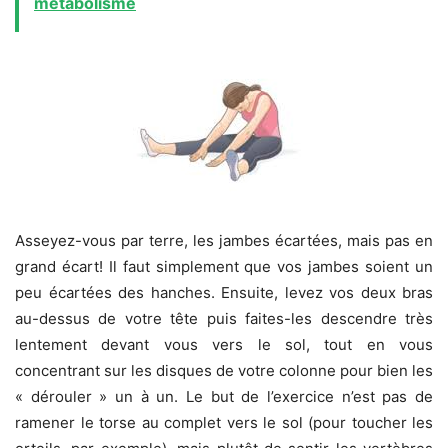
métabolisme
Asseyez-vous par terre, les jambes écartées, mais pas en
grand écart! Il faut simplement que vos jambes soient un
peu écartées des hanches. Ensuite, levez vos deux bras
au-dessus de votre tête puis faites-les descendre très
lentement devant vous vers le sol, tout en vous
concentrant sur les disques de votre colonne pour bien les
« dérouler » un à un. Le but de l’exercice n’est pas de
ramener le torse au complet vers le sol (pour toucher les