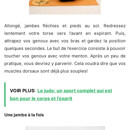
Allongé, jambes fléchies et pieds au sol. Redressez
lentement votre torse vers l’avant en expirant. Puis,
attrapez vos genoux avec vos bras et gardez la position
quelques secondes. Le but de l’exercice consiste à pouvoir
toucher vos genoux avec votre menton. Après un peu de
pratique, vous devriez y parvenir. Cela voudra dire que vos
muscles dorsaux sont déjà plus souples!
VOIR PLUS:
Le judo: un sport complet qui est
bon pour le corps et l'esprit
Une jambe à la fois