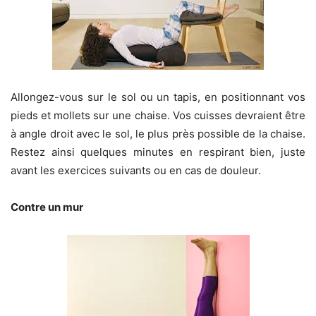
Allongez-vous sur le sol ou un tapis, en positionnant vos
pieds et mollets sur une chaise. Vos cuisses devraient être
à angle droit avec le sol, le plus près possible de la chaise.
Restez ainsi quelques minutes en respirant bien, juste
avant les exercices suivants ou en cas de douleur.
Contre un mur