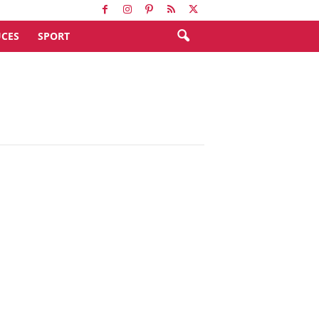
CES
SPORT