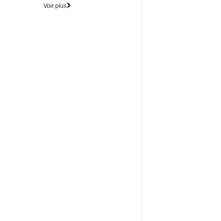
Voir plus