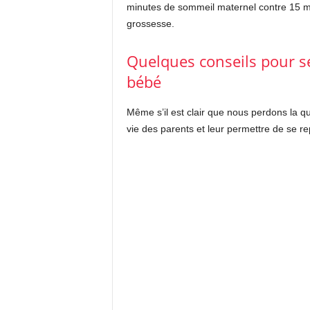
minutes de sommeil maternel contre 15 mi
grossesse.
Quelques conseils pour s
bébé
Même s’il est clair que nous perdons la qua
vie des parents et leur permettre de se re