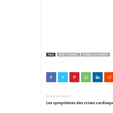
TAGS
BÉBÉ ET SOMMEIL
SOMMEIL DES PARENTS
Article précédent
Les symptômes des crises cardiaqu