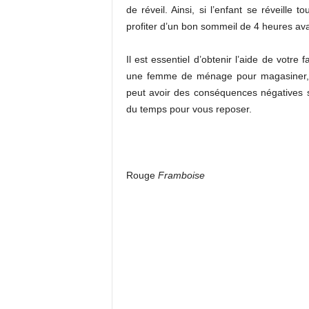
de réveil. Ainsi, si l’enfant se réveill
profiter d’un bon sommeil de 4 heures ava
Il est essentiel d’obtenir l’aide de vot
une femme de ménage pour magasiner, 
peut avoir des conséquences négatives s
du temps pour vous reposer.
Rouge
Framboise