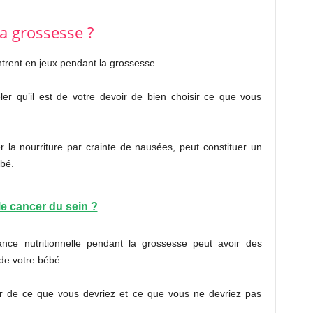
a grossesse ?
trent en jeux pendant la grossesse.
ler qu’il est de votre devoir de bien choisir ce que vous
 la nourriture par crainte de nausées, peut constituer un
bé.
e cancer du sein ?
nce nutritionnelle pendant la grossesse peut avoir des
e votre bébé.
ler de ce que vous devriez et ce que vous ne devriez pas