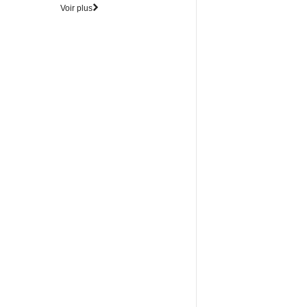
Voir plus