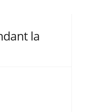
dant la