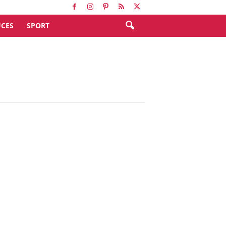
CES
SPORT