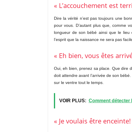
« L’accouchement est terri
Dire la vérité n’est pas toujours une bo
pour vous. D’autant plus que, comme vou
longueur de son bébé ainsi que le lieu 
l’esprit que la naissance ne sera pas facil
« Eh bien, vous êtes arrivé
Oui, eh bien, prenez sa place. Que dire
doit attendre avant l’arrivée de son bébé
sur le ventre tout le temps.
VOIR PLUS:
Comment détecter l
« Je voulais être enceinte!