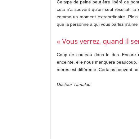
Ce type de peine peut être libéré de bon
cela n’a souvent qu’un seul résultat: la 
comme un moment extraordinaire. Plein 
que la personne à qui vous parlez n’aime 
« Vous verrez, quand il ser
Coup de couteau dans le dos. Encore 
enceinte, elle nous manquera beaucoup. Su
mères est différente. Certains peuvent ne 
Docteur Tamalou