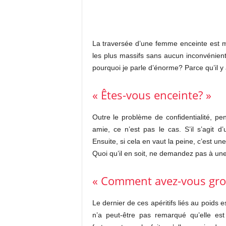
La traversée d’une femme enceinte est m
les plus massifs sans aucun inconvénien
pourquoi je parle d’énorme? Parce qu’il 
« Êtes-vous enceinte? »
Outre le problème de confidentialité, pe
amie, ce n’est pas le cas. S’il s’agit 
Ensuite, si cela en vaut la peine, c’est un
Quoi qu’il en soit, ne demandez pas à une
« Comment avez-vous gro
Le dernier de ces apéritifs liés au poids
n’a peut-être pas remarqué qu’elle est