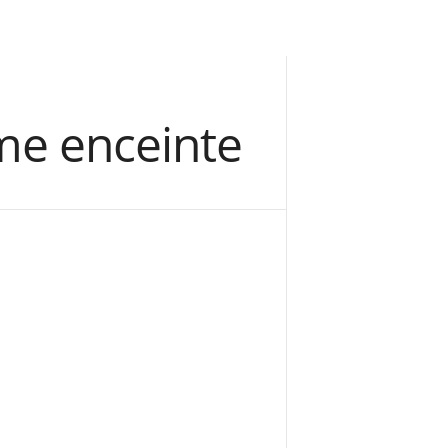
me enceinte