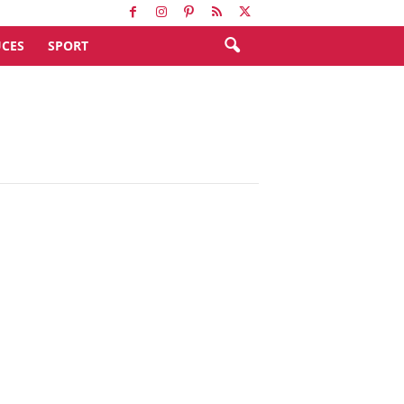
CES
SPORT