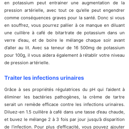
en potassium peut entrainer une augmentation de la
pression artérielle, avec tout ce qu’elle peut engendrer
comme conséquences graves pour la santé. Donc si vous
en souffrez, vous pourrez pallier à ce manque en diluant
une cuillère à café de bitartrate de potassium dans un
verre d’eau, et de boire le mélange chaque soir avant
d’aller au lit. Avec sa teneur de 16 500mg de potassium
pour 100g, il vous aidera également à rétablir votre niveau
de pression artérielle.
Traiter les infections urinaires
Grâce à ses propriétés régulatrices du pH qui l’aident à
éliminer les bactéries pathogènes, la crème de tartre
serait un remède efficace contre les infections urinaires.
Diluez-en 1.5 cuillère à café dans une tasse d’eau chaude,
et buvez le mélange 2 à 3 fois par jour jusqu’à disparition
de l’infection. Pour plus d’efficacité, vous pouvez ajouter