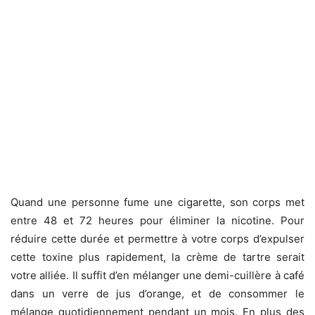
Quand une personne fume une cigarette, son corps met
entre 48 et 72 heures pour éliminer la nicotine. Pour
réduire cette durée et permettre à votre corps d’expulser
cette toxine plus rapidement, la crème de tartre serait
votre alliée. Il suffit d’en mélanger une demi-cuillère à café
dans un verre de jus d’orange, et de consommer le
mélange quotidiennement pendant un mois. En plus des