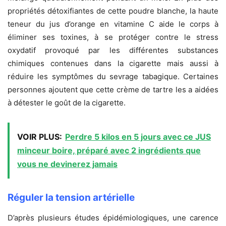
propriétés détoxifiantes de cette poudre blanche, la haute
teneur du jus d’orange en vitamine C aide le corps à
éliminer ses toxines, à se protéger contre le stress
oxydatif provoqué par les différentes substances
chimiques contenues dans la cigarette mais aussi à
réduire les symptômes du sevrage tabagique. Certaines
personnes ajoutent que cette crème de tartre les a aidées
à détester le goût de la cigarette.
VOIR PLUS:
Perdre 5 kilos en 5 jours avec ce JUS
minceur boire, préparé avec 2 ingrédients que
vous ne devinerez jamais
Réguler la tension artérielle
D’après plusieurs études épidémiologiques, une carence