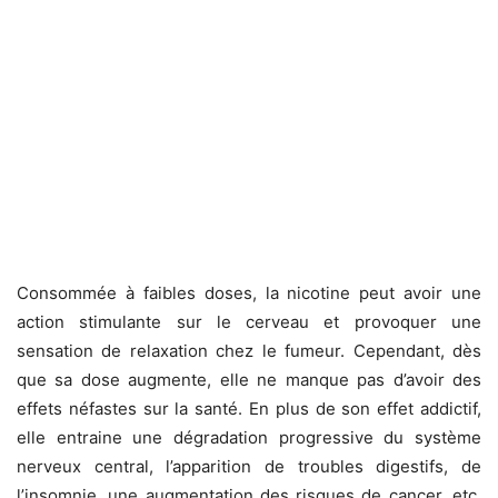
Consommée à faibles doses, la nicotine peut avoir une
action stimulante sur le cerveau et provoquer une
sensation de relaxation chez le fumeur. Cependant, dès
que sa dose augmente, elle ne manque pas d’avoir des
effets néfastes sur la santé. En plus de son effet addictif,
elle entraine une dégradation progressive du système
nerveux central, l’apparition de troubles digestifs, de
l’insomnie, une augmentation des risques de cancer, etc.