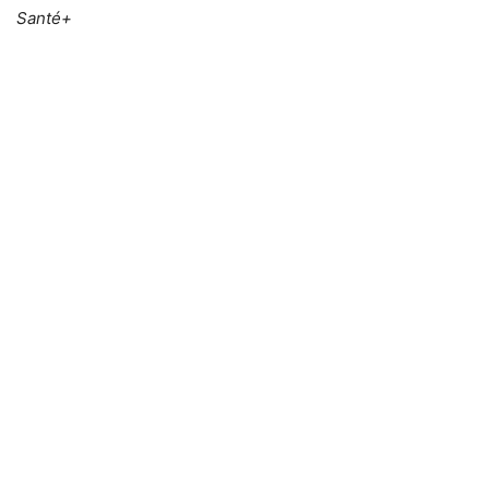
Santé+