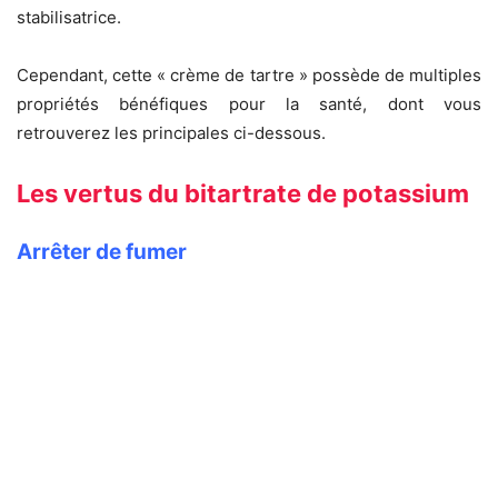
stabilisatrice.
Cependant, cette « crème de tartre » possède de multiples
propriétés bénéfiques pour la santé, dont vous
retrouverez les principales ci-dessous.
Les vertus du bitartrate de potassium
Arrêter de fumer