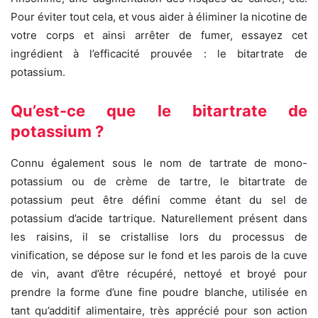
Pour éviter tout cela, et vous aider à éliminer la nicotine de
votre corps et ainsi arrêter de fumer, essayez cet
ingrédient à l’efficacité prouvée : le bitartrate de
potassium.
Qu’est-ce que le bitartrate de
potassium ?
Connu également sous le nom de tartrate de mono-
potassium ou de crème de tartre, le bitartrate de
potassium peut être défini comme étant du sel de
potassium d’acide tartrique. Naturellement présent dans
les raisins, il se cristallise lors du processus de
vinification, se dépose sur le fond et les parois de la cuve
de vin, avant d’être récupéré, nettoyé et broyé pour
prendre la forme d’une fine poudre blanche, utilisée en
tant qu’additif alimentaire, très apprécié pour son action