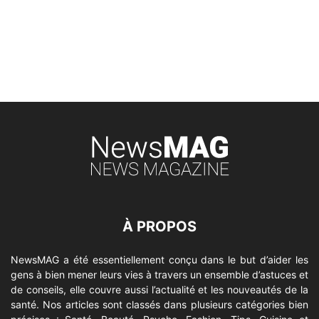
À PROPOS
NewsMAG a été essentiellement conçu dans le but d’aider les
gens à bien mener leurs vies à travers un ensemble d’astuces et
de conseils, elle couvre aussi l’actualité et les nouveautés de la
santé. Nos articles sont classés dans plusieurs catégories bien