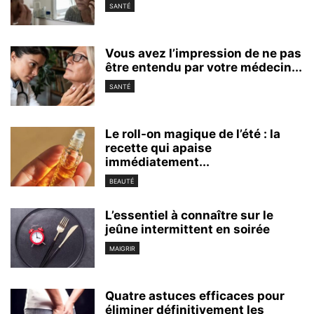
SANTÉ
Vous avez l’impression de ne pas
être entendu par votre médecin...
SANTÉ
Le roll-on magique de l’été : la
recette qui apaise
immédiatement...
BEAUTÉ
L’essentiel à connaître sur le
jeûne intermittent en soirée
MAIGRIR
Quatre astuces efficaces pour
éliminer définitivement les