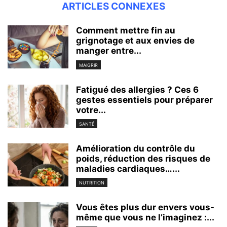
ARTICLES CONNEXES
Comment mettre fin au
grignotage et aux envies de
manger entre...
MAIGRIR
Fatigué des allergies ? Ces 6
gestes essentiels pour préparer
votre...
SANTÉ
Amélioration du contrôle du
poids, réduction des risques de
maladies cardiaques…...
NUTRITION
Vous êtes plus dur envers vous-
même que vous ne l’imaginez :...