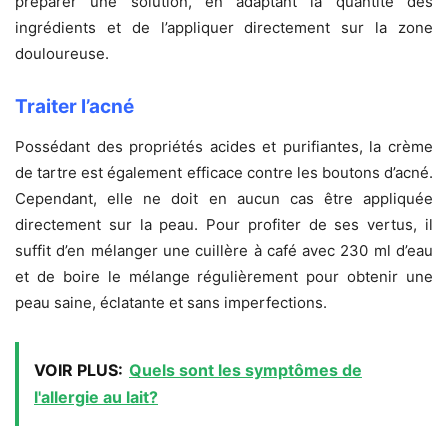
préparer une solution, en adaptant la quantité des
ingrédients et de l’appliquer directement sur la zone
douloureuse.
Traiter l’acné
Possédant des propriétés acides et purifiantes, la crème
de tartre est également efficace contre les boutons d’acné.
Cependant, elle ne doit en aucun cas être appliquée
directement sur la peau. Pour profiter de ses vertus, il
suffit d’en mélanger une cuillère à café avec 230 ml d’eau
et de boire le mélange régulièrement pour obtenir une
peau saine, éclatante et sans imperfections.
VOIR PLUS:
Quels sont les symptômes de
l'allergie au lait?