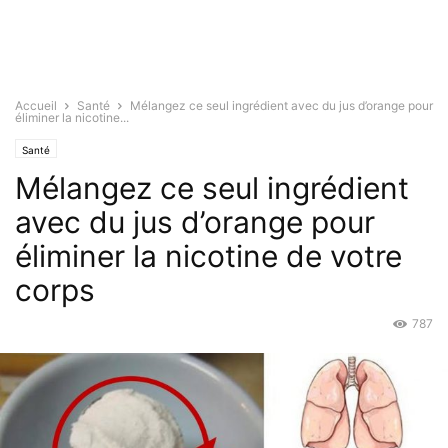
Accueil
Santé
Mélangez ce seul ingrédient avec du jus d’orange pour
éliminer la nicotine...
Santé
Mélangez ce seul ingrédient
avec du jus d’orange pour
éliminer la nicotine de votre
corps
787
Août 31, 2018