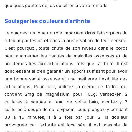
quelques gouttes de jus de citron à votre remède.
Soulager les douleurs d’arthrite
Le magnésium joue un rôle important dans l’absorption du
calcium par les os et dans la préservation de leur densité.
C’est pourquoi, toute chute de son niveau dans le corps
peut augmenter les risques de maladies osseuses et de
problèmes liés aux articulations, tels que l’arthrite. Il est
donc essentiel d’en garantir un apport suffisant pour avoir
une bonne santé osseuse et une meilleure flexibilité des
articulations. Pour cela, utilisez la crème de tartre, qui
contient 2mg de magnésium pour 100g. Versez-en 2
cuillères à soupes à l’eau de votre bain, ajoutez-y 3
cuillères à soupe de sel d’Epsom, puis plongez-y pendant
30 à 40 minutes, 1 à 2 fois par jour. Si la douleur
provoquée par l’arthrite est localisée, il est possible de