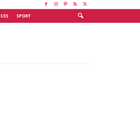
CES
SPORT