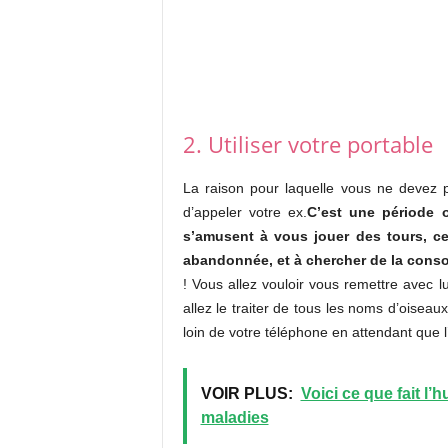
2. Utiliser votre portable
La raison pour laquelle vous ne devez pa
d’appeler votre ex.
C’est une période 
s’amusent à vous jouer des tours, ce
abandonnée, et à chercher de la consol
! Vous allez vouloir vous remettre avec l
allez le traiter de tous les noms d’oiseau
loin de votre téléphone en attendant que 
VOIR PLUS:
Voici ce que fait l’
maladies