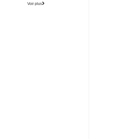
Voir plus