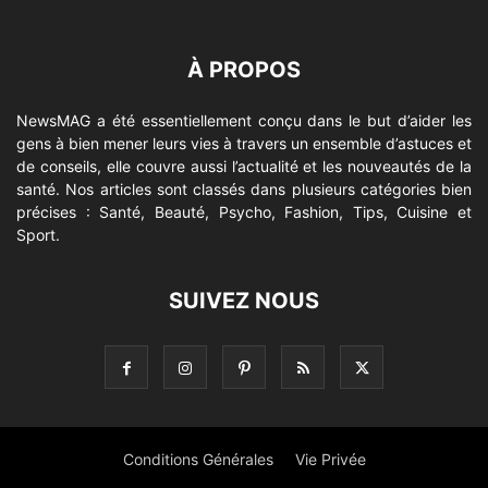
À PROPOS
NewsMAG a été essentiellement conçu dans le but d’aider les
gens à bien mener leurs vies à travers un ensemble d’astuces et
de conseils, elle couvre aussi l’actualité et les nouveautés de la
santé. Nos articles sont classés dans plusieurs catégories bien
précises : Santé, Beauté, Psycho, Fashion, Tips, Cuisine et
Sport.
SUIVEZ NOUS
Conditions Générales
Vie Privée