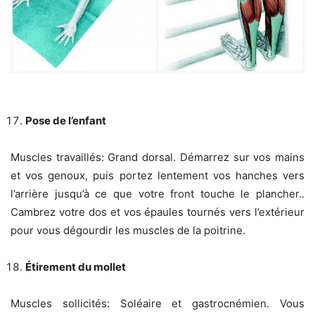
Pose de l’enfant
Muscles travaillés: Grand dorsal. Démarrez sur vos mains
et vos genoux, puis portez lentement vos hanches vers
l’arrière jusqu’à ce que votre front touche le plancher..
Cambrez votre dos et vos épaules tournés vers l’extérieur
pour vous dégourdir les muscles de la poitrine.
Étirement du mollet
Muscles sollicités: Soléaire et gastrocnémien. Vous