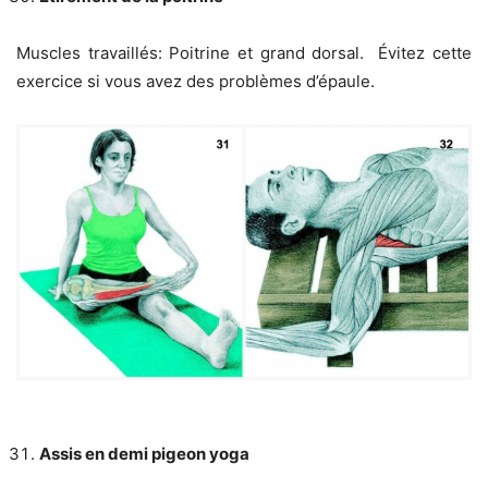
Muscles travaillés: Poitrine et grand dorsal. Évitez cette
exercice si vous avez des problèmes d’épaule.
Assis en demi pigeon yoga