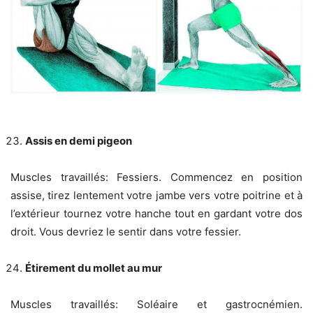
Assis en demi pigeon
Muscles travaillés: Fessiers. Commencez en position
assise, tirez lentement votre jambe vers votre poitrine et à
l’extérieur tournez votre hanche tout en gardant votre dos
droit. Vous devriez le sentir dans votre fessier.
Étirement du mollet au mur
Muscles travaillés: Soléaire et gastrocnémien.