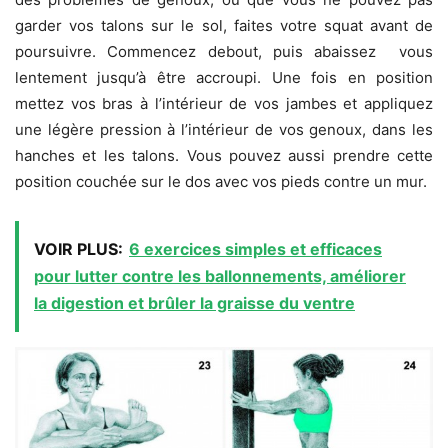
garder vos talons sur le sol, faites votre squat avant de
poursuivre. Commencez debout, puis abaissez vous
lentement jusqu’à être accroupi. Une fois en position
mettez vos bras à l’intérieur de vos jambes et appliquez
une légère pression à l’intérieur de vos genoux, dans les
hanches et les talons. Vous pouvez aussi prendre cette
position couchée sur le dos avec vos pieds contre un mur.
VOIR PLUS:
6 exercices simples et efficaces
pour lutter contre les ballonnements, améliorer
la digestion et brûler la graisse du ventre