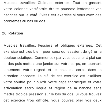
Muscles travaillés: Obliques externes. Tout en gardant
votre colonne vertébrale droite poussez lentement vos
hanches sur le côté. Évitez cet exercice si vous avez des
problèmes au bas du dos.
Rotation
Muscles travaillés: Fessiers et obliques externes. Cet
exercice est très bien pour ceux qui essaient de gérer la
douleur sciatique. Commencez par vous coucher à plat sur
le dos puis mettez une jambe sur votre corps, en tournant
lentement votre regard et le haut du corps dans la
direction opposée. La clé de cet exercice est d’utiliser
votre souffle pour ouvrir votre cage thoracique et votre
articulation sacro-iliaque et région de la hanche sans
mettre trop de pression sur le bas du dos. Si vous trouvez
cet exercice trop difficile, vous pouvez plier vos deux