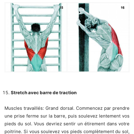
Stretch avec barre de traction
Muscles travaillés: Grand dorsal. Commencez par prendre
une prise ferme sur la barre, puis soulevez lentement vos
pieds du sol. Vous devriez sentir un étirement dans votre
poitrine. Si vous soulevez vos pieds complètement du sol,