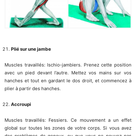
Plié sur une jambe
Muscles travaillés: Ischio-jambiers. Prenez cette position
avec un pied devant l’autre. Mettez vos mains sur vos
hanches et tout en gardant le dos droit, et commencez à
plier à partir des hanches.
Accroupi
Muscles travaillés: Fessiers. Ce mouvement a un effet
global sur toutes les zones de votre corps. Si vous avez
des problèmes de genoux, ou que vous ne pouvez pas