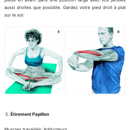
aussi droites que possible. Gardez votre pied droit à plat
sur le sol.
Étirement Papillon
Muscles travaillés: Adducteurs.