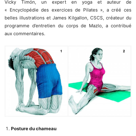
Vicky Timón, un expert en yoga et auteur de
« Encyclopédie des exercices de Pilates », a créé ces
belles illustrations et James Kilgallon, CSCS, créateur du
programme d’entretien du corps de Mazlo, a contribué
aux commentaires.
Posture du chameau