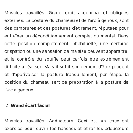
Muscles travaillés: Grand droit abdominal et obliques
externes. La posture du chameau et de l’arc à genoux, sont
des cambrures et des postures d’étirement, réputées pour
entraîner un déconditionnement complet du mental. Dans
cette position complètement inhabituelle, une certaine
crispation ou une sensation de malaise peuvent apparaître,
et le contrôle du souffle peut parfois être extrêmement
difficile à réaliser. Mais il suffit simplement d’être prudent
et d’apprivoiser la posture tranquillement, par étape. la
position du chameau sert de préparation à la posture de
l’arc à genoux.
Grand écart facial
Muscles travaillés: Adducteurs. Ceci est un excellent
exercice pour ouvrir les hanches et étirer les adducteurs