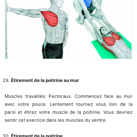
Étirement de la poitrine au mur
Muscles travaillés: Pectoraux. Commencez face au mur
avec votre pouce. Lentement tournez vous loin de la
paroi et étirez votre muscle de la poitrine. Vous devriez
sentir cet exercice dans les muscles du ventre.
Étirement de la poitrine