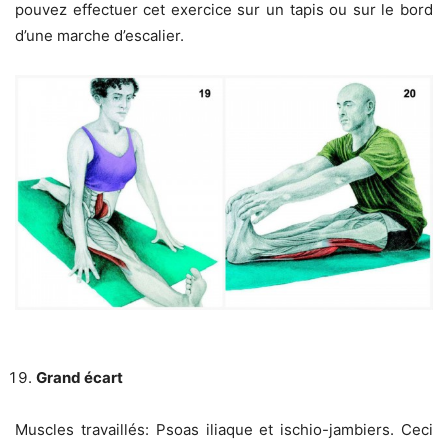
pouvez effectuer cet exercice sur un tapis ou sur le bord
d’une marche d’escalier.
Grand écart
Muscles travaillés: Psoas iliaque et ischio-jambiers. Ceci