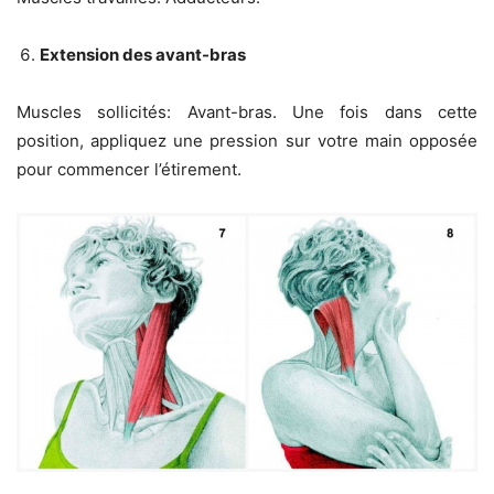
Extension des avant-bras
Muscles sollicités: Avant-bras. Une fois dans cette
position, appliquez une pression sur votre main opposée
pour commencer l’étirement.