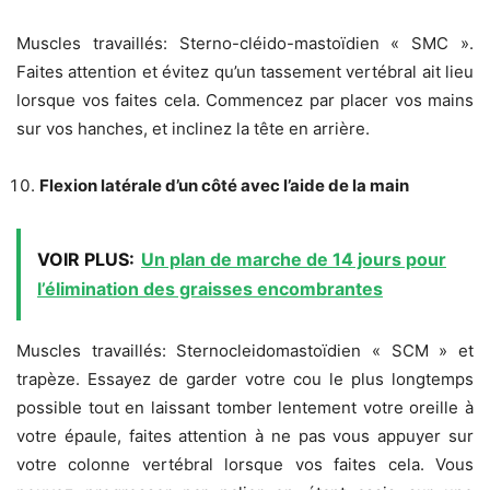
Muscles travaillés: Sterno-cléido-mastoïdien « SMC ».
Faites attention et évitez qu’un tassement vertébral ait lieu
lorsque vos faites cela. Commencez par placer vos mains
sur vos hanches, et inclinez la tête en arrière.
Flexion latérale d’un côté avec l’aide de la main
VOIR PLUS:
Un plan de marche de 14 jours pour
l’élimination des graisses encombrantes
Muscles travaillés: Sternocleidomastoïdien « SCM » et
trapèze. Essayez de garder votre cou le plus longtemps
possible tout en laissant tomber lentement votre oreille à
votre épaule, faites attention à ne pas vous appuyer sur
votre colonne vertébral lorsque vos faites cela. Vous