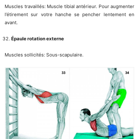
Muscles travaillés: Muscle tibial antérieur. Pour augmenter
l’étirement sur votre hanche se pencher lentement en
avant.
Épaule rotation externe
Muscles sollicités: Sous-scapulaire.