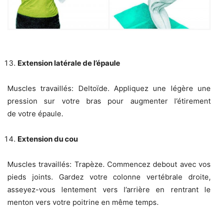
Extension latérale de l’épaule
Muscles travaillés: Deltoïde. Appliquez une légère une
pression sur votre bras pour augmenter l’étirement
de votre épaule.
Extension du cou
Muscles travaillés: Trapèze. Commencez debout avec vos
pieds joints. Gardez votre colonne vertébrale droite,
asseyez-vous lentement vers l’arrière en rentrant le
menton vers votre poitrine en même temps.