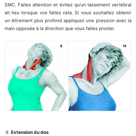
SMC. Faites attention et évitez qu’un tassement vertébral
ait lieu lorsque vos faites cela. Si vous souhaitez obtenir
un étirement plus profond appliquez une pression avec la
main opposée à la direction que vous faites pivoter.
Extension du dos