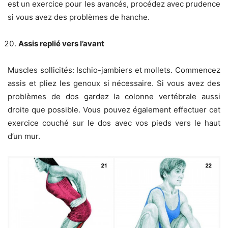
est un exercice pour les avancés, procédez avec prudence
si vous avez des problèmes de hanche.
Assis replié vers l’avant
Muscles sollicités: Ischio-jambiers et mollets. Commencez
assis et pliez les genoux si nécessaire. Si vous avez des
problèmes de dos gardez la colonne vertébrale aussi
droite que possible. Vous pouvez également effectuer cet
exercice couché sur le dos avec vos pieds vers le haut
d’un mur.