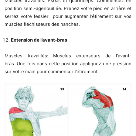
Muscles travaillés: Psoas et quadriceps. Commencez en
position semi-agenouillée. Prenez votre pied en arrière et
serrez votre fessier pour augmenter l’étirement sur vos
muscles fléchisseurs des hanches.
Extension de l’avant-bras
Muscles travaillés: Muscles extenseurs de l’avant-
bras. Une fois dans cette position appliquez une pression
sur votre main pour commencer l’étirement.