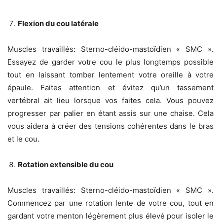
Flexion du cou latérale
Muscles travaillés: Sterno-cléido-mastoïdien « SMC ».
Essayez de garder votre cou le plus longtemps possible
tout en laissant tomber lentement votre oreille à votre
épaule. Faites attention et évitez qu’un tassement
vertébral ait lieu lorsque vos faites cela. Vous pouvez
progresser par palier en étant assis sur une chaise. Cela
vous aidera à créer des tensions cohérentes dans le bras
et le cou.
Rotation extensible du cou
Muscles travaillés: Sterno-cléido-mastoïdien « SMC ».
Commencez par une rotation lente de votre cou, tout en
gardant votre menton légèrement plus élevé pour isoler le