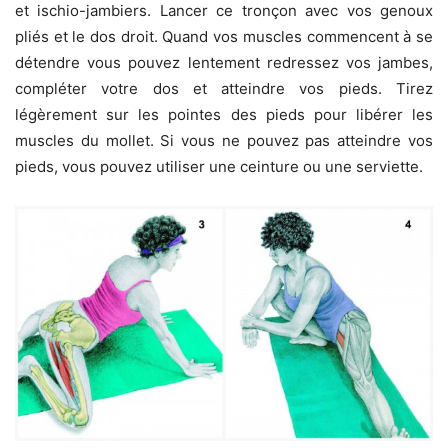
et ischio-jambiers. Lancer ce tronçon avec vos genoux
pliés et le dos droit. Quand vos muscles commencent à se
détendre vous pouvez lentement redressez vos jambes,
compléter votre dos et atteindre vos pieds. Tirez
légèrement sur les pointes des pieds pour libérer les
muscles du mollet. Si vous ne pouvez pas atteindre vos
pieds, vous pouvez utiliser une ceinture ou une serviette.