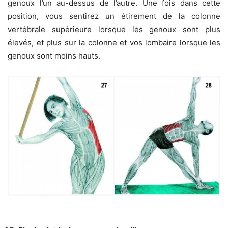
genoux l’un au-dessus de l’autre. Une fois dans cette
position, vous sentirez un étirement de la colonne
vertébrale supérieure lorsque les genoux sont plus
élevés, et plus sur la colonne et vos lombaire lorsque les
genoux sont moins hauts.