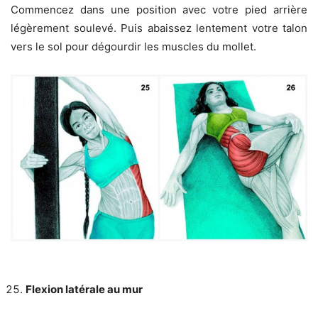
Commencez dans une position avec votre pied arrière
légèrement soulevé. Puis abaissez lentement votre talon
vers le sol pour dégourdir les muscles du mollet.
Flexion latérale au mur