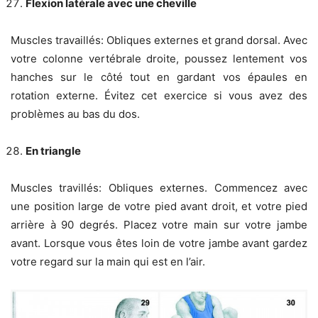
Flexion latérale avec une cheville
Muscles travaillés: Obliques externes et grand dorsal. Avec
votre colonne vertébrale droite, poussez lentement vos
hanches sur le côté tout en gardant vos épaules en
rotation externe. Évitez cet exercice si vous avez des
problèmes au bas du dos.
En triangle
Muscles travillés: Obliques externes. Commencez avec
une position large de votre pied avant droit, et votre pied
arrière à 90 degrés. Placez votre main sur votre jambe
avant. Lorsque vous êtes loin de votre jambe avant gardez
votre regard sur la main qui est en l’air.