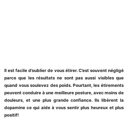
Il est facile d’oublier de vous étirer. C’est souvent négligé
parce que les résultats ne sont pas aussi visibles que
quand vous soulevez des poids. Pourtant, les étirements
peuvent conduire à une meilleure posture, avec moins de
douleurs, et une plus grande confiance. Ils libèrent la
dopamine ce qui aide à vous sentir plus heureux et plus
positif!