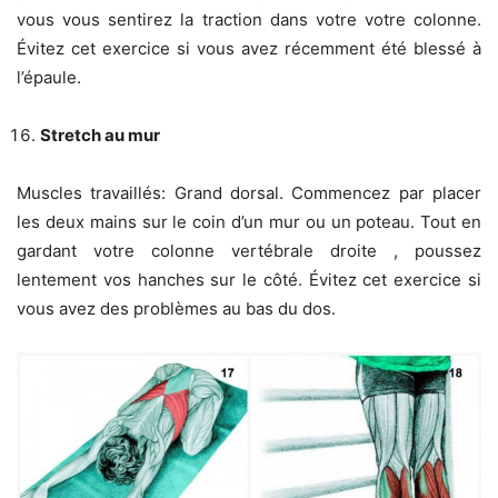
vous vous sentirez la traction dans votre votre colonne.
Évitez cet exercice si vous avez récemment été blessé à
l’épaule.
Stretch au mur
Muscles travaillés: Grand dorsal. Commencez par placer
les deux mains sur le coin d’un mur ou un poteau. Tout en
gardant votre colonne vertébrale droite , poussez
lentement vos hanches sur le côté. Évitez cet exercice si
vous avez des problèmes au bas du dos.