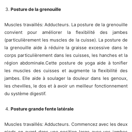
Posture de la grenouille
Muscles travaillés: Adducteurs. La posture de la grenouille
convient pour améliorer la flexibilité des jambes
(particulièrement les muscles de la cuisse). La posture de
la grenouille aide à réduire la graisse excessive dans le
corps particulièrement dans les cuisses, les hanches et la
région abdominale.Cette posture de yoga aide à tonifier
les muscles des cuisses et augmente la flexibilité des
jambes. Elle aide à soulager la douleur dans les genoux,
les chevilles, le dos et à avoir un meilleur fonctionnement
du système digestif.
Posture grande fente latérale
Muscles travaillés: Adducteurs. Commencez avec les deux
pieds en avant dans une position large avec vos jambes