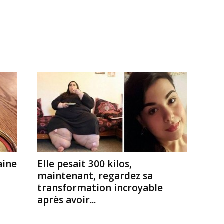
aine
Elle pesait 300 kilos,
maintenant, regardez sa
transformation incroyable
après avoir...