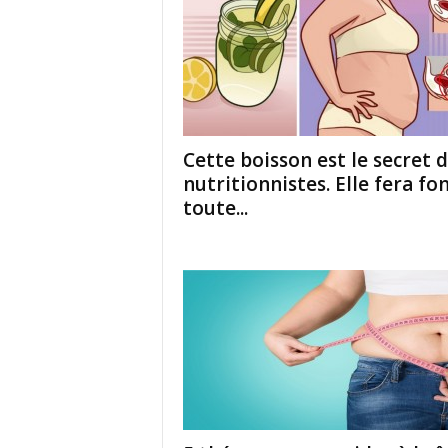
Cette boisson est le secret 
nutritionnistes. Elle fera fo
toute...