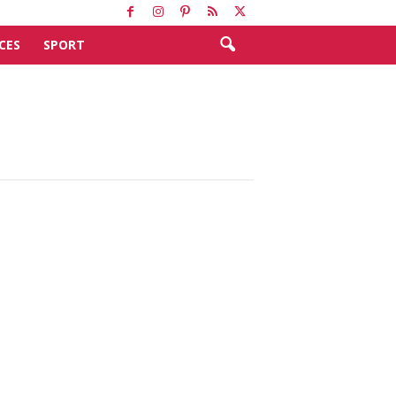
CES
SPORT