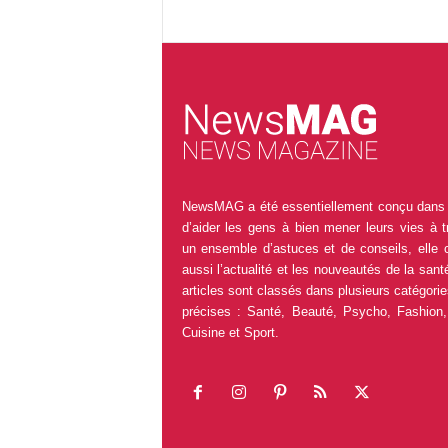
NewsMAG a été essentiellement conçu dans 
d’aider les gens à bien mener leurs vies à t
un ensemble d’astuces et de conseils, elle 
aussi l’actualité et les nouveautés de la sant
articles sont classés dans plusieurs catégorie
précises : Santé, Beauté, Psycho, Fashion,
Cuisine et Sport.