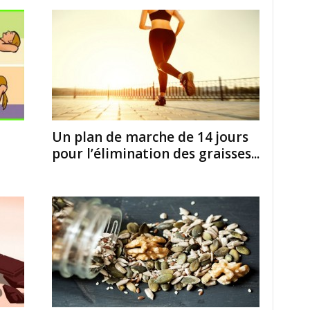
Un plan de marche de 14 jours
pour l’élimination des graisses...