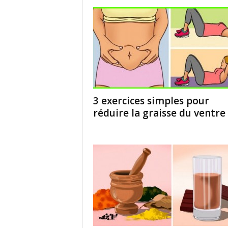
3 exercices simples pour
réduire la graisse du ventre