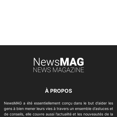
À PROPOS
NewsMAG a été essentiellement conçu dans le but d’aider les
gens à bien mener leurs vies à travers un ensemble d’astuces et
de conseils, elle couvre aussi l’actualité et les nouveautés de la