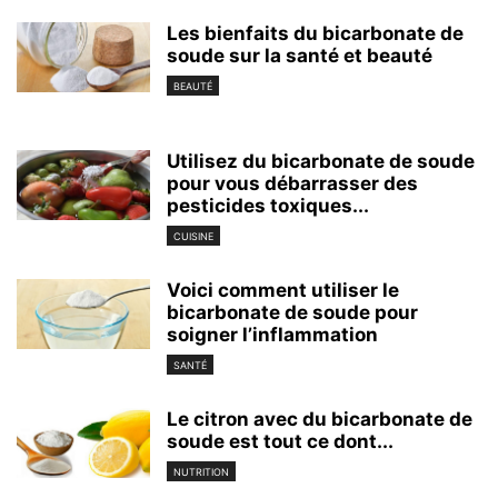
Les bienfaits du bicarbonate de
soude sur la santé et beauté
BEAUTÉ
Utilisez du bicarbonate de soude
pour vous débarrasser des
pesticides toxiques...
CUISINE
Voici comment utiliser le
bicarbonate de soude pour
soigner l’inflammation
SANTÉ
Le citron avec du bicarbonate de
soude est tout ce dont...
NUTRITION