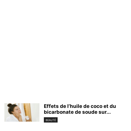
Effets de l’huile de coco et du
bicarbonate de soude sur...
BEAUTÉ