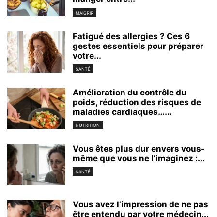
MAIGRIR
Fatigué des allergies ? Ces 6
gestes essentiels pour préparer
votre...
SANTÉ
Amélioration du contrôle du
poids, réduction des risques de
maladies cardiaques…...
NUTRITION
Vous êtes plus dur envers vous-
même que vous ne l’imaginez :...
SANTÉ
Vous avez l’impression de ne pas
être entendu par votre médecin...