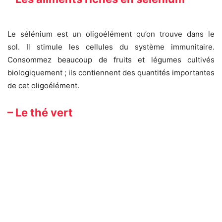
Le sélénium est un oligoélément qu’on trouve dans le
sol. Il stimule les cellules du système immunitaire.
Consommez beaucoup de fruits et légumes cultivés
biologiquement ; ils contiennent des quantités importantes
de cet oligoélément.
– Le thé vert