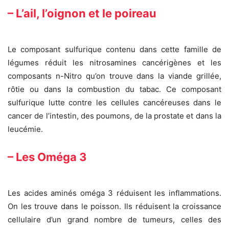
– L’ail, l’oignon et le poireau
Le composant sulfurique contenu dans cette famille de
légumes réduit les nitrosamines cancérigènes et les
composants n-Nitro qu’on trouve dans la viande grillée,
rôtie ou dans la combustion du tabac. Ce composant
sulfurique lutte contre les cellules cancéreuses dans le
cancer de l’intestin, des poumons, de la prostate et dans la
leucémie.
– Les Oméga 3
Les acides aminés oméga 3 réduisent les inflammations.
On les trouve dans le poisson. Ils réduisent la croissance
cellulaire d’un grand nombre de tumeurs, celles des