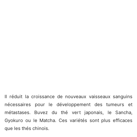
Il réduit la croissance de nouveaux vaisseaux sanguins
nécessaires pour le développement des tumeurs et
métastases. Buvez du thé vert japonais, le Sancha,
Gyokuro ou le Matcha. Ces variétés sont plus efficaces
que les thés chinois.