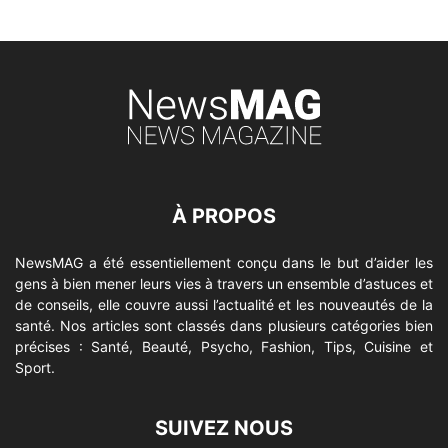
À PROPOS
NewsMAG a été essentiellement conçu dans le but d’aider les
gens à bien mener leurs vies à travers un ensemble d’astuces et
de conseils, elle couvre aussi l’actualité et les nouveautés de la
santé. Nos articles sont classés dans plusieurs catégories bien
précises : Santé, Beauté, Psycho, Fashion, Tips, Cuisine et
Sport.
SUIVEZ NOUS