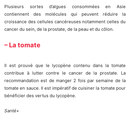
Plusieurs sortes d’algues consommées en Asie
contiennent des molécules qui peuvent réduire la
croissance des cellules cancéreuses notamment celles du
cancer du sein, de la prostate, de la peau et du côlon.
– La tomate
Il est prouvé que le lycopène contenu dans la tomate
contribue à lutter contre le cancer de la prostate. La
recommandation est de manger 2 fois par semaine de la
tomate en sauce. Il est impératif de cuisiner la tomate pour
bénéficier des vertus du lycopène.
Santé+