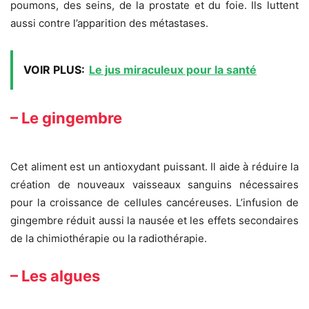
poumons, des seins, de la prostate et du foie. Ils luttent
aussi contre l’apparition des métastases.
VOIR PLUS:
Le jus miraculeux pour la santé
– Le gingembre
Cet aliment est un antioxydant puissant. Il aide à réduire la
création de nouveaux vaisseaux sanguins nécessaires
pour la croissance de cellules cancéreuses. L’infusion de
gingembre réduit aussi la nausée et les effets secondaires
de la chimiothérapie ou la radiothérapie.
– Les algues