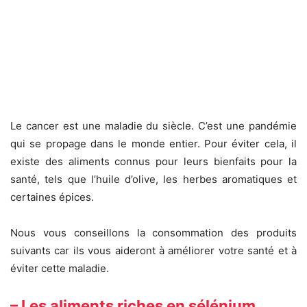
Le cancer est une maladie du siècle. C’est une pandémie
qui se propage dans le monde entier. Pour éviter cela, il
existe des aliments connus pour leurs bienfaits pour la
santé, tels que l’huile d’olive, les herbes aromatiques et
certaines épices.
Nous vous conseillons la consommation des produits
suivants car ils vous aideront à améliorer votre santé et à
éviter cette maladie.
– Les aliments riches en sélénium