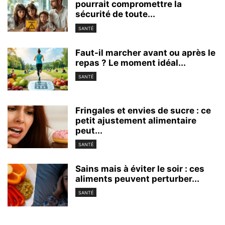
pourrait compromettre la
sécurité de toute...
SANTÉ
Faut-il marcher avant ou après le
repas ? Le moment idéal...
SANTÉ
Fringales et envies de sucre : ce
petit ajustement alimentaire
peut...
SANTÉ
Sains mais à éviter le soir : ces
aliments peuvent perturber...
SANTÉ