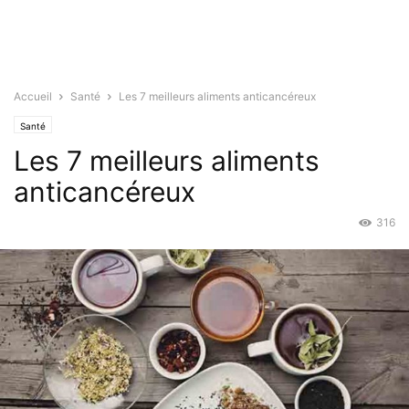
Accueil
Santé
Les 7 meilleurs aliments anticancéreux
Santé
Les 7 meilleurs aliments
anticancéreux
316
Juil 2, 2019